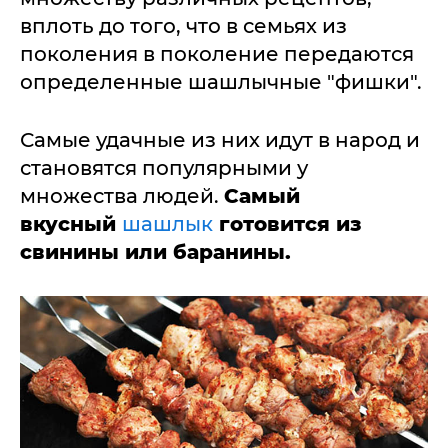
вплоть до того, что в семьях из
поколения в поколение передаются
определенные шашлычные "фишки".
Самые удачные из них идут в народ и
становятся популярными у
множества людей.
Самый
вкусный
шашлык
готовится из
свинины или баранины.