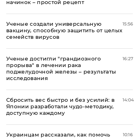
начинок – простой рецепт
Ученые создали универсальную
15:56
вакцину, способную защитить от целых
семейств вирусов
Ученые достигли "грандиозного
16:27
прорыва" в лечении рака
поджелудочной железы – результаты
исследования
Сбросить вес быстро и без усилий: в
14:04
Японии разработали чудо-методику,
доступную каждому
Украинцам рассказали, как помочь
10:16