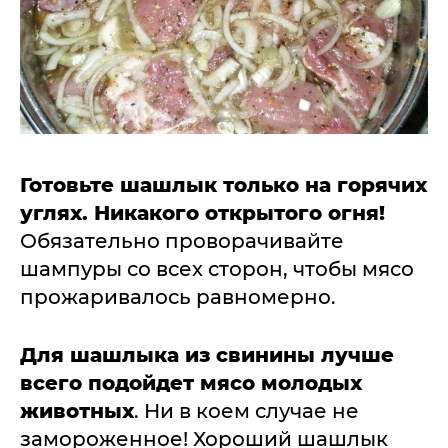
Готовьте шашлык только на горячих
углях. Никакого открытого огня!
Обязательно проворачивайте
шампуры со всех сторон, чтобы мясо
прожаривалось равномерно.
Для шашлыка из свинины лучше
всего подойдет мясо молодых
животных
. Ни в коем случае не
замороженное! Хороший шашлык