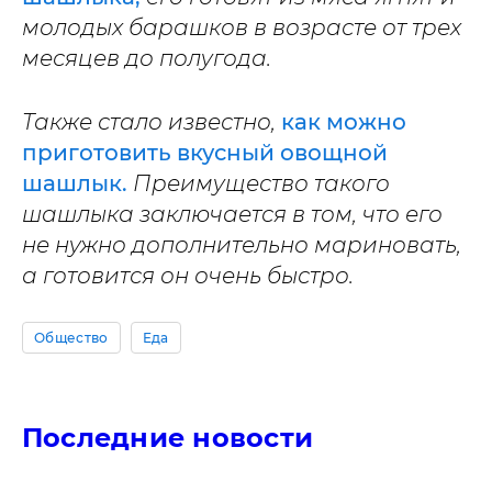
молодых барашков в возрасте от трех
месяцев до полугода.
Также стало известно,
как можно
приготовить вкусный овощной
шашлык.
Преимущество такого
шашлыка заключается в том, что его
не нужно дополнительно мариновать,
а готовится он очень быстро.
Общество
Еда
Последние новости