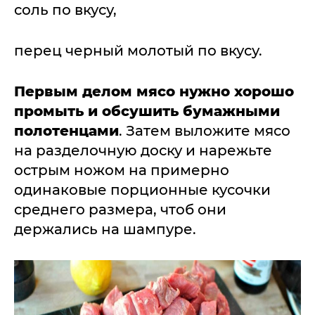
соль по вкусу,
перец черный молотый по вкусу.
Первым делом мясо нужно хорошо
промыть и обсушить бумажными
полотенцами
. Затем выложите мясо
на разделочную доску и нарежьте
острым ножом на примерно
одинаковые порционные кусочки
среднего размера, чтоб они
держались на шампуре.