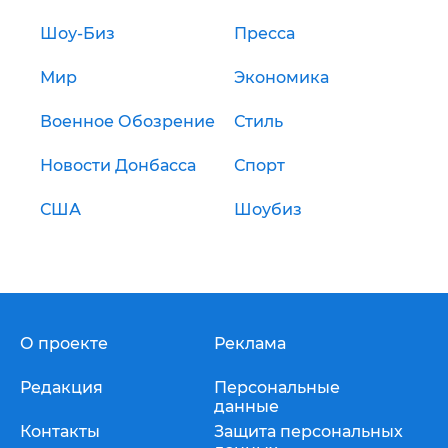
Шоу-Биз
Пресса
Мир
Экономика
Военное Обозрение
Стиль
Новости Донбасса
Спорт
США
Шоубиз
О проекте
Реклама
Редакция
Персональные
данные
Контакты
Защита персональных