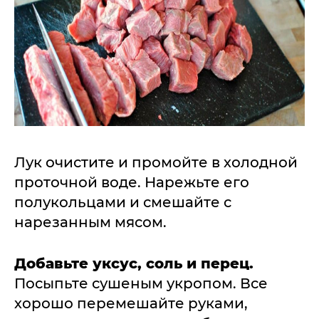
Лук очистите и промойте в холодной
проточной воде. Нарежьте его
полукольцами и смешайте с
нарезанным мясом.
Добавьте уксус, соль и перец.
Посыпьте сушеным укропом. Все
хорошо перемешайте руками,