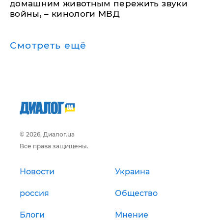
домашним животным пережить звуки
войны, – кинологи МВД
Смотреть ещё
© 2026, Диалог.ua
Все права защищены.
Новости
Украина
россия
Общество
Блоги
Мнение