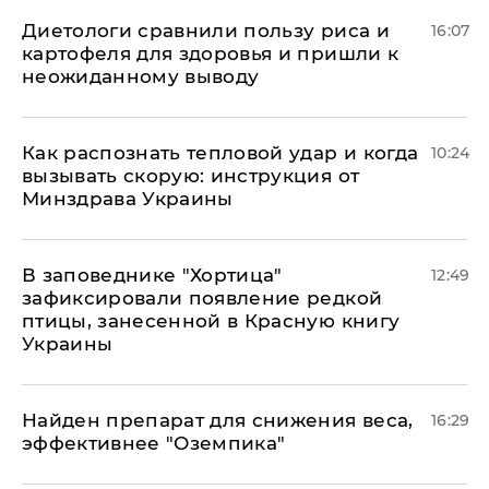
Диетологи сравнили пользу риса и
16:07
картофеля для здоровья и пришли к
неожиданному выводу
Как распознать тепловой удар и когда
10:24
вызывать скорую: инструкция от
Минздрава Украины
В заповеднике "Хортица"
12:49
зафиксировали появление редкой
птицы, занесенной в Красную книгу
Украины
Найден препарат для снижения веса,
16:29
эффективнее "Оземпика"