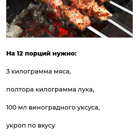
На 12 порций нужно:
3 килограмма мяса,
полтора килограмма лука,
100 мл виноградного уксуса,
укроп по вкусу