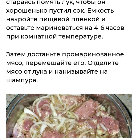
стараясь помять лук, чтобы он
хорошенько пустил сок. Емкость
накройте пищевой пленкой и
оставьте мариноваться на 4-6 часов
при комнатной температуре.
Затем достаньте промаринованное
мясо, перемешайте его. Отделите
мясо от лука и нанизывайте на
шампура.