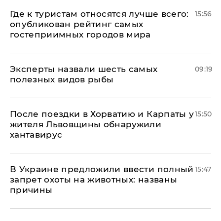
Где к туристам относятся лучше всего:
15:56
опубликован рейтинг самых
гостеприимных городов мира
Эксперты назвали шесть самых
09:19
полезных видов рыбы
После поездки в Хорватию и Карпаты у
15:50
жителя Львовщины обнаружили
хантавирус
В Украине предложили ввести полный
15:47
запрет охоты на животных: названы
причины