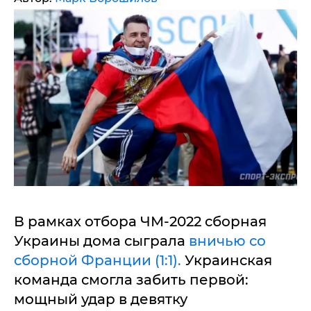
В рамках отбора ЧМ-2022 сборная
Украины дома сыграла
вничью со
сборной Франции (1:1).
Украинская
команда смогла забить первой:
мощный удар в девятку