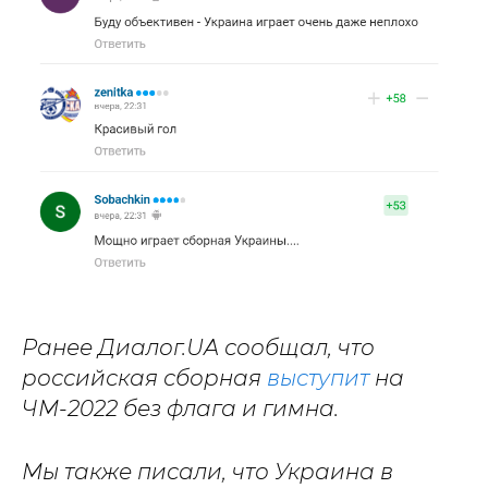
Ранее Диалог.UA сообщал, что
российская сборная
выступит
на
ЧМ-2022 без флага и гимна.
Мы также писали, что Украина в