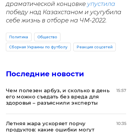
драматической концовке
упустила
победу над Казахстаном и усугубила
себе жизнь в отборе на ЧМ-2022.
Политика
Общество
Сборная Украины по футболу
Реакция соцсетей
Последние новости
Чем полезен арбуз, и сколько в день
15:57
его можно съедать без вреда для
здоровья – разъяснили эксперты
Летняя жара ускоряет порчу
10:35
продуктов: какие ошибки могут