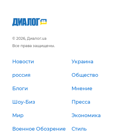
© 2026, Диалог.ua
Все права защищены.
Новости
Украина
россия
Общество
Блоги
Мнение
Шоу-Биз
Пресса
Мир
Экономика
Военное Обозрение
Стиль