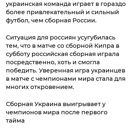
украинская команда играет в гораздо
более привлекательный и сильный
футбол, чем сборная России.
Ситуация для россиян усугубилась
тем, что в матче со сборной Кипра в
субботу российская сборная играла
посредственно, хоть и смогла
победить. Уверенная игра украинцев
в матче с чемпионами мира стала для
многих откровением.
Сборная Украина выигрывает у
чемпионов мира после первого
тайма