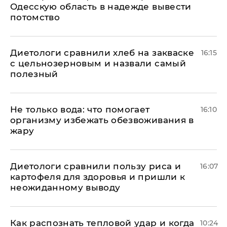
Одесскую область в надежде вывести
потомство
Диетологи сравнили хлеб на закваске
16:15
с цельнозерновым и назвали самый
полезный
Не только вода: что помогает
16:10
организму избежать обезвоживания в
жару
Диетологи сравнили пользу риса и
16:07
картофеля для здоровья и пришли к
неожиданному выводу
Как распознать тепловой удар и когда
10:24