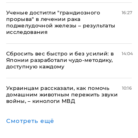
Ученые достигли "грандиозного
16:27
прорыва" в лечении рака
поджелудочной железы – результаты
исследования
Сбросить вес быстро и без усилий: в
14:04
Японии разработали чудо-методику,
доступную каждому
Украинцам рассказали, как помочь
10:16
домашним животным пережить звуки
войны, – кинологи МВД
Смотреть ещё