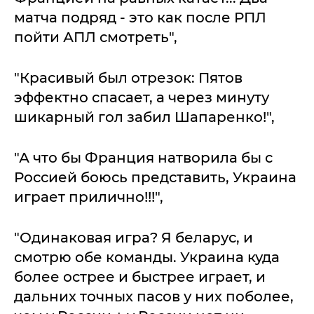
матча подряд - это как после РПЛ
пойти АПЛ смотреть",
"Красивый был отрезок: Пятов
эффектно спасает, а через минуту
шикарный гол забил Шапаренко!",
"А что бы Франция натворила бы с
Россией боюсь представить, Украина
играет прилично!!!",
"Одинаковая игра? Я беларус, и
смотрю обе команды. Украина куда
более острее и быстрее играет, и
дальних точных пасов у них поболее,