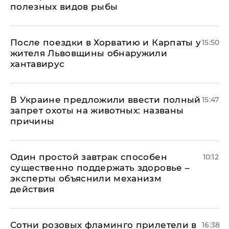
полезных видов рыбы
После поездки в Хорватию и Карпаты у
15:50
жителя Львовщины обнаружили
хантавирус
В Украине предложили ввести полный
15:47
запрет охоты на животных: названы
причины
Один простой завтрак способен
10:12
существенно поддержать здоровье –
эксперты объяснили механизм
действия
Сотни розовых фламинго прилетели в
16:38