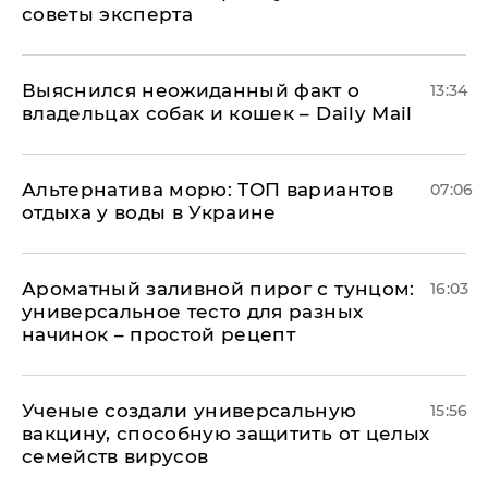
советы эксперта
Выяснился неожиданный факт о
13:34
владельцах собак и кошек – Daily Mail
Альтернатива морю: ТОП вариантов
07:06
отдыха у воды в Украине
Ароматный заливной пирог с тунцом:
16:03
универсальное тесто для разных
начинок – простой рецепт
Ученые создали универсальную
15:56
вакцину, способную защитить от целых
семейств вирусов