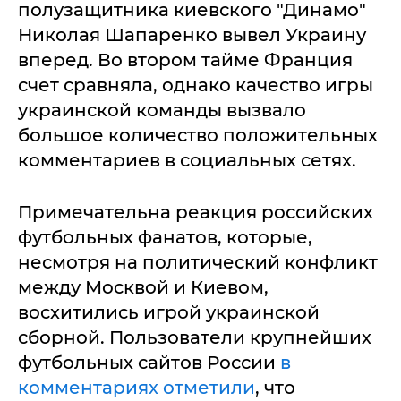
полузащитника киевского "Динамо"
Николая Шапаренко вывел Украину
вперед. Во втором тайме Франция
счет сравняла, однако качество игры
украинской команды вызвало
большое количество положительных
комментариев в социальных сетях.
Примечательна реакция российских
футбольных фанатов, которые,
несмотря на политический конфликт
между Москвой и Киевом,
восхитились игрой украинской
сборной. Пользователи крупнейших
футбольных сайтов России
в
комментариях отметили
, что