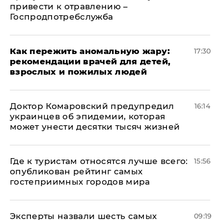
привести к отравлению –
Госпродпотребслужба
Как пережить аномальную жару:
17:30
рекомендации врачей для детей,
взрослых и пожилых людей
Доктор Комаровский предупредил
16:14
украинцев об эпидемии, которая
может унести десятки тысяч жизней
Где к туристам относятся лучше всего:
15:56
опубликован рейтинг самых
гостеприимных городов мира
Эксперты назвали шесть самых
09:19