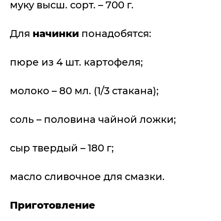
муку высш. сорт. – 700 г.
Для
начинки
понадобятся:
пюре из 4 шт. картофеля;
молоко – 80 мл. (1/3 стакана);
соль – половина чайной ложки;
сыр твердый – 180 г;
масло сливочное для смазки.
Приготовление