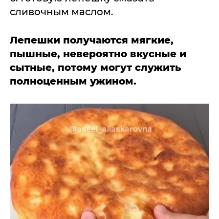
сливочным маслом.
Лепешки получаются мягкие,
пышные, невероятно вкусные и
сытные, потому могут служить
полноценным ужином.