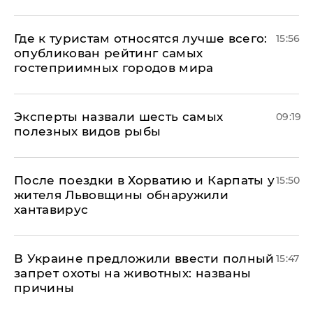
Где к туристам относятся лучше всего:
15:56
опубликован рейтинг самых
гостеприимных городов мира
Эксперты назвали шесть самых
09:19
полезных видов рыбы
После поездки в Хорватию и Карпаты у
15:50
жителя Львовщины обнаружили
хантавирус
В Украине предложили ввести полный
15:47
запрет охоты на животных: названы
причины