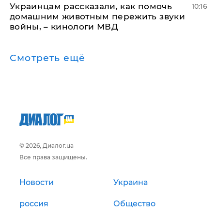
Украинцам рассказали, как помочь
10:16
домашним животным пережить звуки
войны, – кинологи МВД
Смотреть ещё
© 2026, Диалог.ua
Все права защищены.
Новости
Украина
россия
Общество