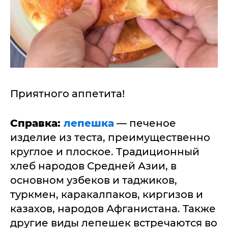
Приятного аппетита!
Справка:
лепешка
— печеное
изделие из теста, преимущественно
круглое и плоское. Традиционный
хлеб народов Средней Азии, в
основном узбеков и таджиков,
туркмен, каракалпаков, киргизов и
казахов, народов Афганистана. Также
другие виды лепешек встречаются во