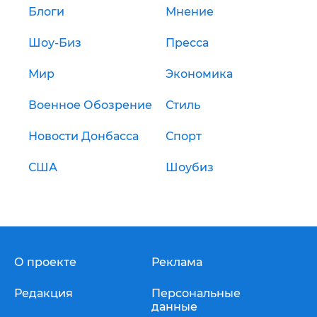
Блоги
Мнение
Шоу-Биз
Пресса
Мир
Экономика
Военное Обозрение
Стиль
Новости Донбасса
Спорт
США
Шоубиз
О проекте
Реклама
Редакция
Персональные
данные