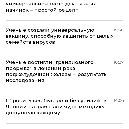
универсальное тесто для разных
начинок – простой рецепт
Ученые создали универсальную
15:56
вакцину, способную защитить от целых
семейств вирусов
Ученые достигли "грандиозного
16:27
прорыва" в лечении рака
поджелудочной железы – результаты
исследования
Сбросить вес быстро и без усилий: в
14:04
Японии разработали чудо-методику,
доступную каждому