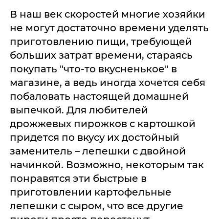
В наш век скоростей многие хозяйки
не могут достаточно времени уделять
приготовлению пищи, требующей
больших затрат времени, стараясь
покупать "что-то вкусненькое" в
магазине, а ведь иногда хочется себя
побаловать настоящей домашней
выпечкой. Для любителей
дрожжевых пирожков с картошкой
придется по вкусу их достойный
заменитель – лепешки с двойной
начинкой. Возможно, некоторым так
понравятся эти быстрые в
приготовлении картофельные
лепешки с сыром, что все другие