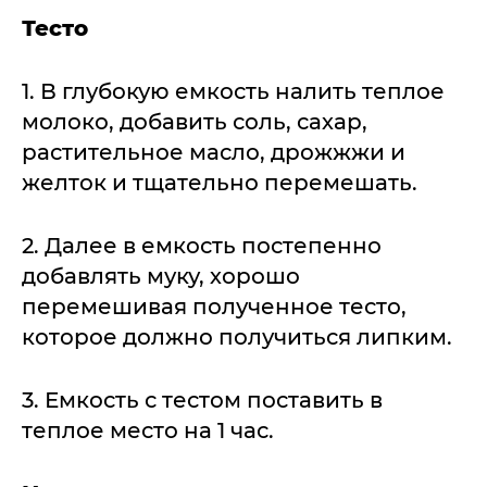
Тесто
1. В глубокую емкость налить теплое
молоко, добавить соль, сахар,
растительное масло, дрожжжи и
желток и тщательно перемешать.
2. Далее в емкость постепенно
добавлять муку, хорошо
перемешивая полученное тесто,
которое должно получиться липким.
3. Емкость с тестом поставить в
теплое место на 1 час.