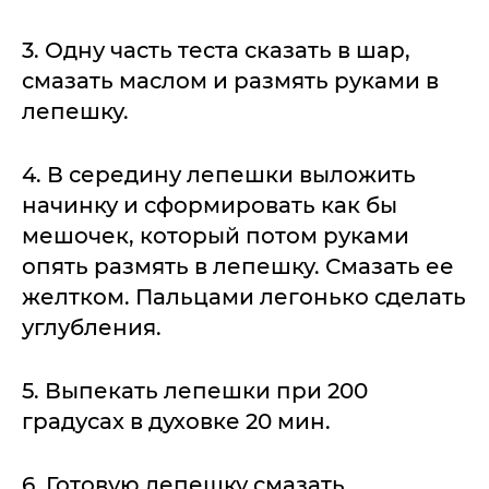
3. Одну часть теста сказать в шар,
смазать маслом и размять руками в
лепешку.
4. В середину лепешки выложить
начинку и сформировать как бы
мешочек, который потом руками
опять размять в лепешку. Смазать ее
желтком. Пальцами легонько сделать
углубления.
5. Выпекать лепешки при 200
градусах в духовке 20 мин.
6. Готовую лепешку смазать