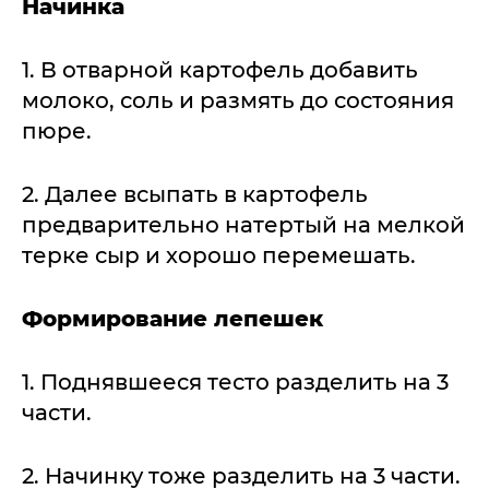
Начинка
1. В отварной картофель добавить
молоко, соль и размять до состояния
пюре.
2. Далее всыпать в картофель
предварительно натертый на мелкой
терке сыр и хорошо перемешать.
Формирование лепешек
1. Поднявшееся тесто разделить на 3
части.
2. Начинку тоже разделить на 3 части.