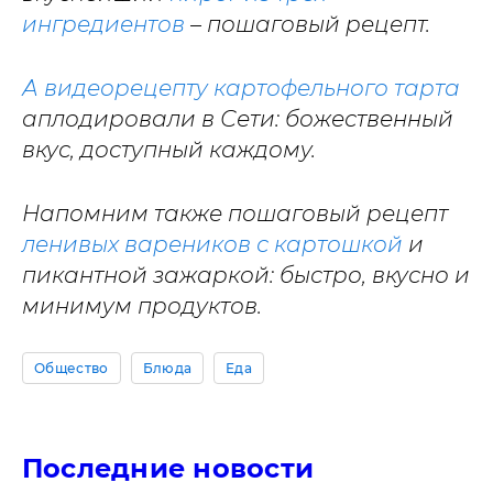
ингредиентов
– пошаговый рецепт.
А видеорецепту картофельного тарта
аплодировали в Сети: божественный
вкус, доступный каждому.
Напомним также пошаговый рецепт
ленивых вареников с картошкой
и
пикантной зажаркой: быстро, вкусно и
минимум продуктов.
Общество
Блюда
Еда
Последние новости