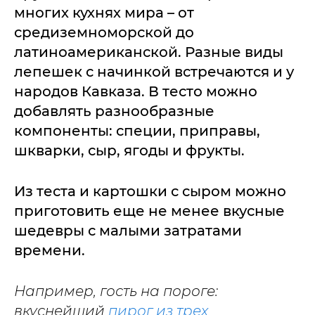
многих кухнях мира – от
средиземноморской до
латиноамериканской. Разные виды
лепешек с начинкой встречаются и у
народов Кавказа. В тесто можно
добавлять разнообразные
компоненты: специи, приправы,
шкварки, сыр, ягоды и фрукты.
Из теста и картошки с сыром можно
приготовить еще не менее вкусные
шедевры с малыми затратами
времени.
Например, гость на пороге:
вкуснейший
пирог из трех