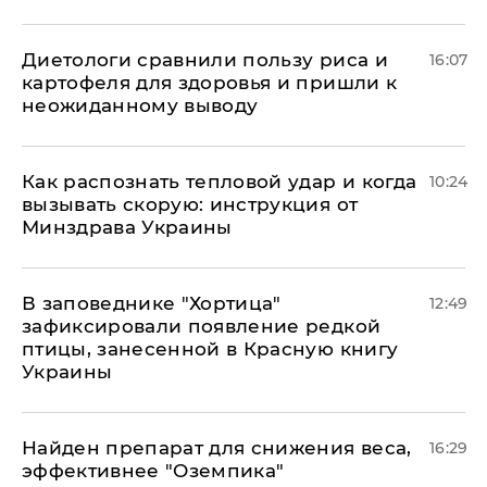
Диетологи сравнили пользу риса и
16:07
картофеля для здоровья и пришли к
неожиданному выводу
Как распознать тепловой удар и когда
10:24
вызывать скорую: инструкция от
Минздрава Украины
В заповеднике "Хортица"
12:49
зафиксировали появление редкой
птицы, занесенной в Красную книгу
Украины
Найден препарат для снижения веса,
16:29
эффективнее "Оземпика"