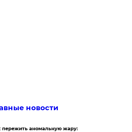
авные новости
 пережить аномальную жару: