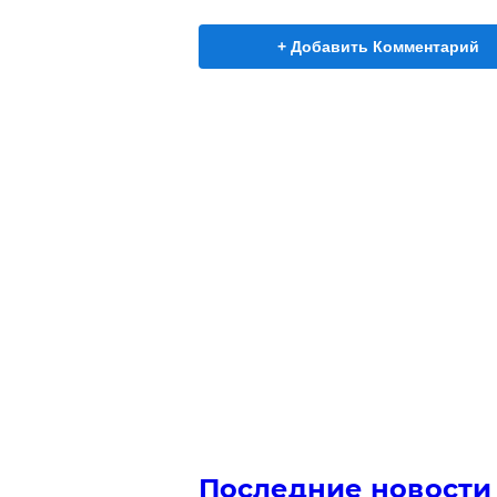
+ Добавить Комментарий
Последние новости