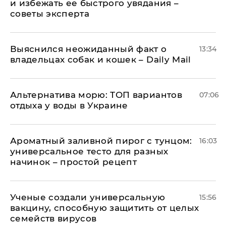
и избежать ее быстрого увядания –
советы эксперта
Выяснился неожиданный факт о
13:34
владельцах собак и кошек – Daily Mail
Альтернатива морю: ТОП вариантов
07:06
отдыха у воды в Украине
Ароматный заливной пирог с тунцом:
16:03
универсальное тесто для разных
начинок – простой рецепт
Ученые создали универсальную
15:56
вакцину, способную защитить от целых
семейств вирусов