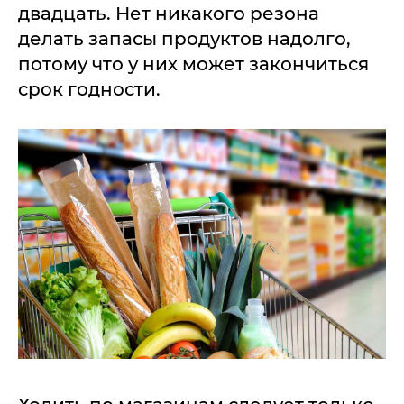
двадцать. Нет никакого резона
делать запасы продуктов надолго,
потому что у них может закончиться
срок годности.