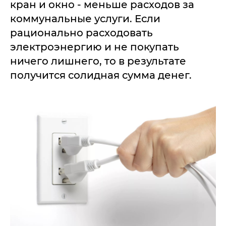
кран и окно - меньше расходов за
коммунальные услуги. Если
рационально расходовать
электроэнергию и не покупать
ничего лишнего, то в результате
получится солидная сумма денег.