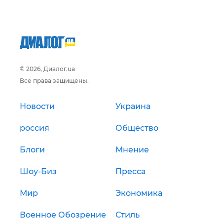
© 2026, Диалог.ua
Все права защищены.
Новости
Украина
россия
Общество
Блоги
Мнение
Шоу-Биз
Пресса
Мир
Экономика
Военное Обозрение
Стиль