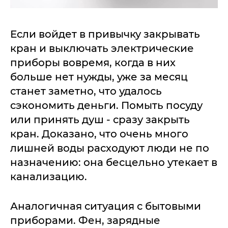
Если войдет в привычку закрывать
кран и выключать электрические
приборы вовремя, когда в них
больше нет нужды, уже за месяц
станет заметно, что удалось
сэкономить деньги. Помыть посуду
или принять душ - сразу закрыть
кран. Доказано, что очень много
лишней воды расходуют люди не по
назначению: она бесцельно утекает в
канализацию.
Аналогичная ситуация с бытовыми
приборами. Фен, зарядные