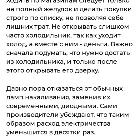
Ходить по магазинам следует только
на полный желудок и делать покупки
строго по списку, не позволяя себе
лишних трат. Не открывать слишком
часто холодильник, так как уходит
холод, а вместе с ним - деньги. Важно
сначала подумать, что нужно достать
из холодильника, и только после
этого открывать его дверку.
Давно пора отказаться от обычных
ламп накаливания, заменив их
современными, диодными. Сами
производители убеждают, что таким
образом расход электричества
уменьшится в десятки раз.