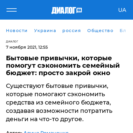
UA
Новости
Украина
россия
Общество
Блог
ДИАЛОГ
7 ноября 2021, 12:55
Бытовые привычки, которые
помогут сэкономить семейный
бюджет: просто закрой окно
Существуют бытовые привычки,
которые помогают сэкономить
средства из семейного бюджета,
создавая возможности потратить
деньги на что-то другое.