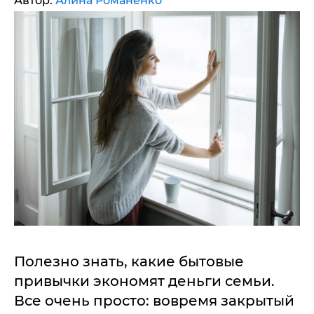
Автор:
Алина Романенко
Полезно знать, какие бытовые
привычки экономят деньги семьи.
Все очень просто: вовремя закрытый