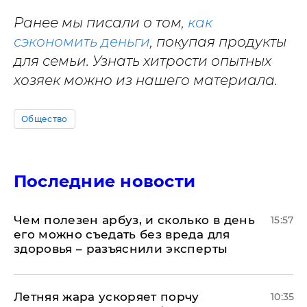
Ранее мы писали о том,
как
сэкономить деньги
, покупая продукты
для семьи. Узнать хитрости опытных
хозяек можно из нашего материала.
Общество
Последние новости
Чем полезен арбуз, и сколько в день
15:57
его можно съедать без вреда для
здоровья – разъяснили эксперты
Летняя жара ускоряет порчу
10:35