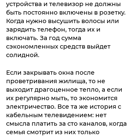
устройства и телевизор не должны
быть постоянно включены в розетку.
Когда нужно высушить волосы или
зарядить телефон, тогда их и
включать. За год сумма
сэкономленных средств выйдет
солидной.
Если закрывать окна после
проветривания жилища, то не
выходит драгоценное тепло, а если
их регулярно мыть, то экономится
электричество. Все та же история с
кабельным телевидением: нет
смысла платить за сто каналов, когда
семья смотрит из них только