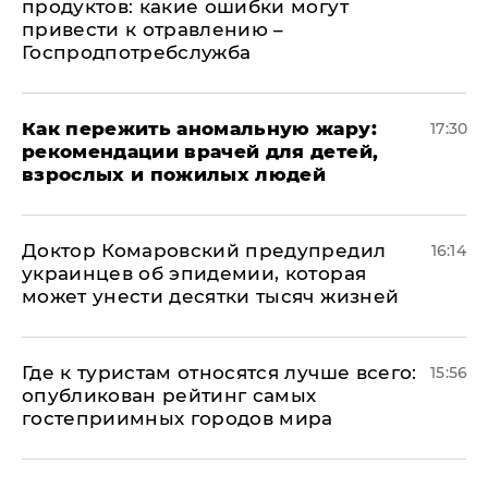
продуктов: какие ошибки могут
привести к отравлению –
Госпродпотребслужба
Как пережить аномальную жару:
17:30
рекомендации врачей для детей,
взрослых и пожилых людей
Доктор Комаровский предупредил
16:14
украинцев об эпидемии, которая
может унести десятки тысяч жизней
Где к туристам относятся лучше всего:
15:56
опубликован рейтинг самых
гостеприимных городов мира