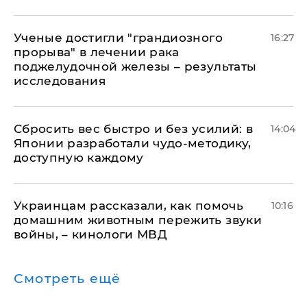
Ученые достигли "грандиозного
16:27
прорыва" в лечении рака
поджелудочной железы – результаты
исследования
Сбросить вес быстро и без усилий: в
14:04
Японии разработали чудо-методику,
доступную каждому
Украинцам рассказали, как помочь
10:16
домашним животным пережить звуки
войны, – кинологи МВД
Смотреть ещё