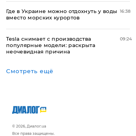
Где в Украине можно отдохнуть у воды
16:38
вместо морских курортов
Tesla снимает с производства
09:24
популярные модели: раскрыта
неочевидная причина
Смотреть ещё
© 2026, Диалог.ua
Все права защищены.