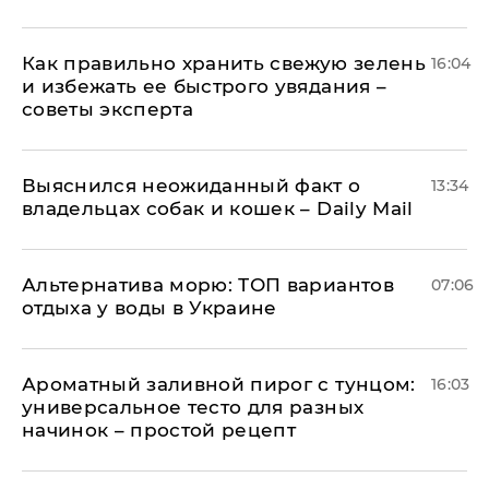
Как правильно хранить свежую зелень
16:04
и избежать ее быстрого увядания –
советы эксперта
Выяснился неожиданный факт о
13:34
владельцах собак и кошек – Daily Mail
Альтернатива морю: ТОП вариантов
07:06
отдыха у воды в Украине
Ароматный заливной пирог с тунцом:
16:03
универсальное тесто для разных
начинок – простой рецепт