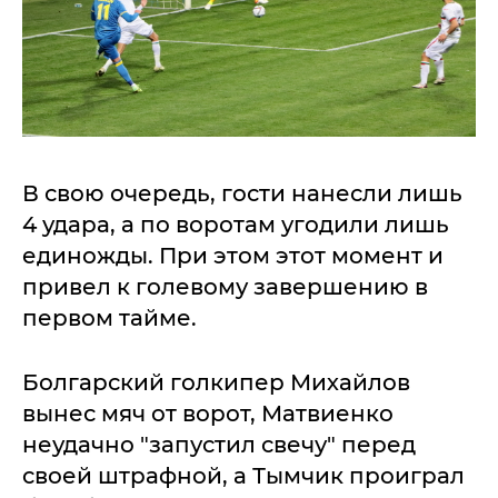
В свою очередь, гости нанесли лишь
4 удара, а по воротам угодили лишь
единожды. При этом этот момент и
привел к голевому завершению в
первом тайме.
Болгарский голкипер Михайлов
вынес мяч от ворот, Матвиенко
неудачно "запустил свечу" перед
своей штрафной, а Тымчик проиграл