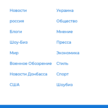
Новости
Украина
россия
Общество
Блоги
Мнение
Шоу-Биз
Пресса
Мир
Экономика
Военное Обозрение
Стиль
Новости Донбасса
Спорт
США
Шоубиз