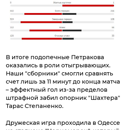
В итоге подопечные Петракова
оказались в роли отыгрывающих.
Наши "сборники" смогли сравнять
счет лишь за 11 минут до конца матча
– эффектный гол из-за пределов
штрафной забил опорник "Шахтера"
Тарас Степаненко.
Дружеская игра проходила в Одессе