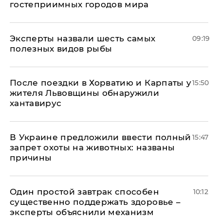
гостеприимных городов мира
Эксперты назвали шесть самых
09:19
полезных видов рыбы
После поездки в Хорватию и Карпаты у
15:50
жителя Львовщины обнаружили
хантавирус
В Украине предложили ввести полный
15:47
запрет охоты на животных: названы
причины
Один простой завтрак способен
10:12
существенно поддержать здоровье –
эксперты объяснили механизм