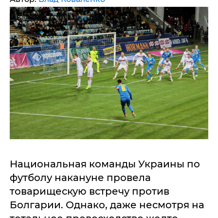
Национальная команды Украины по
футболу накануне провела
товарищескую встречу против
Болгарии. Однако, даже несмотря на