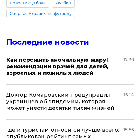
Новости футбола
Футбол
Сборная Украины по футболу
Последние новости
Как пережить аномальную жару:
17:30
рекомендации врачей для детей,
взрослых и пожилых людей
Доктор Комаровский предупредил
16:14
украинцев об эпидемии, которая
может унести десятки тысяч жизней
Где к туристам относятся лучше всего:
15:56
опубликован рейтинг самых