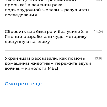
прорыва" в лечении рака
поджелудочной железы – результаты
исследования
Сбросить вес быстро и без усилий: в
14:04
Японии разработали чудо-методику,
доступную каждому
Украинцам рассказали, как помочь
10:16
домашним животным пережить звуки
войны, – кинологи МВД
Смотреть ещё