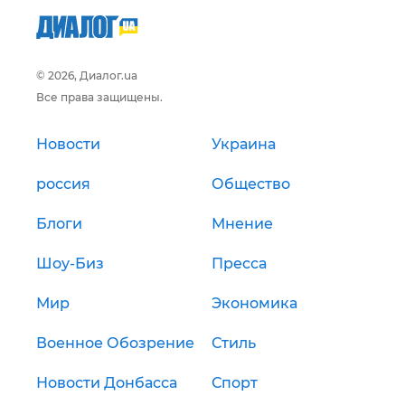
© 2026, Диалог.ua
Все права защищены.
Новости
Украина
россия
Общество
Блоги
Мнение
Шоу-Биз
Пресса
Мир
Экономика
Военное Обозрение
Стиль
Новости Донбасса
Спорт