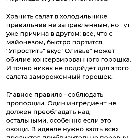
Хранить салат в холодильнике
правильнее не заправленным, но тут
уже причина в другом: все, что с
майонезом, быстро портится.
"Упростить" вкус "Оливье" может
обилие консервированного горошка.
И точно никак не подойдет для этого
салата замороженный горошек.
Главное правило - соблюдать
пропорции. Один ингредиент не
должен преобладать над
остальными, особенно если это
овощи. В идеале нужно взять всех
продуктов приблизительно поровну,