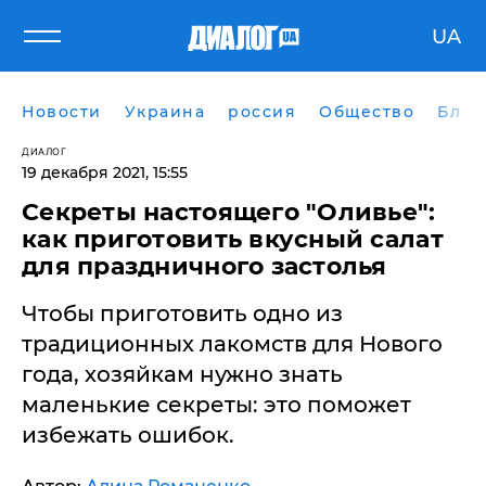
UA
Новости
Украина
россия
Общество
Блог
ДИАЛОГ
19 декабря 2021, 15:55
Секреты настоящего "Оливье":
как приготовить вкусный салат
для праздничного застолья
Чтобы приготовить одно из
традиционных лакомств для Нового
года, хозяйкам нужно знать
маленькие секреты: это поможет
избежать ошибок.