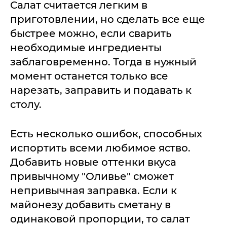
Салат считается легким в
приготовлении, но сделать все еще
быстрее можно, если сварить
необходимые ингредиенты
заблаговременно. Тогда в нужный
момент останется только все
нарезать, заправить и подавать к
столу.
Есть несколько ошибок, способных
испортить всеми любимое яство.
Добавить новые оттенки вкуса
привычному "Оливье" сможет
непривычная заправка. Если к
майонезу добавить сметану в
одинаковой пропорции, то салат