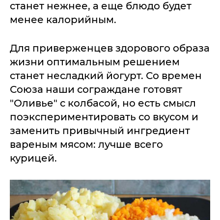
станет нежнее, а еще блюдо будет
менее калорийным.
Для приверженцев здорового образа
жизни оптимальным решением
станет несладкий йогурт. Со времен
Союза наши сограждане готовят
"Оливье" с колбасой, но есть смысл
поэкспериментировать со вкусом и
заменить привычный ингредиент
вареным мясом: лучше всего
курицей.