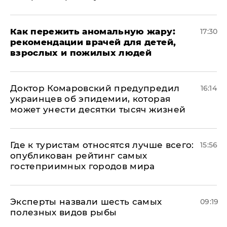
Как пережить аномальную жару:
17:30
рекомендации врачей для детей,
взрослых и пожилых людей
Доктор Комаровский предупредил
16:14
украинцев об эпидемии, которая
может унести десятки тысяч жизней
Где к туристам относятся лучше всего:
15:56
опубликован рейтинг самых
гостеприимных городов мира
Эксперты назвали шесть самых
09:19
полезных видов рыбы