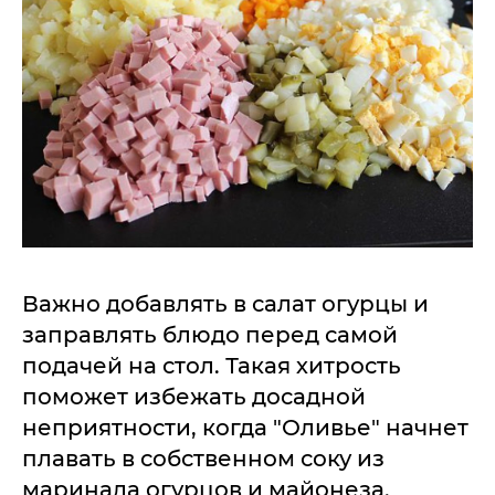
Важно добавлять в салат огурцы и
заправлять блюдо перед самой
подачей на стол. Такая хитрость
поможет избежать досадной
неприятности, когда "Оливье" начнет
плавать в собственном соку из
маринада огурцов и майонеза.