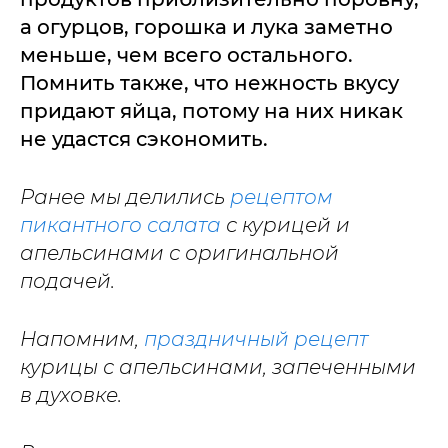
а огурцов, горошка и лука заметно
меньше, чем всего остального.
Помнить также, что нежность вкусу
придают яйца, потому на них никак
не удастся сэкономить.
Ранее мы делились
рецептом
пикантного салата
с курицей и
апельсинами с оригинальной
подачей.
Напомним,
праздничный рецепт
курицы с апельсинами, запеченными
в духовке.