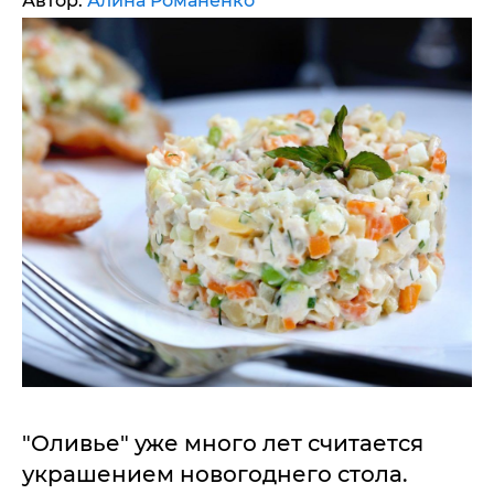
Автор:
Алина Романенко
"Оливье" уже много лет считается
украшением новогоднего стола.