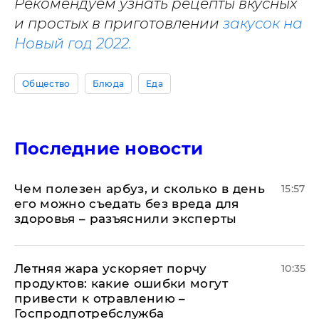
Рекомендуем узнать рецепты вкусных
и простых в приготовлении
закусок на
Новый год 2022.
Общество
Блюда
Еда
Последние новости
Чем полезен арбуз, и сколько в день
15:57
его можно съедать без вреда для
здоровья – разъяснили эксперты
Летняя жара ускоряет порчу
10:35
продуктов: какие ошибки могут
привести к отравлению –
Госпродпотребслужба