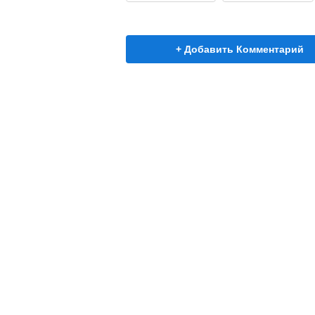
+ Добавить Комментарий