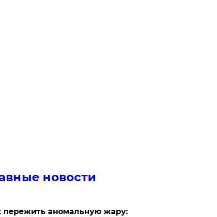
авные новости
 пережить аномальную жару: