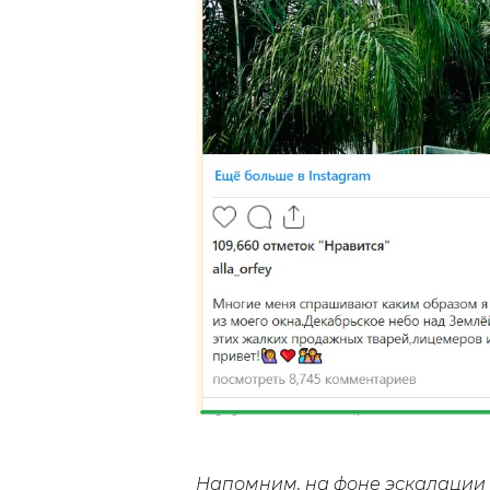
Напомним, на фоне эскалации