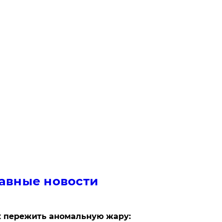
авные новости
 пережить аномальную жару: