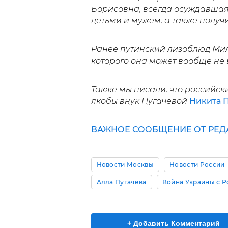
Борисовна, всегда осуждавшая
детьми и мужем, а также получ
Ранее путинский лизоблюд Ми
которого она может вообще не 
Также мы писали, что российск
якобы внук Пугачевой
Никита 
ВАЖНОЕ СООБЩЕНИЕ ОТ РЕД
Новости Москвы
Новости России
Алла Пугачева
Война Украины с Р
+ Добавить Комментарий