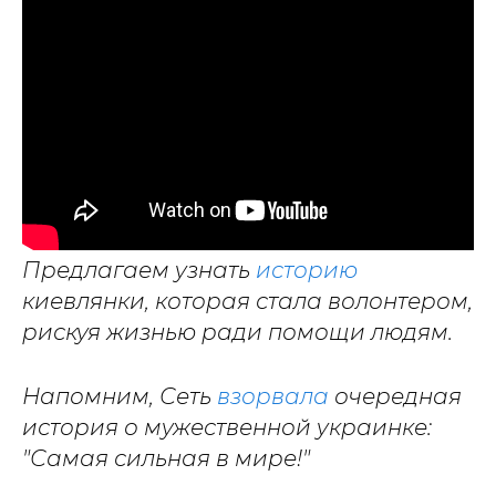
Предлагаем узнать
историю
киевлянки, которая стала волонтером,
рискуя жизнью ради помощи людям.
Напомним, Сеть
взорвала
очередная
история о мужественной украинке:
"Самая сильная в мире!"