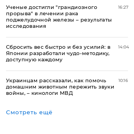
Ученые достигли "грандиозного
16:27
прорыва" в лечении рака
поджелудочной железы – результаты
исследования
Сбросить вес быстро и без усилий: в
14:04
Японии разработали чудо-методику,
доступную каждому
Украинцам рассказали, как помочь
10:16
домашним животным пережить звуки
войны, – кинологи МВД
Смотреть ещё