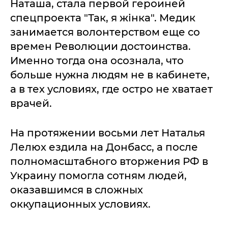
Наташа, стала первой героиней
спецпроекта "Так, я жінка". Медик
занимается волонтерством еще со
времен Революции достоинства.
Именно тогда она осознала, что
больше нужна людям не в кабинете,
а в тех условиях, где остро не хватает
врачей.
На протяжении восьми лет Наталья
Лелюх ездила на Донбасс, а после
полномасштабного вторжения РФ в
Украину помогла сотням людей,
оказавшимся в сложных
оккупационных условиях.