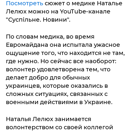
Посмотреть
сюжет о медике Наталье
Лелюх можно на YouTube-канале
"Суспільне. Новини".
По словам медика, во время
Евромайдана она испытала ужасное
ощущение того, что находится не там,
где нужно. Но сейчас все наоборот:
волонтер удовлетворена тем, что
делает добро для обычных
украинцев, которые оказались в
сложных ситуациях, связанных с
военными действиями в Украине.
Наталья Лелюх занимается
волонтерством со своей коллегой