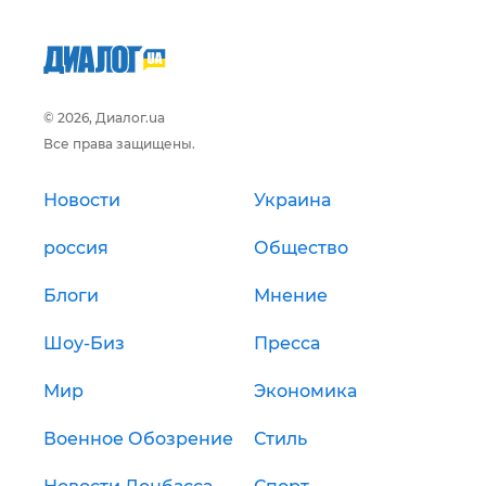
© 2026, Диалог.ua
Все права защищены.
Новости
Украина
россия
Общество
Блоги
Мнение
Шоу-Биз
Пресса
Мир
Экономика
Военное Обозрение
Стиль