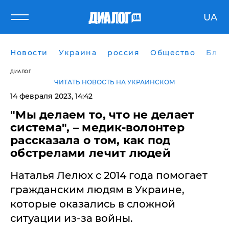
UA
Новости
Украина
россия
Общество
Блог
ДИАЛОГ
ЧИТАТЬ НОВОСТЬ НА УКРАИНСКОМ
14 февраля 2023, 14:42
"Мы делаем то, что не делает
система", – медик-волонтер
рассказала о том, как под
обстрелами лечит людей
Наталья Лелюх с 2014 года помогает
гражданским людям в Украине,
которые оказались в сложной
ситуации из-за войны.