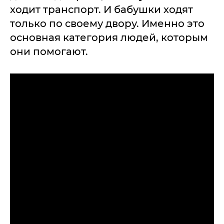
ходит транспорт. И бабушки ходят
только по своему двору. Именно это
основная категория людей, которым
они помогают.