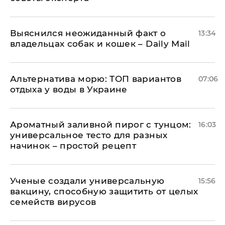
Выяснился неожиданный факт о
13:34
владельцах собак и кошек – Daily Mail
Альтернатива морю: ТОП вариантов
07:06
отдыха у воды в Украине
Ароматный заливной пирог с тунцом:
16:03
универсальное тесто для разных
начинок – простой рецепт
Ученые создали универсальную
15:56
вакцину, способную защитить от целых
семейств вирусов