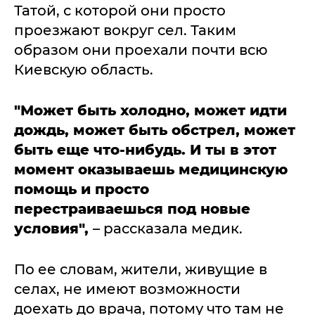
Татой, с которой они просто
проезжают вокруг сел. Таким
образом они проехали почти всю
Киевскую область.
"Может быть холодно, может идти
дождь, может быть обстрел, может
быть еще что-нибудь. И ты в этот
момент оказываешь медицинскую
помощь и просто
перестраиваешься под новые
условия",
– рассказала медик.
По ее словам, жители, живущие в
селах, не имеют возможности
доехать до врача, потому что там не