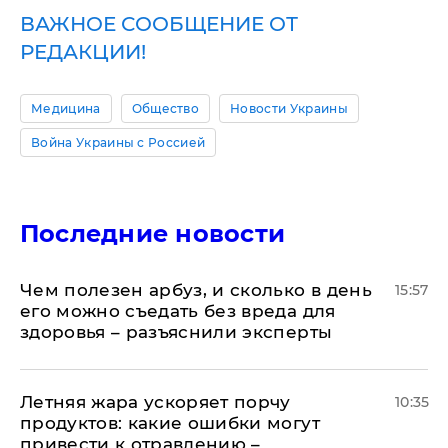
ВАЖНОЕ СООБЩЕНИЕ ОТ
РЕДАКЦИИ!
Медицина
Общество
Новости Украины
Война Украины с Россией
Последние новости
Чем полезен арбуз, и сколько в день
15:57
его можно съедать без вреда для
здоровья – разъяснили эксперты
Летняя жара ускоряет порчу
10:35
продуктов: какие ошибки могут
привести к отравлению –