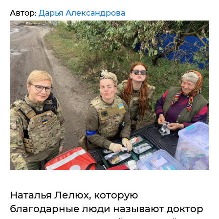
Автор:
Дарья Александрова
Наталья Лелюх, которую
благодарные люди называют доктор