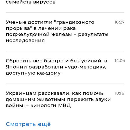
семейств вирусов
Ученые достигли "грандиозного
16:27
прорыва" в лечении рака
поджелудочной железы – результаты
исследования
Сбросить вес быстро и без усилий: в
14:04
Японии разработали чудо-методику,
доступную каждому
Украинцам рассказали, как помочь
10:16
домашним животным пережить звуки
войны, – кинологи МВД
Смотреть ещё