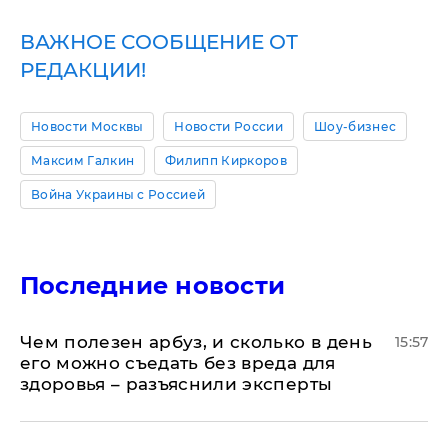
ВАЖНОЕ СООБЩЕНИЕ ОТ
РЕДАКЦИИ!
Новости Москвы
Новости России
Шоу-бизнес
Максим Галкин
Филипп Киркоров
Война Украины с Россией
Последние новости
Чем полезен арбуз, и сколько в день
15:57
его можно съедать без вреда для
здоровья – разъяснили эксперты