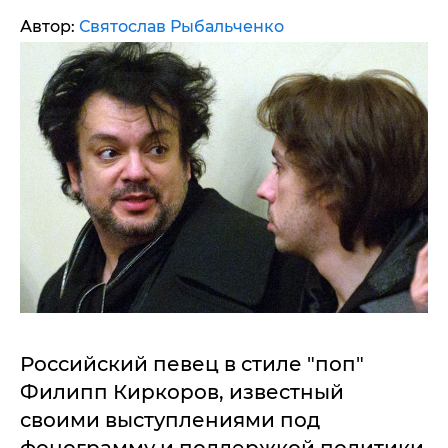
Автор:
Святослав Рыбальченко
Российский певец в стиле "поп"
Филипп Киркоров, известный
своими выступлениями под
фонограмму и поддержкой политики