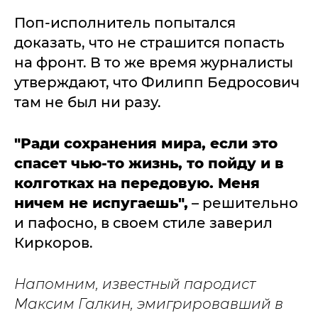
Поп-исполнитель попытался
доказать, что не страшится попасть
на фронт. В то же время журналисты
утверждают, что Филипп Бедросович
там не был ни разу.
"Ради сохранения мира, если это
спасет чью-то жизнь, то пойду и в
колготках на передовую. Меня
ничем не испугаешь",
– решительно
и пафосно, в своем стиле заверил
Киркоров.
Напомним, известный пародист
Максим Галкин, эмигрировавший в