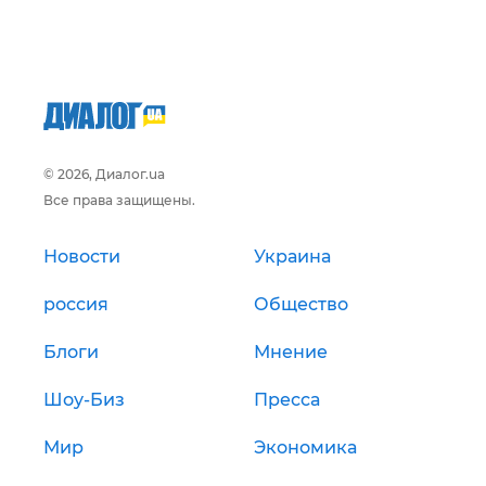
© 2026, Диалог.ua
Все права защищены.
Новости
Украина
россия
Общество
Блоги
Мнение
Шоу-Биз
Пресса
Мир
Экономика