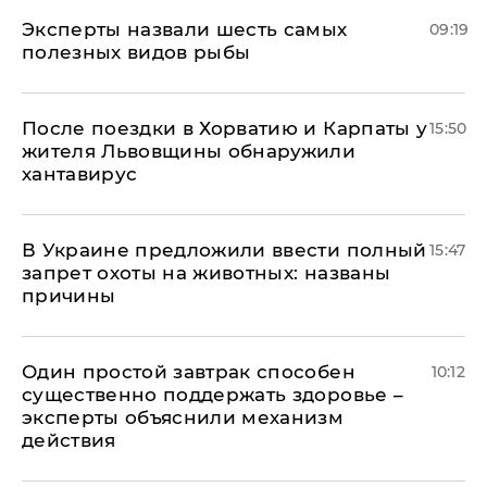
Эксперты назвали шесть самых
09:19
полезных видов рыбы
После поездки в Хорватию и Карпаты у
15:50
жителя Львовщины обнаружили
хантавирус
В Украине предложили ввести полный
15:47
запрет охоты на животных: названы
причины
Один простой завтрак способен
10:12
существенно поддержать здоровье –
эксперты объяснили механизм
действия