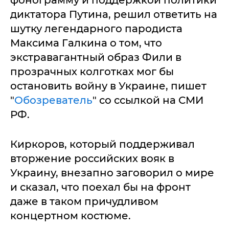
диктатора Путина, решил ответить на
шутку легендарного пародиста
Максима Галкина о том, что
экстравагантный образ Фили в
прозрачных колготках мог бы
остановить войну в Украине, пишет
"
Обозреватель
" со ссылкой на СМИ
РФ.
Киркоров, который поддерживал
вторжение российских вояк в
Украину, внезапно заговорил о мире
и сказал, что поехал бы на фронт
даже в таком причудливом
концертном костюме.