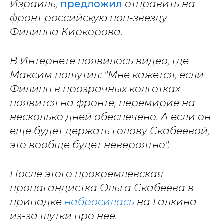
Израиль,
предложил
отправить на
фронт российскую поп-звезду
Филиппа Киркорова.
В Интернете появилось видео, где
Максим пошутил: "Мне кажется, если
Филипп в прозрачных колготках
появится на фронте, перемирие на
несколько дней обеспечено. А если он
еще будет держать голову Скабеевой,
это вообще будет невероятно".
После этого прокремлевская
пропагандистка Ольга Скабеева в
припадке
набросилась
на Галкина
из-за шутки про нее.