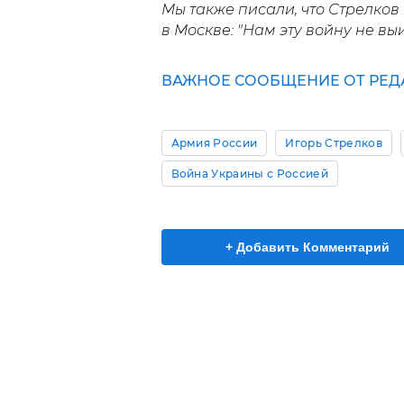
Мы также писали, что Стрелков
в Москве: "Нам эту войну не выи
ВАЖНОЕ СООБЩЕНИЕ ОТ РЕД
Армия России
Игорь Стрелков
Война Украины с Россией
+ Добавить Комментарий