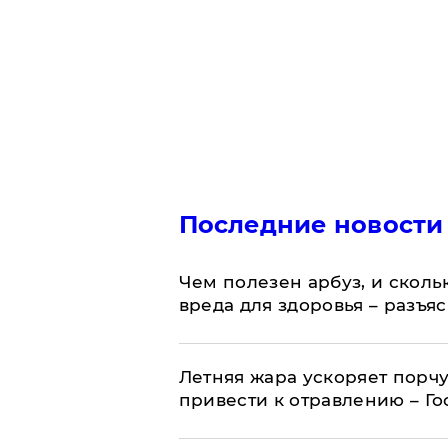
Последние новости
Чем полезен арбуз, и сколь
вреда для здоровья – разъя
Летняя жара ускоряет порчу
привести к отравлению – Г