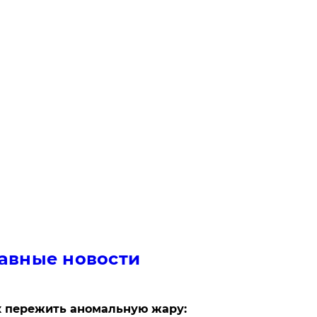
авные новости
 пережить аномальную жару: