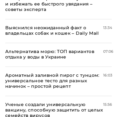
и избежать ее быстрого увядания –
советы эксперта
Выяснился неожиданный факт о
13:34
владельцах собак и кошек – Daily Mail
Альтернатива морю: ТОП вариантов
07:06
отдыха у воды в Украине
Ароматный заливной пирог с тунцом:
16:03
универсальное тесто для разных
начинок – простой рецепт
Ученые создали универсальную
15:56
вакцину, способную защитить от целых
семейств вирусов