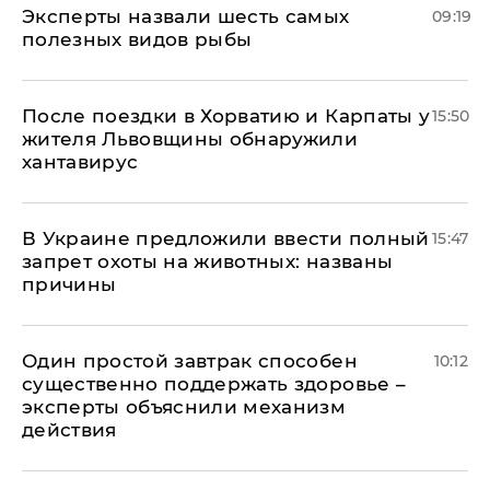
Эксперты назвали шесть самых
09:19
полезных видов рыбы
После поездки в Хорватию и Карпаты у
15:50
жителя Львовщины обнаружили
хантавирус
В Украине предложили ввести полный
15:47
запрет охоты на животных: названы
причины
Один простой завтрак способен
10:12
существенно поддержать здоровье –
эксперты объяснили механизм
действия