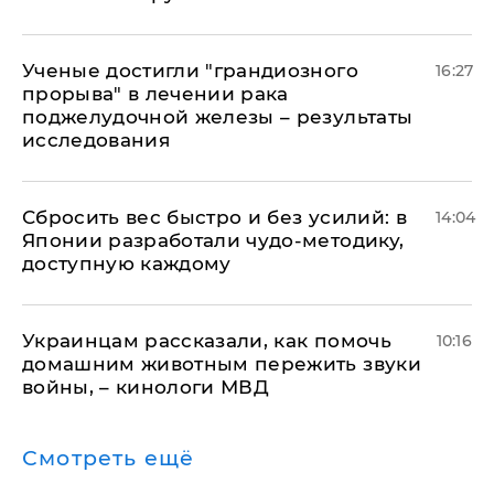
Ученые достигли "грандиозного
16:27
прорыва" в лечении рака
поджелудочной железы – результаты
исследования
Сбросить вес быстро и без усилий: в
14:04
Японии разработали чудо-методику,
доступную каждому
Украинцам рассказали, как помочь
10:16
домашним животным пережить звуки
войны, – кинологи МВД
Смотреть ещё