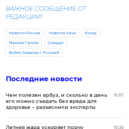
ВАЖНОЕ СООБЩЕНИЕ ОТ
РЕДАКЦИИ!
Новости России
Новости Кино
Юмор
Максим Галкин
Скандал
Война Украины с Россией
Последние новости
Чем полезен арбуз, и сколько в день
15:57
его можно съедать без вреда для
здоровья – разъяснили эксперты
Летняя жара ускоряет порчу
10:35