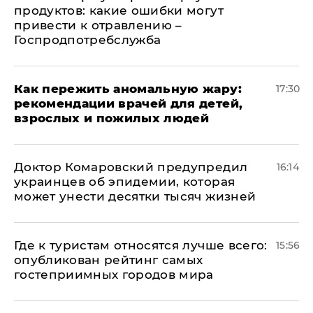
продуктов: какие ошибки могут
привести к отравлению –
Госпродпотребслужба
Как пережить аномальную жару:
17:30
рекомендации врачей для детей,
взрослых и пожилых людей
Доктор Комаровский предупредил
16:14
украинцев об эпидемии, которая
может унести десятки тысяч жизней
Где к туристам относятся лучше всего:
15:56
опубликован рейтинг самых
гостеприимных городов мира