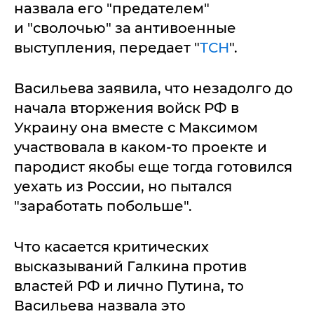
назвала его "предателем"
и "сволочью" за антивоенные
выступления, передает "
ТСН
".
Васильева заявила, что незадолго до
начала вторжения войск РФ в
Украину она вместе с Максимом
участвовала в каком-то проекте и
пародист якобы еще тогда готовился
уехать из России, но пытался
"заработать побольше".
Что касается критических
высказываний Галкина против
властей РФ и лично Путина, то
Васильева назвала это