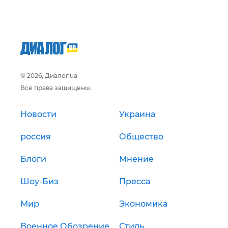
© 2026, Диалог.ua
Все права защищены.
Новости
Украина
россия
Общество
Блоги
Мнение
Шоу-Биз
Пресса
Мир
Экономика
Военное Обозрение
Стиль