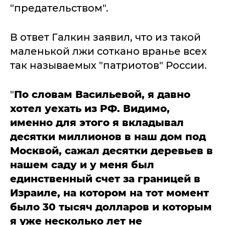
"предательством".
В ответ Галкин заявил, что из такой
маленькой лжи соткано вранье всех
так называемых "патриотов" России.
"
По словам Васильевой, я давно
хотел уехать из РФ. Видимо,
именно для этого я вкладывал
десятки миллионов в наш дом под
Москвой, сажал десятки деревьев в
нашем саду и у меня был
единственный счет за границей в
Израиле, на котором на тот момент
было 30 тысяч долларов и которым
я уже несколько лет не