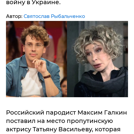
войну в Украине.
Автор:
Святослав Рыбальченко
Российский пародист Максим Галкин
поставил на место пропутинскую
актрису Татьяну Васильеву, которая