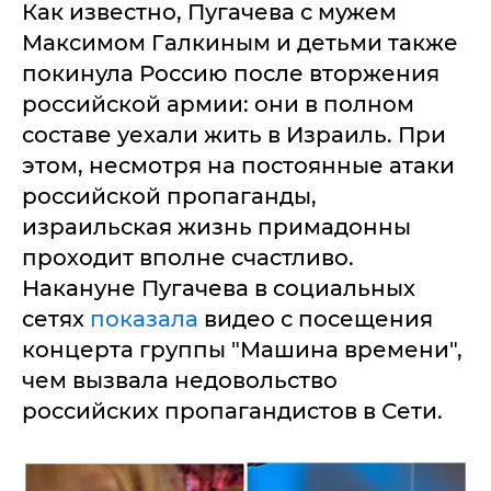
Как известно, Пугачева с мужем
Максимом Галкиным и детьми также
покинула Россию после вторжения
российской армии: они в полном
составе уехали жить в Израиль. При
этом, несмотря на постоянные атаки
российской пропаганды,
израильская жизнь примадонны
проходит вполне счастливо.
Накануне Пугачева в социальных
сетях
показала
видео с посещения
концерта группы "Машина времени",
чем вызвала недовольство
российских пропагандистов в Сети.