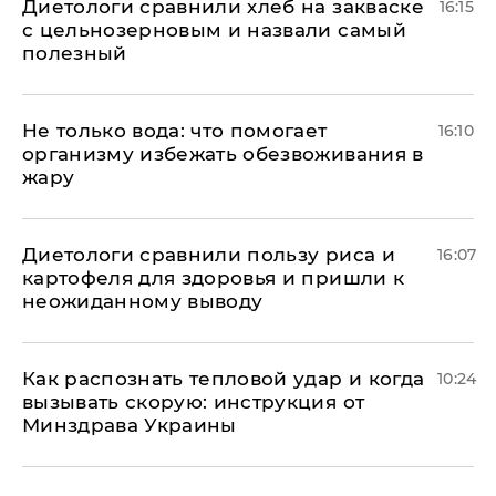
Диетологи сравнили хлеб на закваске
16:15
с цельнозерновым и назвали самый
полезный
Не только вода: что помогает
16:10
организму избежать обезвоживания в
жару
Диетологи сравнили пользу риса и
16:07
картофеля для здоровья и пришли к
неожиданному выводу
Как распознать тепловой удар и когда
10:24
вызывать скорую: инструкция от
Минздрава Украины