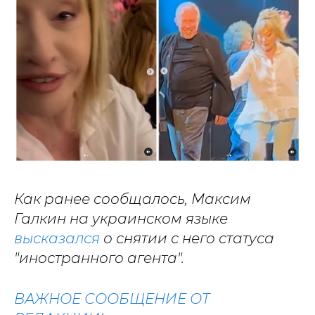
Как ранее сообщалось, Максим
Галкин на украинском языке
высказался
о снятии с него статуса
"иностранного агента".
ВАЖНОЕ СООБЩЕНИЕ ОТ