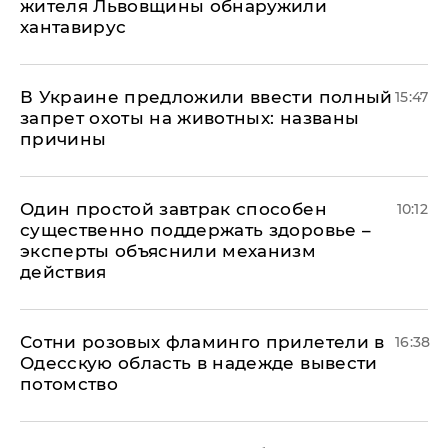
жителя Львовщины обнаружили
хантавирус
В Украине предложили ввести полный
15:47
запрет охоты на животных: названы
причины
Один простой завтрак способен
10:12
существенно поддержать здоровье –
эксперты объяснили механизм
действия
Сотни розовых фламинго прилетели в
16:38
Одесскую область в надежде вывести
потомство