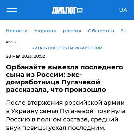
UA
Новости
Украина
россия
Общество
Блог
ДИАЛОГ
ЧИТАТЬ НОВОСТЬ НА УКРАИНСКОМ
28 мая 2023, 20:02
Орбакайте вывезла последнего
сына из России: экс-
домработница Пугачевой
рассказала, что произошло
После вторжения российской армии
в Украину семья Пугачевой покинула
Россию в полном составе, средний
внук певицы уехал последним.