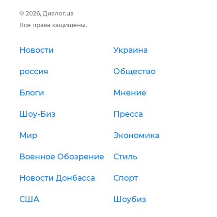
© 2026, Диалог.ua
Все права защищены.
Новости
Украина
россия
Общество
Блоги
Мнение
Шоу-Биз
Пресса
Мир
Экономика
Военное Обозрение
Стиль
Новости Донбасса
Спорт
США
Шоубиз