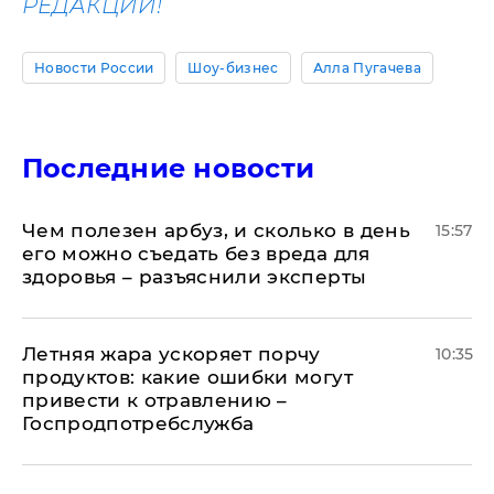
РЕДАКЦИИ!
Новости России
Шоу-бизнес
Алла Пугачева
Последние новости
Чем полезен арбуз, и сколько в день
15:57
его можно съедать без вреда для
здоровья – разъяснили эксперты
Летняя жара ускоряет порчу
10:35
продуктов: какие ошибки могут
привести к отравлению –
Госпродпотребслужба