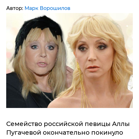
Автор:
Марк Ворошилов
Семейство российской певицы Аллы
Пугачевой окончательно покинуло