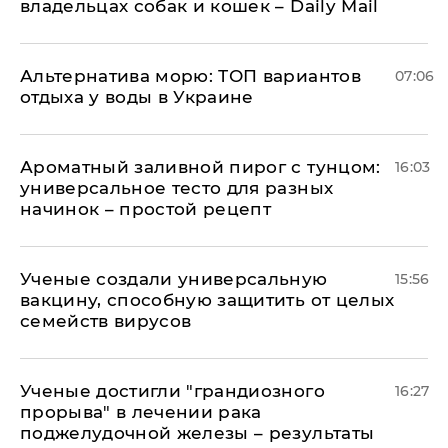
владельцах собак и кошек – Daily Mail
Альтернатива морю: ТОП вариантов
07:06
отдыха у воды в Украине
Ароматный заливной пирог с тунцом:
16:03
универсальное тесто для разных
начинок – простой рецепт
Ученые создали универсальную
15:56
вакцину, способную защитить от целых
семейств вирусов
Ученые достигли "грандиозного
16:27
прорыва" в лечении рака
поджелудочной железы – результаты