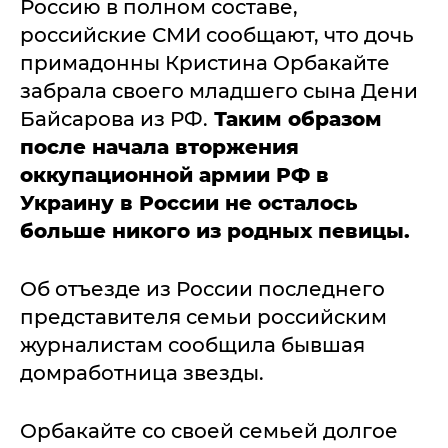
Россию в полном составе,
российские СМИ сообщают, что дочь
примадонны Кристина Орбакайте
забрала своего младшего сына Дени
Байсарова из РФ.
Таким образом
после начала вторжения
оккупационной армии РФ в
Украину в России не осталось
больше никого из родных певицы.
Об отъезде из России последнего
представителя семьи российским
журналистам сообщила бывшая
домработница звезды.
Орбакайте со своей семьей долгое