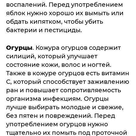
воспалений. Перед употреблением
яблок нужно хорошо их вымыть или
обдать кипятком, чтобы убить
бактерии и пестициды.
Огурцы
. Кожура огурцов содержит
силиций, который улучшает
состояние кожи, волос и ногтей.
Также в кожуре огурцов есть витамин
C, который способствует заживлению
ран и повышает сопротивляемость
организма инфекциям. Огурцы
лучше выбирать молодые и свежие,
без пятен и повреждений. Перед
употреблением огурцов нужно
тщательно их помыть под проточной