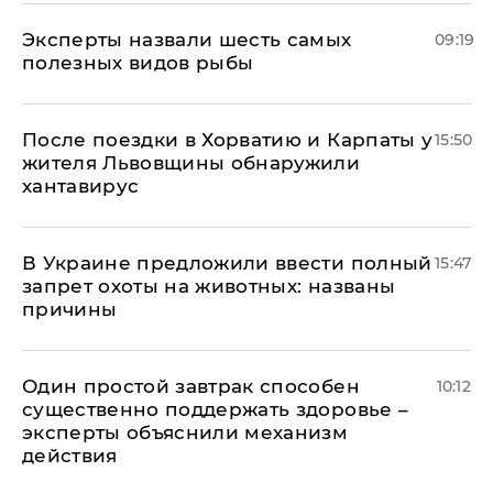
Эксперты назвали шесть самых
09:19
полезных видов рыбы
После поездки в Хорватию и Карпаты у
15:50
жителя Львовщины обнаружили
хантавирус
В Украине предложили ввести полный
15:47
запрет охоты на животных: названы
причины
Один простой завтрак способен
10:12
существенно поддержать здоровье –
эксперты объяснили механизм
действия