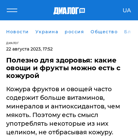
UA
Новости
Украина
россия
Общество
Блог
ДИАЛОГ
22 августа 2023, 17:52
Полезно для здоровья: какие
овощи и фрукты можно есть с
кожурой
Кожура фруктов и овощей часто
содержит больше витаминов,
минералов и антиоксидантов, чем
мякоть. Поэтому есть смысл
употреблять некоторые из них
целиком, не отбрасывая кожуру.