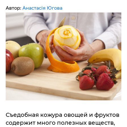
Автор:
Анастасія Югова
Съедобная кожура овощей и фруктов
содержит много полезных веществ,