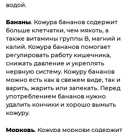
водой.
Бананы
. Кожура бананов содержит
больше клетчатки, чем мякоть, а
также витамины группы B, магний и
калий. Кожура бананов помогает
регулировать работу кишечника,
снижать давление и укреплять
нервную систему. Кожуру бананов
можно есть как в свежем виде, так и
варить, жарить или запекать. Перед
употреблением бананов нужно
удалить кончики и хорошо вымыть
кожуру.
Морковь
. Кожура моркови содержит