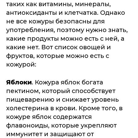
таких как витамины, минералы,
антиоксиданты и клетчатка. Однако
не все кожуры безопасны для
употребления, поэтому нужно знать,
какие продукты можно есть с ней, а
какие нет. Вот список овощей и
фруктов, которые можно есть с
кожурой:
Яблоки
. Кожура яблок богата
пектином, который способствует
пищеварению и снижает уровень
холестерина в крови. Кроме того, в
кожуре яблок содержатся
флавоноиды, которые укрепляют
иммунитет и защищают от