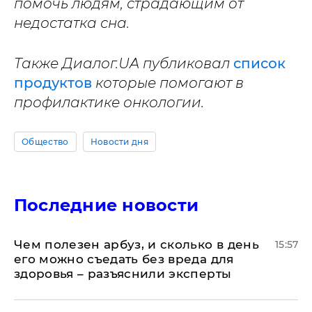
помочь людям, страдающим от
недостатка сна.
Также Диалог.UA публиковал
список
продуктов
которые помогают в
профилактике онкологии.
Общество
Новости дня
Последние новости
Чем полезен арбуз, и сколько в день
15:57
его можно съедать без вреда для
здоровья – разъяснили эксперты