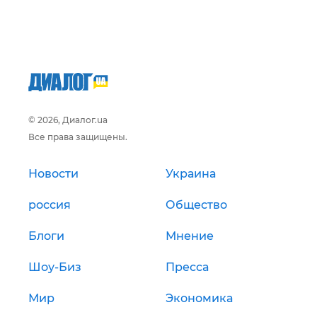
© 2026, Диалог.ua
Все права защищены.
Новости
Украина
россия
Общество
Блоги
Мнение
Шоу-Биз
Пресса
Мир
Экономика