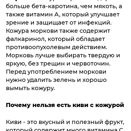
больше бета-каротина, чем мякоть, а
также витамин A, который улучшает
зрение и защищает от инфекций.
Кожура моркови также содержит
фалкаринол, который обладает
противоопухолевым действием.
Морковь лучше выбирать твердую и
яркую, без трещин и червоточин.
Перед употреблением моркови
нужно удалить зелень и хорошо
вымыть кожуру.
Почему нельзя есть киви с кожурой
Киви - это вкусный и полезный фрукт,
который содержит много витамина C,