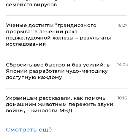
семейств вирусов
Ученые достигли "грандиозного
16:27
прорыва" в лечении рака
поджелудочной железы – результаты
исследования
Сбросить вес быстро и без усилий: в
14:04
Японии разработали чудо-методику,
доступную каждому
Украинцам рассказали, как помочь
10:16
домашним животным пережить звуки
войны, – кинологи МВД
Смотреть ещё