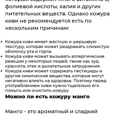
фолиевой кислоты, калия и других
питательных веществ. Однако кожура
киви не рекомендуется есть по
нескольким причинам:
Кожура киви имеет жесткую и шершавую
текстуру, которая может раздражать слизистую
оболочку рта и горла.
Кожура киви может вызывать аллергические
реакции у некоторых людей, такие как зуд,
краснота, отек и дыхательные затруднения.
Кожура киви может содержать пестициды и
другие химические вещества, которые могут
негативно влиять на здоровье. Поэтому перед
употреблением киви нужно тщательно его
помыть или очистить кожуру.
Можно ли есть кожуру манго
Манго - это ароматный и сладкий