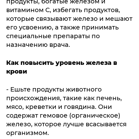
продукты, богатые железом и
витамином С, избегать продуктов,
которые связывают железо и мешают
его усвоению, а также принимать
специальные препараты по
назначению врача.
Как повысить уровень железа в
крови
- Ешьте продукты животного
происхождения, такие как печень,
мясо, креветки и говядина. Они
содержат гемовое (органическое)
железо, которое лучше всасывается
организмом.