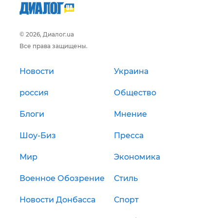
© 2026, Диалог.ua
Все права защищены.
Новости
Украина
россия
Общество
Блоги
Мнение
Шоу-Биз
Пресса
Мир
Экономика
Военное Обозрение
Стиль
Новости Донбасса
Спорт