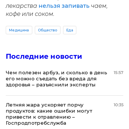
лекарства
нельзя запивать
чаем,
кофе или соком.
Медицина
Общество
Еда
Последние новости
Чем полезен арбуз, и сколько в день
15:57
его можно съедать без вреда для
здоровья – разъяснили эксперты
Летняя жара ускоряет порчу
10:35
продуктов: какие ошибки могут
привести к отравлению –
Госпродпотребслужба