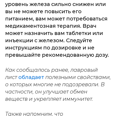
уровень железа сильно снижен или
вы не можете повысить его
питанием, вам может потребоваться
медикаментозная терапия. Врач
может назначить вам таблетки или
инъекции с железом. Следуйте
инструкциям по дозировке и не
превышайте рекомендованную дозу.
Как сообщалось ранее, лавровый
лист
обладает
полезными свойствами,
о которых многие не подозревали. В
частности, он улучшает обмен
веществ и укрепляет иммунитет.
Также напомним, что