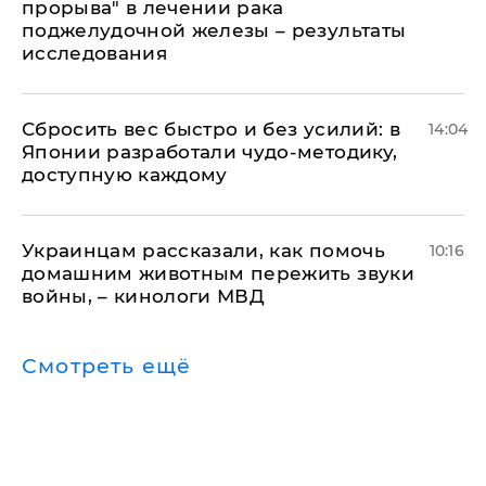
прорыва" в лечении рака
поджелудочной железы – результаты
исследования
Сбросить вес быстро и без усилий: в
14:04
Японии разработали чудо-методику,
доступную каждому
Украинцам рассказали, как помочь
10:16
домашним животным пережить звуки
войны, – кинологи МВД
Смотреть ещё