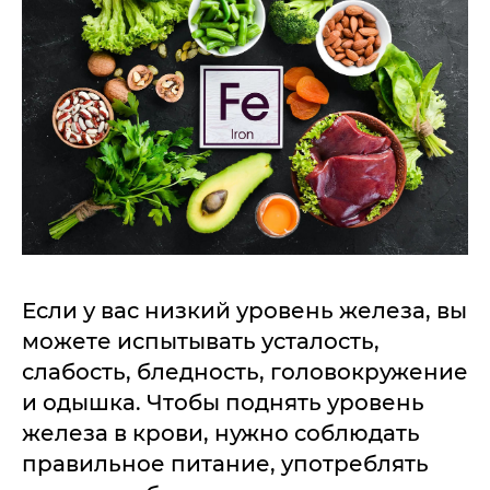
Если у вас низкий уровень железа, вы
можете испытывать усталость,
слабость, бледность, головокружение
и одышка. Чтобы поднять уровень
железа в крови, нужно соблюдать
правильное питание, употреблять