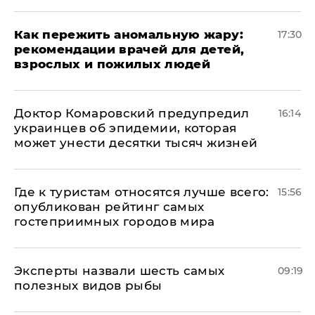
Как пережить аномальную жару:
17:30
рекомендации врачей для детей,
взрослых и пожилых людей
Доктор Комаровский предупредил
16:14
украинцев об эпидемии, которая
может унести десятки тысяч жизней
Где к туристам относятся лучше всего:
15:56
опубликован рейтинг самых
гостеприимных городов мира
Эксперты назвали шесть самых
09:19
полезных видов рыбы