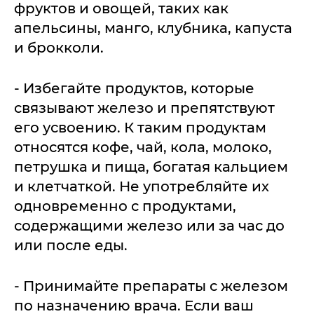
фруктов и овощей, таких как
апельсины, манго, клубника, капуста
и брокколи.
- Избегайте продуктов, которые
связывают железо и препятствуют
его усвоению. К таким продуктам
относятся кофе, чай, кола, молоко,
петрушка и пища, богатая кальцием
и клетчаткой. Не употребляйте их
одновременно с продуктами,
содержащими железо или за час до
или после еды.
- Принимайте препараты с железом
по назначению врача. Если ваш