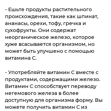
- Ешьте продукты растительного
происхождения, такие как шпинат,
ананасы, орехи, тофу, гречка и
сухофрукты. Они содержат
неорганическое железо, которое
хуже всасывается организмом, но
может быть улучшено с помощью
витамина С.
- Употребляйте витамин С вместе с
продуктами, содержащими железо.
Витамин С способствует переводу
негемового железа в более
доступную для организма форму. Вы
можете получить витамин С из