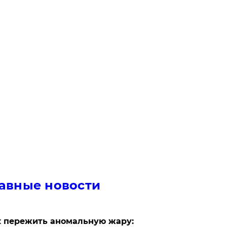
авные новости
 пережить аномальную жару: