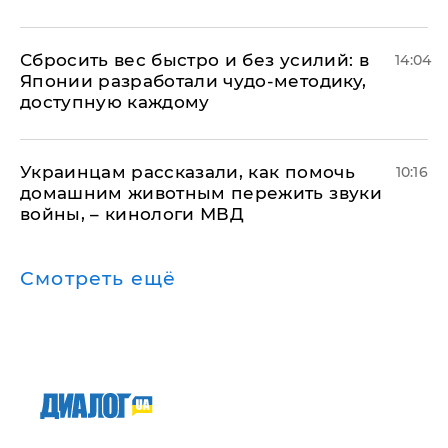
Сбросить вес быстро и без усилий: в
14:04
Японии разработали чудо-методику,
доступную каждому
Украинцам рассказали, как помочь
10:16
домашним животным пережить звуки
войны, – кинологи МВД
Смотреть ещё