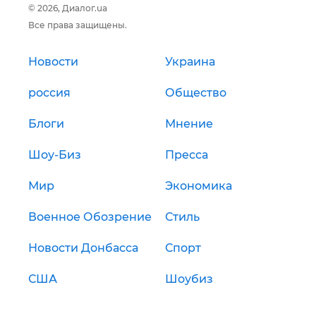
© 2026, Диалог.ua
Все права защищены.
Новости
Украина
россия
Общество
Блоги
Мнение
Шоу-Биз
Пресса
Мир
Экономика
Военное Обозрение
Стиль
Новости Донбасса
Спорт
США
Шоубиз