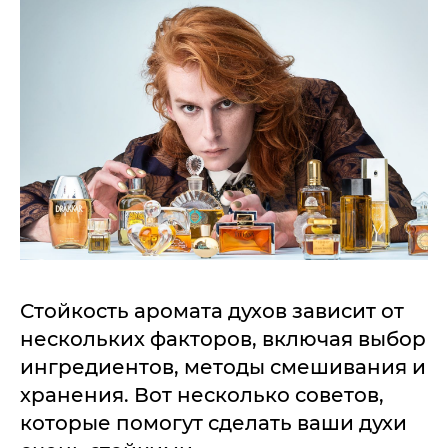
Стойкость аромата духов зависит от
нескольких факторов, включая выбор
ингредиентов, методы смешивания и
хранения. Вот несколько советов,
которые помогут сделать ваши духи