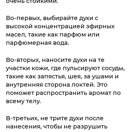
очень стойкими.
Во-первых, выбирайте духи с
высокой концентрацией эфирных
масел, такие как парфюм или
парфюмерная вода.
Во-вторых, наносите духи на те
участки кожи, где пульсируют сосуды,
такие как запястья, шея, за ушами и
внутренняя сторона локтей. Это
поможет распространить аромат по
всему телу.
В-третьих, не трите духи после
нанесения, чтобы не разрушить