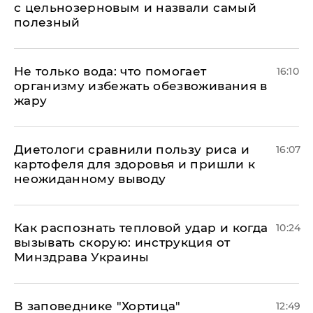
с цельнозерновым и назвали самый
полезный
Не только вода: что помогает
16:10
организму избежать обезвоживания в
жару
Диетологи сравнили пользу риса и
16:07
картофеля для здоровья и пришли к
неожиданному выводу
Как распознать тепловой удар и когда
10:24
вызывать скорую: инструкция от
Минздрава Украины
В заповеднике "Хортица"
12:49