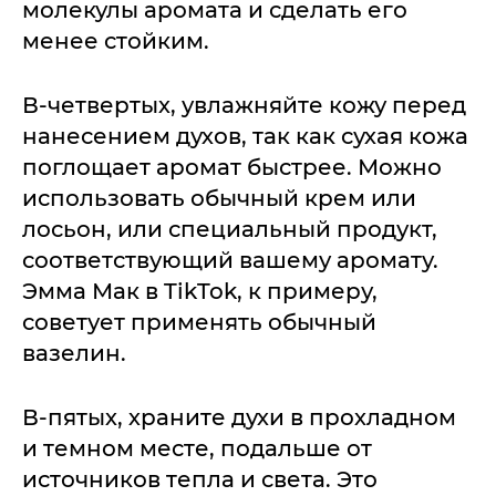
молекулы аромата и сделать его
менее стойким.
В-четвертых, увлажняйте кожу перед
нанесением духов, так как сухая кожа
поглощает аромат быстрее. Можно
использовать обычный крем или
лосьон, или специальный продукт,
соответствующий вашему аромату.
Эмма Мак в TikTok, к примеру,
советует применять обычный
вазелин.
В-пятых, храните духи в прохладном
и темном месте, подальше от
источников тепла и света. Это