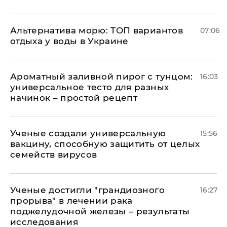
Альтернатива морю: ТОП вариантов
07:06
отдыха у воды в Украине
Ароматный заливной пирог с тунцом:
16:03
универсальное тесто для разных
начинок – простой рецепт
Ученые создали универсальную
15:56
вакцину, способную защитить от целых
семейств вирусов
Ученые достигли "грандиозного
16:27
прорыва" в лечении рака
поджелудочной железы – результаты
исследования