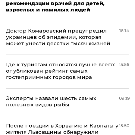
рекомендации врачей для детей,
взрослых и пожилых людей
Доктор Комаровский предупредил
16:14
украинцев об эпидемии, которая
может унести десятки тысяч жизней
Где к туристам относятся лучше всего:
15:56
опубликован рейтинг самых
гостеприимных городов мира
Эксперты назвали шесть самых
09:19
полезных видов рыбы
После поездки в Хорватию и Карпаты у
15:50
жителя Львовщины обнаружили