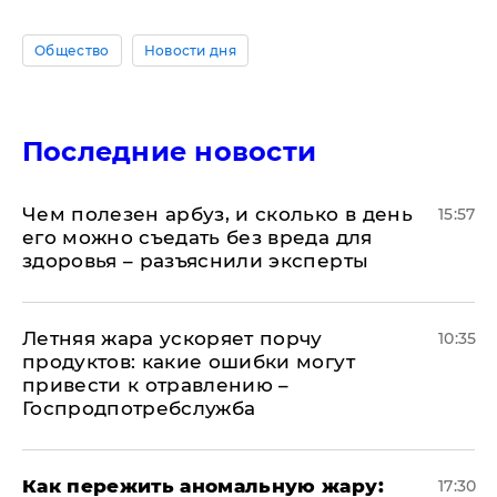
Общество
Новости дня
Последние новости
Чем полезен арбуз, и сколько в день
15:57
его можно съедать без вреда для
здоровья – разъяснили эксперты
Летняя жара ускоряет порчу
10:35
продуктов: какие ошибки могут
привести к отравлению –
Госпродпотребслужба
Как пережить аномальную жару:
17:30