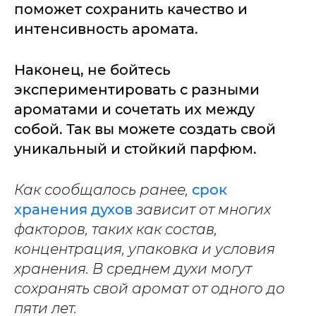
поможет сохранить качество и
интенсивность аромата.
Наконец, не бойтесь
экспериментировать с разными
ароматами и сочетать их между
собой. Так вы можете создать свой
уникальный и стойкий парфюм.
Как сообщалось ранее,
срок
хранения духов
зависит от многих
факторов, таких как состав,
концентрация, упаковка и условия
хранения. В среднем духи могут
сохранять свой аромат от одного до
пяти лет.