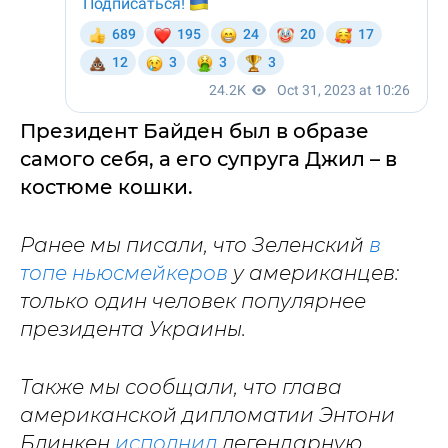
Президент Байден был в образе
самого себя, а его супруга Джил – в
костюме кошки.
Ранее мы писали, что Зеленский
в
топе ньюсмейкеров
у американцев:
только один человек популярнее
президента Украины.
Также мы сообщали, что глава
американской дипломатии Энтони
Блинкен
исполнил
легендарную