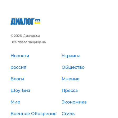
© 2026, Диалог.ua
Все права защищены.
Новости
Украина
россия
Общество
Блоги
Мнение
Шоу-Биз
Пресса
Мир
Экономика
Военное Обозрение
Стиль