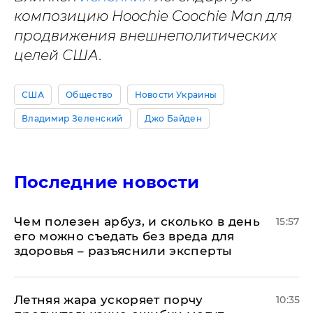
композицию Hoochie Coochie Man для
продвижения внешнеполитических
целей США.
США
Общество
Новости Украины
Владимир Зеленский
Джо Байден
Последние новости
Чем полезен арбуз, и сколько в день
15:57
его можно съедать без вреда для
здоровья – разъяснили эксперты
Летняя жара ускоряет порчу
10:35