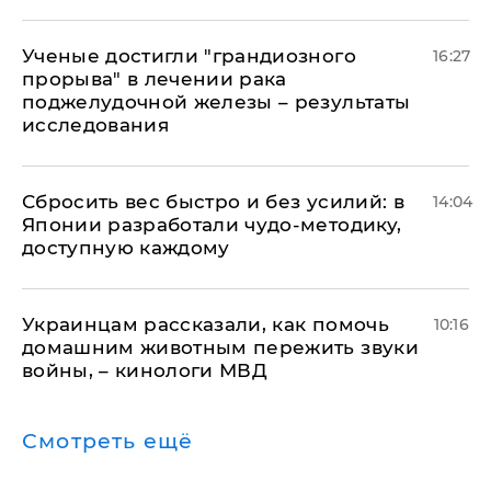
Ученые достигли "грандиозного
16:27
прорыва" в лечении рака
поджелудочной железы – результаты
исследования
Сбросить вес быстро и без усилий: в
14:04
Японии разработали чудо-методику,
доступную каждому
Украинцам рассказали, как помочь
10:16
домашним животным пережить звуки
войны, – кинологи МВД
Смотреть ещё