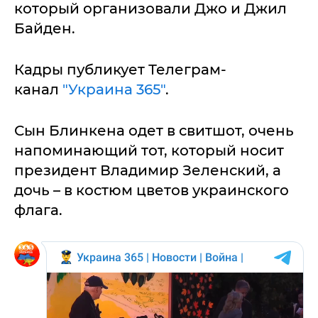
который организовали Джо и Джил
Байден.
Кадры публикует Телеграм-
канал
"Украина 365"
.
Сын Блинкена одет в свитшот, очень
напоминающий тот, который носит
президент Владимир Зеленский, а
дочь – в костюм цветов украинского
флага.