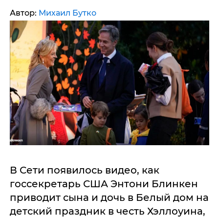
Автор:
Михаил Бутко
В Сети появилось видео, как
госсекретарь США Энтони Блинкен
приводит сына и дочь в Белый дом на
детский праздник в честь Хэллоуина,