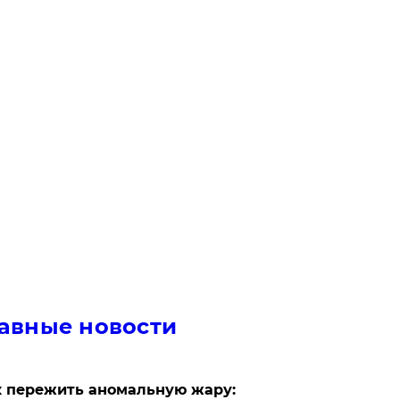
авные новости
 пережить аномальную жару: