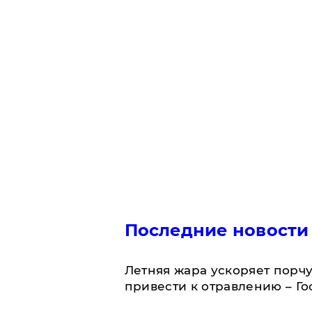
Последние новости
Летняя жара ускоряет порчу
привести к отравлению – Г