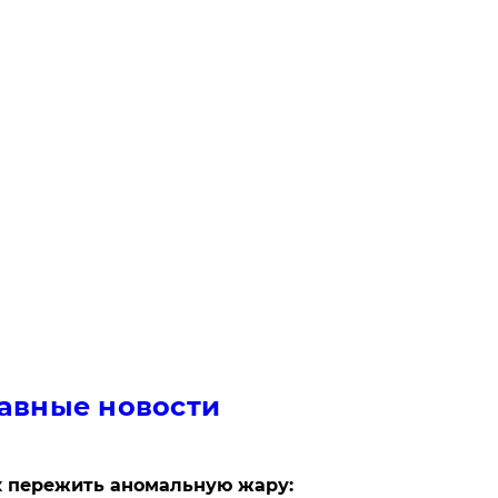
авные новости
 пережить аномальную жару: