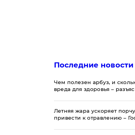
Последние новости
Чем полезен арбуз, и сколь
вреда для здоровья – разъя
Летняя жара ускоряет порчу
привести к отравлению – Г