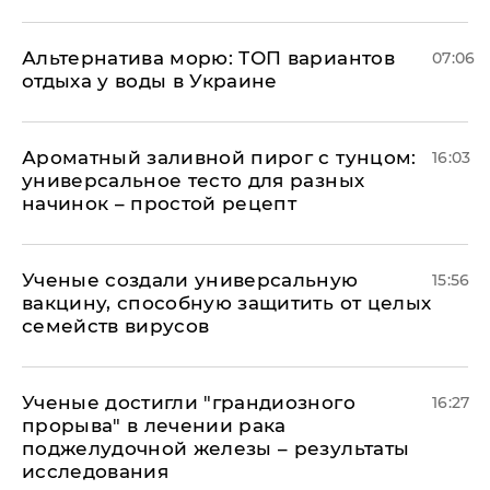
Альтернатива морю: ТОП вариантов
07:06
отдыха у воды в Украине
Ароматный заливной пирог с тунцом:
16:03
универсальное тесто для разных
начинок – простой рецепт
Ученые создали универсальную
15:56
вакцину, способную защитить от целых
семейств вирусов
Ученые достигли "грандиозного
16:27
прорыва" в лечении рака
поджелудочной железы – результаты
исследования