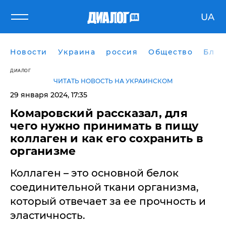
UA
Новости
Украина
россия
Общество
Блог
ДИАЛОГ
ЧИТАТЬ НОВОСТЬ НА УКРАИНСКОМ
29 января 2024, 17:35
Комаровский рассказал, для
чего нужно принимать в пищу
коллаген и как его сохранить в
организме
​Коллаген – это основной белок
соединительной ткани организма,
который отвечает за ее прочность и
эластичность.