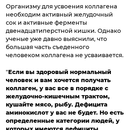
Организму для усвоения коллагена
необходим активный желудочный
сок и активные ферменты
двенадцатиперстной кишки. Однако
ученые уже давно выяснили, что
большая часть съеденного
человеком коллагена не усваивается.
"
Если вы здоровый нормальный
человек и вам хочется получать
коллаген, у вас все в порядке с
желудочно-кишечным трактом,
кушайте мясо, рыбу. Дефицита
аминокислот у вас не будет. Но есть
определенные категории людей, у
которых имеются дефициты