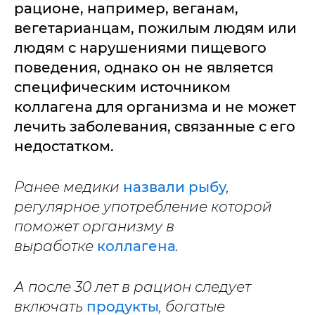
рационе, например, веганам,
вегетарианцам, пожилым людям или
людям с нарушениями пищевого
поведения, однако он не является
специфическим источником
коллагена для организма и не может
лечить заболевания, связанные с его
недостатком.
Ранее медики
назвали рыбу
,
регулярное употребление которой
поможет организму в
выработке
коллагена
.
А после 30 лет в рацион следует
включать
продукты
, богатые