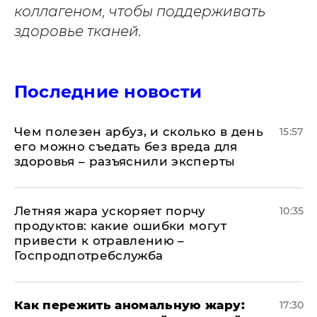
коллагеном, чтобы поддерживать
здоровье тканей.
Последние новости
Чем полезен арбуз, и сколько в день
15:57
его можно съедать без вреда для
здоровья – разъяснили эксперты
Летняя жара ускоряет порчу
10:35
продуктов: какие ошибки могут
привести к отравлению –
Госпродпотребслужба
Как пережить аномальную жару:
17:30