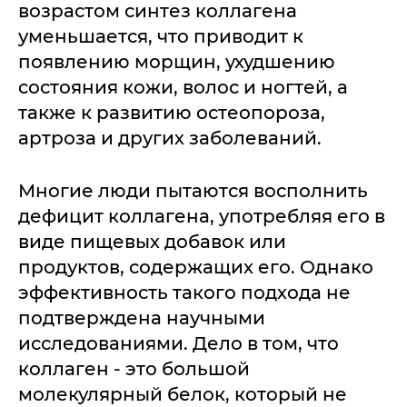
возрастом синтез коллагена
уменьшается, что приводит к
появлению морщин, ухудшению
состояния кожи, волос и ногтей, а
также к развитию остеопороза,
артроза и других заболеваний.
Многие люди пытаются восполнить
дефицит коллагена, употребляя его в
виде пищевых добавок или
продуктов, содержащих его. Однако
эффективность такого подхода не
подтверждена научными
исследованиями. Дело в том, что
коллаген - это большой
молекулярный белок, который не