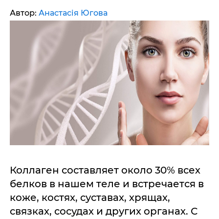
Автор:
Анастасія Югова
Коллаген составляет около 30% всех
белков в нашем теле и встречается в
коже, костях, суставах, хрящах,
связках, сосудах и других органах. С