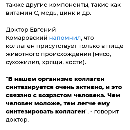
также другие компоненты, такие как
витамин С, медь, цинк и др.
Доктор Евгений
Комаровский
напомнил
, что
коллаген присутствует только в пище
животного происхождения (мясо,
сухожилия, хрящи, кости).
"
В нашем организме коллаген
синтезируется очень активно, и это
связано с возрастом человека. Чем
человек моложе, тем легче ему
синтезировать коллаген
", - говорит
доктор.