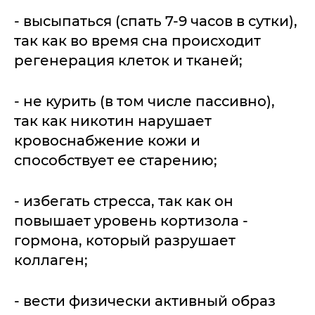
- высыпаться (спать 7-9 часов в сутки),
так как во время сна происходит
регенерация клеток и тканей;
- не курить (в том числе пассивно),
так как никотин нарушает
кровоснабжение кожи и
способствует ее старению;
- избегать стресса, так как он
повышает уровень кортизола -
гормона, который разрушает
коллаген;
- вести физически активный образ