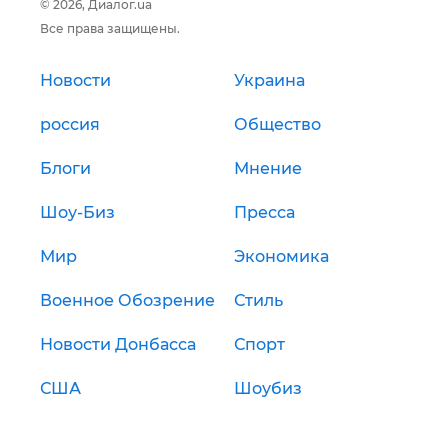
© 2026, Диалог.ua
Все права защищены.
Новости
Украина
россия
Общество
Блоги
Мнение
Шоу-Биз
Пресса
Мир
Экономика
Военное Обозрение
Стиль
Новости Донбасса
Спорт
США
Шоубиз