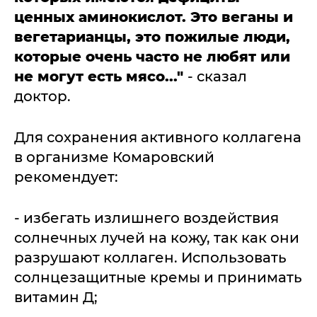
ценных аминокислот. Это веганы и
вегетарианцы, это пожилые люди,
которые очень часто не любят или
не могут есть мясо..."
- сказал
доктор.
Для сохранения активного коллагена
в организме Комаровский
рекомендует:
- избегать излишнего воздействия
солнечных лучей на кожу, так как они
разрушают коллаген. Использовать
солнцезащитные кремы и принимать
витамин Д;