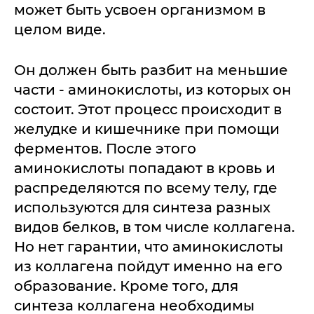
может быть усвоен организмом в
целом виде.
Он должен быть разбит на меньшие
части - аминокислоты, из которых он
состоит. Этот процесс происходит в
желудке и кишечнике при помощи
ферментов. После этого
аминокислоты попадают в кровь и
распределяются по всему телу, где
используются для синтеза разных
видов белков, в том числе коллагена.
Но нет гарантии, что аминокислоты
из коллагена пойдут именно на его
образование. Кроме того, для
синтеза коллагена необходимы