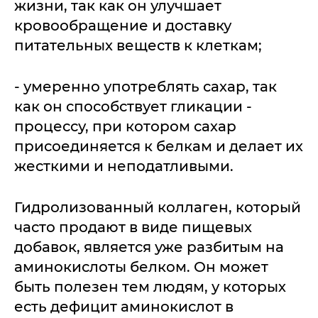
жизни, так как он улучшает
кровообращение и доставку
питательных веществ к клеткам;
- умеренно употреблять сахар, так
как он способствует гликации -
процессу, при котором сахар
присоединяется к белкам и делает их
жесткими и неподатливыми.
Гидролизованный коллаген, который
часто продают в виде пищевых
добавок, является уже разбитым на
аминокислоты белком. Он может
быть полезен тем людям, у которых
есть дефицит аминокислот в