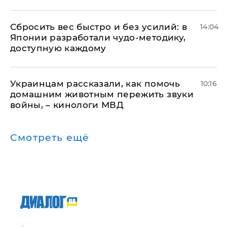
Сбросить вес быстро и без усилий: в
14:04
Японии разработали чудо-методику,
доступную каждому
Украинцам рассказали, как помочь
10:16
домашним животным пережить звуки
войны, – кинологи МВД
Смотреть ещё