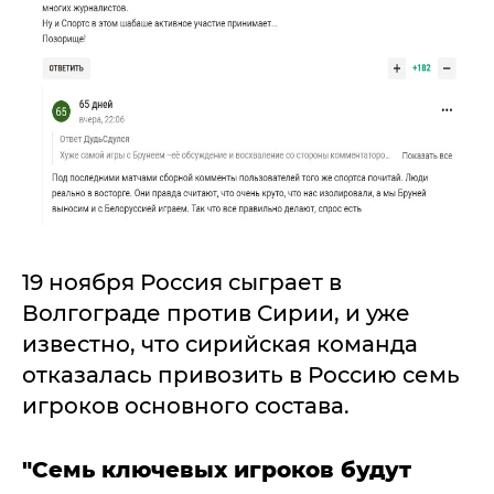
19 ноября Россия сыграет в
Волгограде против Сирии, и уже
известно, что сирийская команда
отказалась привозить в Россию семь
игроков основного состава.
"Семь ключевых игроков будут