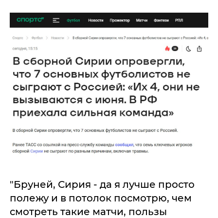
"Бруней, Сирия - да я лучше просто
полежу и в потолок посмотрю, чем
смотреть такие матчи, пользы