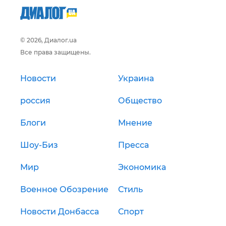
© 2026, Диалог.ua
Все права защищены.
Новости
Украина
россия
Общество
Блоги
Мнение
Шоу-Биз
Пресса
Мир
Экономика
Военное Обозрение
Стиль
Новости Донбасса
Спорт