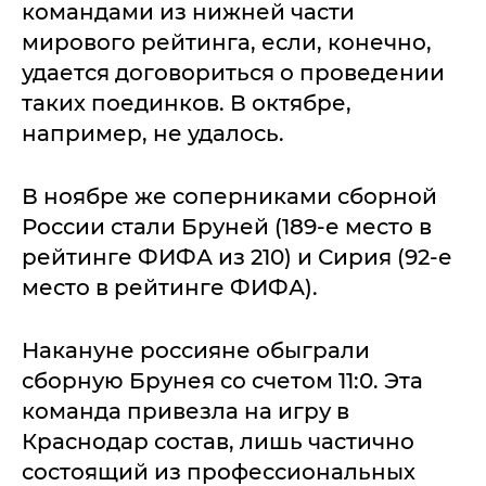
командами из нижней части
мирового рейтинга, если, конечно,
удается договориться о проведении
таких поединков. В октябре,
например, не удалось.
В ноябре же соперниками сборной
России стали Бруней (189-е место в
рейтинге ФИФА из 210) и Сирия (92-е
место в рейтинге ФИФА).
Накануне россияне обыграли
сборную Брунея со счетом 11:0. Эта
команда привезла на игру в
Краснодар состав, лишь частично
состоящий из профессиональных