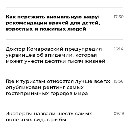
Как пережить аномальную жару:
17:30
рекомендации врачей для детей,
взрослых и пожилых людей
Доктор Комаровский предупредил
16:14
украинцев об эпидемии, которая
может унести десятки тысяч жизней
Где к туристам относятся лучше всего:
15:56
опубликован рейтинг самых
гостеприимных городов мира
Эксперты назвали шесть самых
09:19
полезных видов рыбы