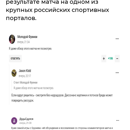
результате матча на одном из
крупных российских спортивных
порталов.