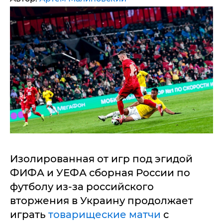
Изолированная от игр под эгидой
ФИФА и УЕФА сборная России по
футболу из-за российского
вторжения в Украину продолжает
играть
товарищеские матчи
с