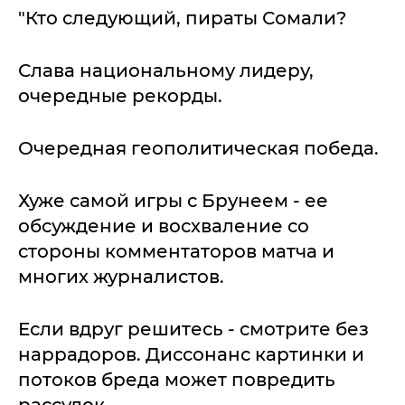
"Кто следующий, пираты Сомали?
Слава национальному лидеру,
очередные рекорды.
Очередная геополитическая победа.
Хуже самой игры с Брунеем - ее
обсуждение и восхваление со
стороны комментаторов матча и
многих журналистов.
Если вдруг решитесь - смотрите без
наррадоров. Диссонанс картинки и
потоков бреда может повредить