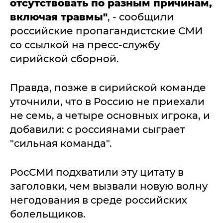
отсутствовать по разным причинам,
включая травмы"
, - сообщили
российские пропагандистские СМИ
со ссылкой на пресс-службу
сирийской сборной.
Правда, позже в сирийской команде
уточнили, что в Россию не приехали
не семь, а четыре основных игрока, и
добавили: с россиянами сыграет
"сильная команда".
РосСМИ подхватили эту цитату в
заголовки, чем вызвали новую волну
негодования в среде российских
болельщиков.