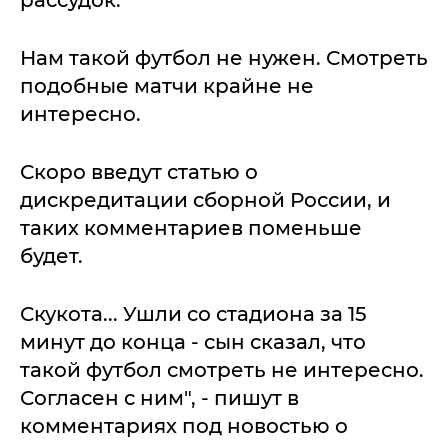
рассудок.
Нам такой футбол не нужен. Смотреть
подобные матчи крайне не
интересно.
Скоро введут статью о
дискредитации сборной России, и
таких комментариев поменьше
будет.
Скукота... Ушли со стадиона за 15
минут до конца - сын сказал, что
такой футбол смотреть не интересно.
Согласен с ним", - пишут в
комментариях под новостью о