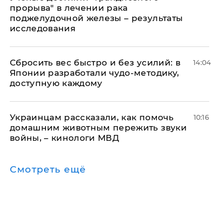
прорыва" в лечении рака
поджелудочной железы – результаты
исследования
Сбросить вес быстро и без усилий: в
14:04
Японии разработали чудо-методику,
доступную каждому
Украинцам рассказали, как помочь
10:16
домашним животным пережить звуки
войны, – кинологи МВД
Смотреть ещё