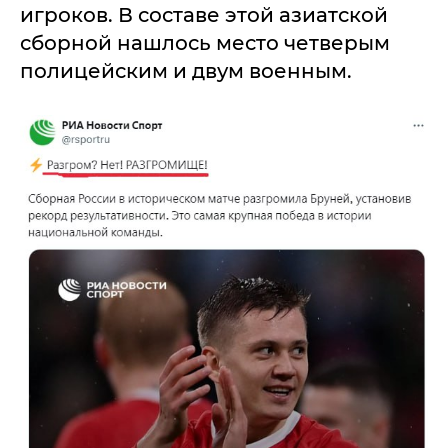
игроков. В составе этой азиатской
сборной нашлось место четверым
полицейским и двум военным.