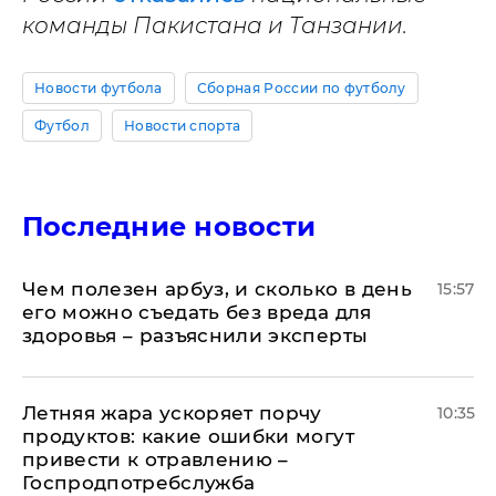
команды Пакистана и Танзании.
Новости футбола
Сборная России по футболу
Футбол
Новости спорта
Последние новости
Чем полезен арбуз, и сколько в день
15:57
его можно съедать без вреда для
здоровья – разъяснили эксперты
Летняя жара ускоряет порчу
10:35
продуктов: какие ошибки могут
привести к отравлению –
Госпродпотребслужба