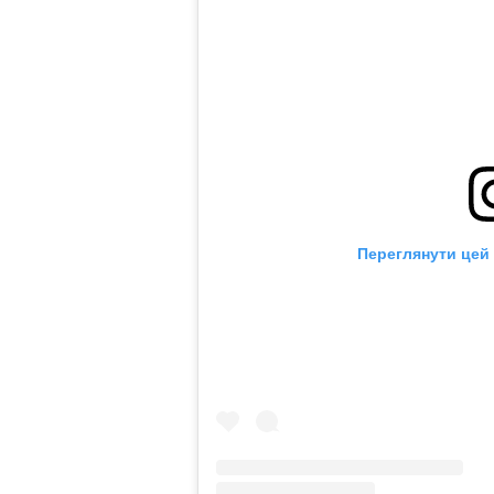
Переглянути цей 