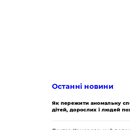
Останні новини
Як пережити аномальну спе
дітей, дорослих і людей по