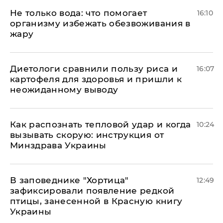
Не только вода: что помогает
16:10
организму избежать обезвоживания в
жару
Диетологи сравнили пользу риса и
16:07
картофеля для здоровья и пришли к
неожиданному выводу
Как распознать тепловой удар и когда
10:24
вызывать скорую: инструкция от
Минздрава Украины
В заповеднике "Хортица"
12:49
зафиксировали появление редкой
птицы, занесенной в Красную книгу
Украины