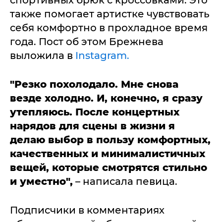
спортивных брюк с кроссовками. Это
также помогает артистке чувствовать
себя комфортно в прохладное время
года. Пост об этом Брежнева
выложила в
Instagram.
"Резко похолодало. Мне снова
везде холодно. И, конечно, я сразу
утепляюсь. После концертных
нарядов для сцены в жизни я
делаю выбор в пользу комфортных,
качественных и минималистичных
вещей, которые смотрятся стильно
и уместно",
– написала певица.
Подписчики в комментариях