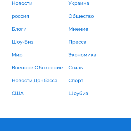
Новости
Украина
россия
Общество
Блоги
Мнение
Шоу-Биз
Пресса
Мир
Экономика
Военное Обозрение
Стиль
Новости Донбасса
Спорт
США
Шоубиз