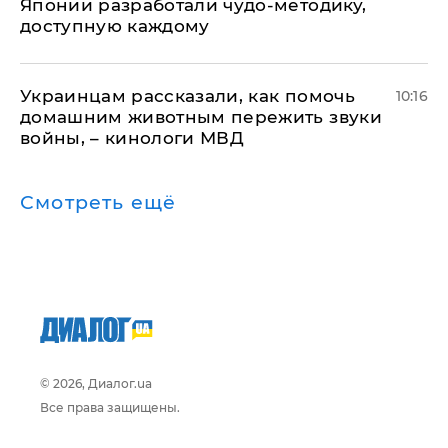
Японии разработали чудо-методику,
доступную каждому
Украинцам рассказали, как помочь
10:16
домашним животным пережить звуки
войны, – кинологи МВД
Смотреть ещё
© 2026, Диалог.ua
Все права защищены.