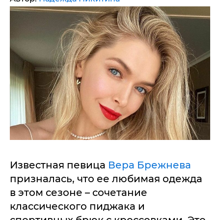
Известная певица
Вера Брежнева
призналась, что ее любимая одежда
в этом сезоне – сочетание
классического пиджака и