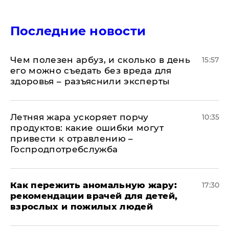
Последние новости
Чем полезен арбуз, и сколько в день
15:57
его можно съедать без вреда для
здоровья – разъяснили эксперты
Летняя жара ускоряет порчу
10:35
продуктов: какие ошибки могут
привести к отравлению –
Госпродпотребслужба
Как пережить аномальную жару:
17:30
рекомендации врачей для детей,
взрослых и пожилых людей