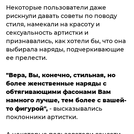
Некоторые пользователи даже
рискнули давать советы по поводу
стиля, намекали на красоту и
сексуальность артистки и
признавались, как хотели бы, что она
выбирала наряды, подчеркивающие
ее прелести.
"Вера, Вы, конечно, стильная, но
более женственные наряды с
обтягивающими фасонами Вам
намного лучше, тем более с вашей-
то фигурой",
- высказывались
поклонники артистки.