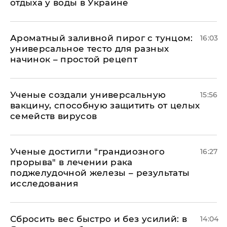
отдыха у воды в Украине
Ароматный заливной пирог с тунцом:
16:03
универсальное тесто для разных
начинок – простой рецепт
Ученые создали универсальную
15:56
вакцину, способную защитить от целых
семейств вирусов
Ученые достигли "грандиозного
16:27
прорыва" в лечении рака
поджелудочной железы – результаты
исследования
Сбросить вес быстро и без усилий: в
14:04