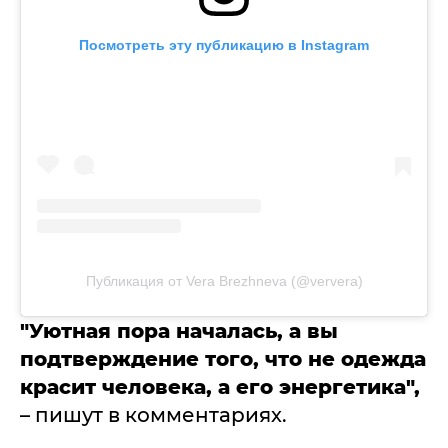
Посмотреть эту публикацию в Instagram
Публикация от Vera Brezhneva (@ververa)
"Уютная пора началась, а вы
подтверждение того, что не одежда
красит человека, а его энергетика",
– пишут в комментариях.