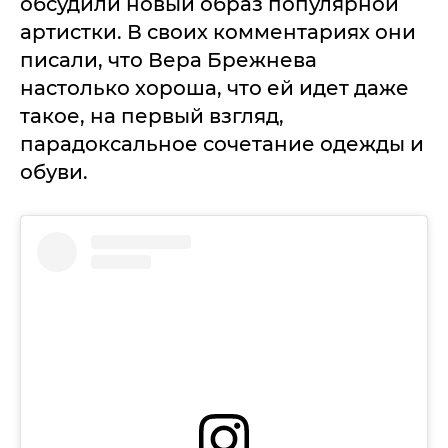
обсудили новый образ популярной
артистки. В своих комментариях они
писали, что Вера Брежнева
настолько хороша, что ей идет даже
такое, на первый взгляд,
парадоксальное сочетание одежды и
обуви.