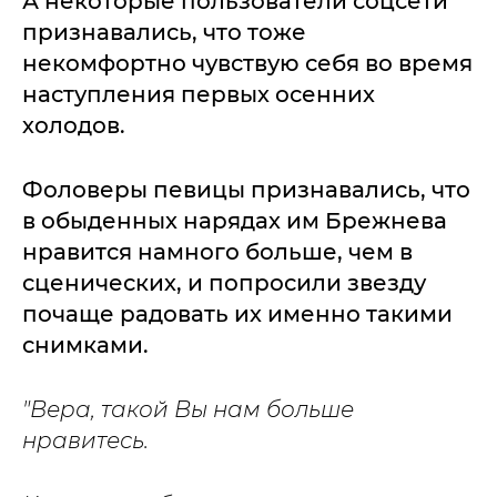
А некоторые пользователи соцсети
признавались, что тоже
некомфортно чувствую себя во время
наступления первых осенних
холодов.
Фоловеры певицы признавались, что
в обыденных нарядах им Брежнева
нравится намного больше, чем в
сценических, и попросили звезду
почаще радовать их именно такими
снимками.
"Вера, такой Вы нам больше
нравитесь.