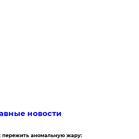
авные новости
 пережить аномальную жару: