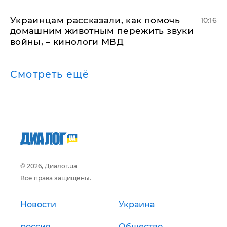
Украинцам рассказали, как помочь
10:16
домашним животным пережить звуки
войны, – кинологи МВД
Смотреть ещё
© 2026, Диалог.ua
Все права защищены.
Новости
Украина
россия
Общество