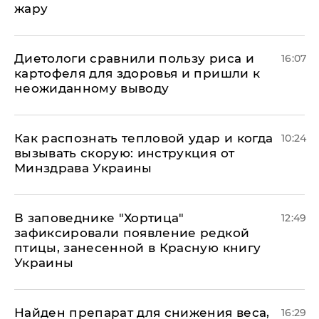
жару
Диетологи сравнили пользу риса и
16:07
картофеля для здоровья и пришли к
неожиданному выводу
Как распознать тепловой удар и когда
10:24
вызывать скорую: инструкция от
Минздрава Украины
В заповеднике "Хортица"
12:49
зафиксировали появление редкой
птицы, занесенной в Красную книгу
Украины
Найден препарат для снижения веса,
16:29