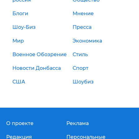
Блоги
Мнение
Шоу-Биз
Пресса
Мир
Экономика
Военное Обозрение
Стиль
Новости Донбасса
Спорт
США
Шоубиз
О проекте
Реклама
Редакция
Персональные