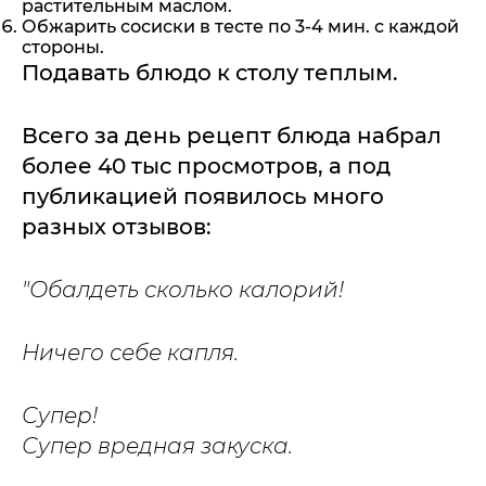
растительным маслом.
Обжарить сосиски в тесте по 3-4 мин. с каждой
стороны.
Подавать блюдо к столу теплым.
Всего за день рецепт блюда набрал
более 40 тыс просмотров, а под
публикацией появилось много
разных отзывов:
"Обалдеть сколько калорий!
Ничего себе капля.
Супер!
Супер вредная закуска.