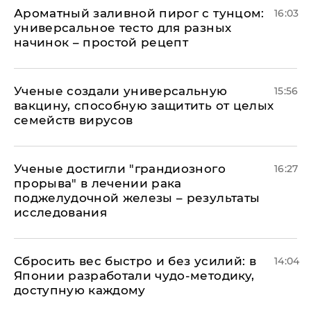
Ароматный заливной пирог с тунцом:
16:03
универсальное тесто для разных
начинок – простой рецепт
Ученые создали универсальную
15:56
вакцину, способную защитить от целых
семейств вирусов
Ученые достигли "грандиозного
16:27
прорыва" в лечении рака
поджелудочной железы – результаты
исследования
Сбросить вес быстро и без усилий: в
14:04
Японии разработали чудо-методику,
доступную каждому