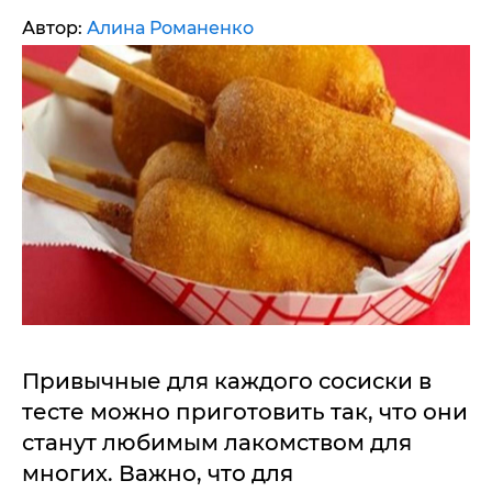
Автор:
Алина Романенко
Привычные для каждого сосиски в
тесте можно приготовить так, что они
станут любимым лакомством для
многих. Важно, что для