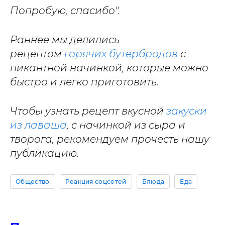
Попробую, спасибо".
Раннее мы делились
рецептом
горячих бутербродов
с
пикантной начинкой, которые можно
быстро и легко приготовить.
Чтобы узнать рецепт вкусной
закуски
из лаваша
, с начинкой из сыра и
творога, рекомендуем прочесть нашу
публикацию.
Общество
Реакция соцсетей
Блюда
Еда