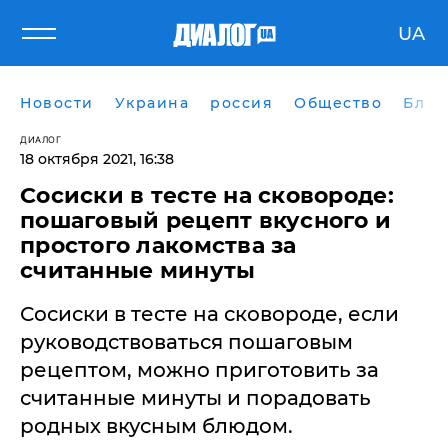
UA
Новости
Украина
россия
Общество
Блог
ДИАЛОГ
18 октября 2021, 16:38
Сосиски в тесте на сковороде:
пошаговый рецепт вкусного и
простого лакомства за
считанные минуты
Сосиски в тесте на сковороде, если
руководствоваться пошаговым
рецептом, можно приготовить за
считанные минуты и порадовать
родных вкусным блюдом.