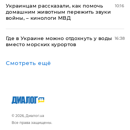
Украинцам рассказали, как помочь
10:16
домашним животным пережить звуки
войны, – кинологи МВД
Где в Украине можно отдохнуть у воды
16:38
вместо морских курортов
Смотреть ещё
© 2026, Диалог.ua
Все права защищены.