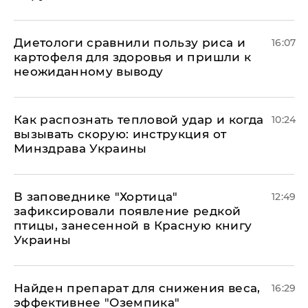
Диетологи сравнили пользу риса и
16:07
картофеля для здоровья и пришли к
неожиданному выводу
Как распознать тепловой удар и когда
10:24
вызывать скорую: инструкция от
Минздрава Украины
В заповеднике "Хортица"
12:49
зафиксировали появление редкой
птицы, занесенной в Красную книгу
Украины
Найден препарат для снижения веса,
16:29
эффективнее "Оземпика"