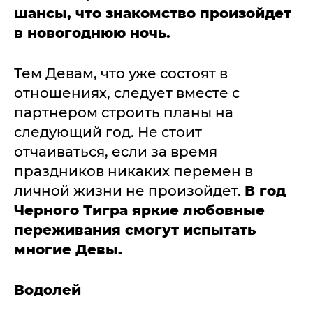
шансы, что знакомство произойдет
в новогоднюю ночь.
Тем Девам, что уже состоят в
отношениях, следует вместе с
партнером строить планы на
следующий год. Не стоит
отчаиваться, если за время
праздников никаких перемен в
личной жизни не произойдет.
В год
Черного Тигра яркие любовные
переживания смогут испытать
многие Девы.
Водолей