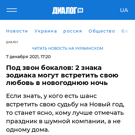
UA
Новости
Украина
россия
Общество
Блог
ДИАЛОГ
ЧИТАТЬ НОВОСТЬ НА УКРАИНСКОМ
7 декабря 2021, 17:20
Под звон бокалов: 2 знака
зодиака могут встретить свою
любовь в новогоднюю ночь
Если знать, у кого есть шанс
встретить свою судьбу на Новый год,
то станет ясно, кому лучше отмечать
праздник в шумной компании, а не
одному дома.