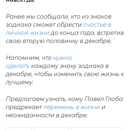
Ранее мы сообщали, кто из знаков
зодиака сможет обрести
счастье в
личной жизни
до конца года, встретив
свою вторую половинку в декабре.
Напомним, что
нужно
сделать
каждому знаку зодиака в
декабре, чтобы изменить свою жизнь к
лучшему.
Предлагаем узнать, кому Павел Глоба
предрекает
перемены в жизни
и
неожиданности в декабре.