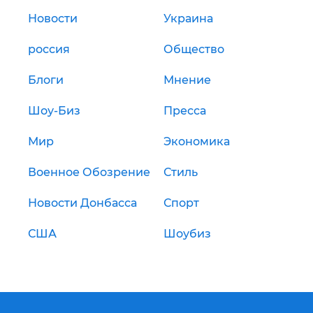
Новости
Украина
россия
Общество
Блоги
Мнение
Шоу-Биз
Пресса
Мир
Экономика
Военное Обозрение
Стиль
Новости Донбасса
Спорт
США
Шоубиз