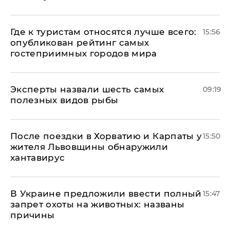
Где к туристам относятся лучше всего:
15:56
опубликован рейтинг самых
гостеприимных городов мира
Эксперты назвали шесть самых
09:19
полезных видов рыбы
После поездки в Хорватию и Карпаты у
15:50
жителя Львовщины обнаружили
хантавирус
В Украине предложили ввести полный
15:47
запрет охоты на животных: названы
причины