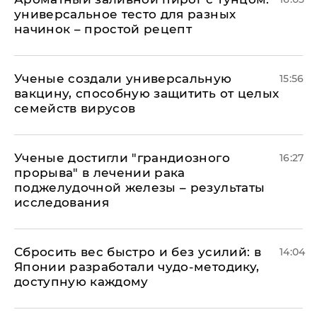
универсальное тесто для разных
начинок – простой рецепт
Ученые создали универсальную
15:56
вакцину, способную защитить от целых
семейств вирусов
Ученые достигли "грандиозного
16:27
прорыва" в лечении рака
поджелудочной железы – результаты
исследования
Сбросить вес быстро и без усилий: в
14:04
Японии разработали чудо-методику,
доступную каждому