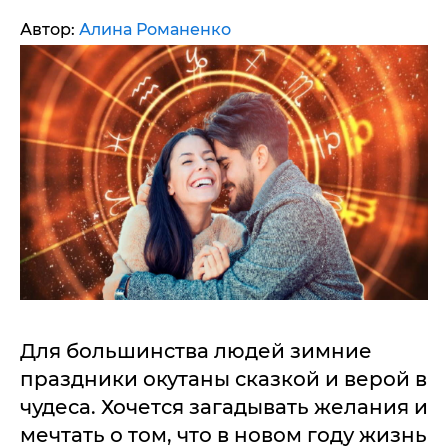
Автор:
Алина Романенко
Для большинства людей зимние
праздники окутаны сказкой и верой в
чудеса. Хочется загадывать желания и
мечтать о том, что в новом году жизнь