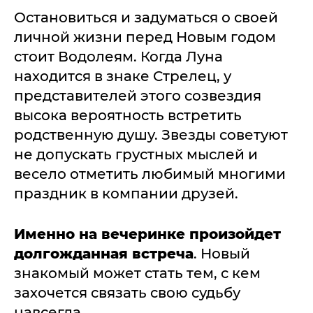
Остановиться и задуматься о своей
личной жизни перед Новым годом
стоит Водолеям. Когда Луна
находится в знаке Стрелец, у
представителей этого созвездия
высока вероятность встретить
родственную душу. Звезды советуют
не допускать грустных мыслей и
весело отметить любимый многими
праздник в компании друзей.
Именно на вечеринке произойдет
долгожданная встреча
. Новый
знакомый может стать тем, с кем
захочется связать свою судьбу
навсегда.