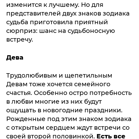
изменится к лучшему. Но для
представителей двух знаков зодиака
судьба приготовила приятный
сюрприз: шанс на судьбоносную
встречу.
Дева
Трудолюбивым и щепетильным
Девам тоже хочется семейного
счастья. Особенно остро потребность
в любви многие из них будут
ощущать в новогодние праздники.
Рожденные под этим знаком зодиака
с открытым сердцем ждут встречи со
своей второй половинкой.
Есть все