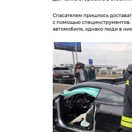
Спасателям пришлось достава
с помощью специнструментов.
автомобиля, однако люди в них