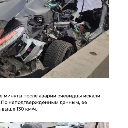
ые минуты после аварии очевидцы искали
. По неподтвержденным данным, ее
 выше 130 км/ч.