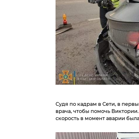
Судя по кадрам в Сети, в перв
врача, чтобы помочь Виктории
скорость в момент аварии была