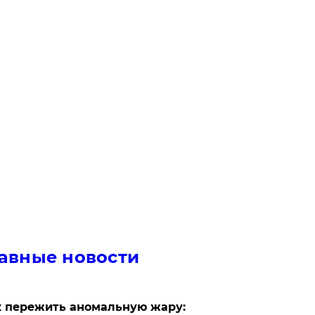
авные новости
 пережить аномальную жару: