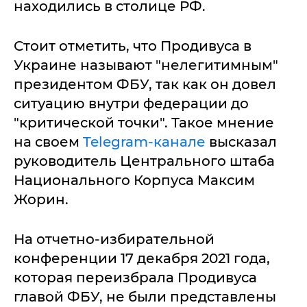
находились в столице РФ.
Стоит отметить, что Продивуса в
Украине называют "нелегитимным"
президентом ФБУ, так как он довел
ситуацию внутри федерации до
"критической точки". Такое мнение
на своем
Telegram-канале
высказал
руководитель Центрального штаба
Национального Корпуса Максим
Жорин.
На отчетно-избирательной
конференции 17 декабря 2021 года,
которая переизбрала Продивуса
главой ФБУ, не были представлены