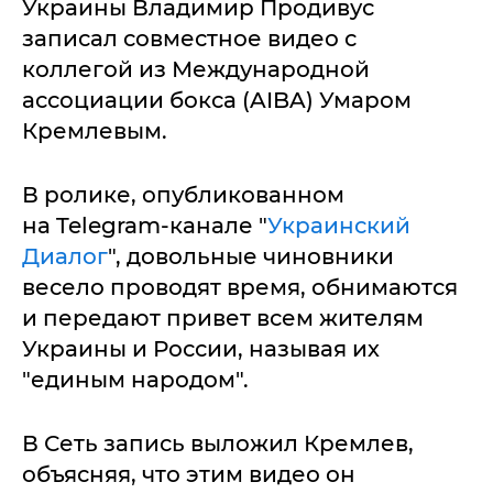
Украины Владимир Продивус
записал совместное видео с
коллегой из Международной
ассоциации бокса (AIBA) Умаром
Кремлевым.
В ролике, опубликованном
на Telegram-канале "
Украинский
Диалог
", довольные чиновники
весело проводят время, обнимаются
и передают привет всем жителям
Украины и России, называя их
"единым народом".
В Сеть запись выложил Кремлев,
объясняя, что этим видео он