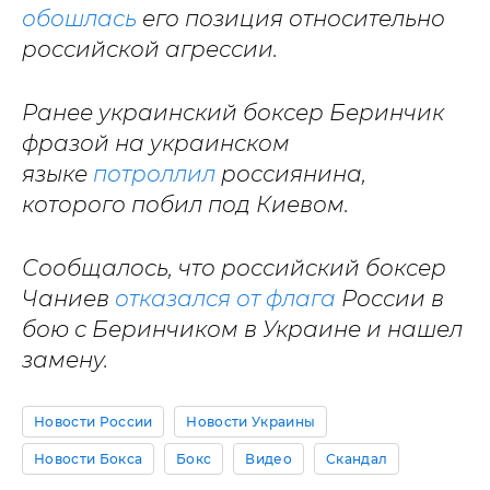
обошлась
его позиция относительно
российской агрессии.
Ранее украинский боксер Беринчик
фразой на украинском
языке
потроллил
россиянина,
которого побил под Киевом.
Сообщалось, что российский боксер
Чаниев
отказался от флага
России в
бою с Беринчиком в Украине и нашел
замену.
Новости России
Новости Украины
Новости Бокса
Бокс
Видео
Скандал