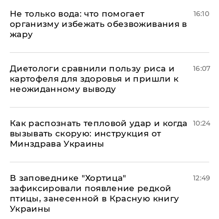
Не только вода: что помогает
16:10
организму избежать обезвоживания в
жару
Диетологи сравнили пользу риса и
16:07
картофеля для здоровья и пришли к
неожиданному выводу
Как распознать тепловой удар и когда
10:24
вызывать скорую: инструкция от
Минздрава Украины
В заповеднике "Хортица"
12:49
зафиксировали появление редкой
птицы, занесенной в Красную книгу
Украины