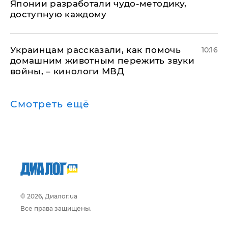
Японии разработали чудо-методику,
доступную каждому
Украинцам рассказали, как помочь
10:16
домашним животным пережить звуки
войны, – кинологи МВД
Смотреть ещё
© 2026, Диалог.ua
Все права защищены.