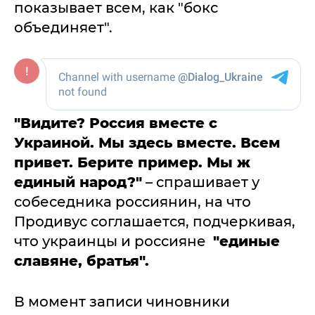
показывает всем, как "бокс
объединяет".
"Видите? Россия вместе с
Украиной. Мы здесь вместе. Всем
привет. Берите пример. Мы ж
единый народ?"
– спрашивает у
собеседника россиянин, на что
Продивус соглашается, подчеркивая,
что украинцы и россияне
"единые
славяне, братья".
В момент записи чиновники