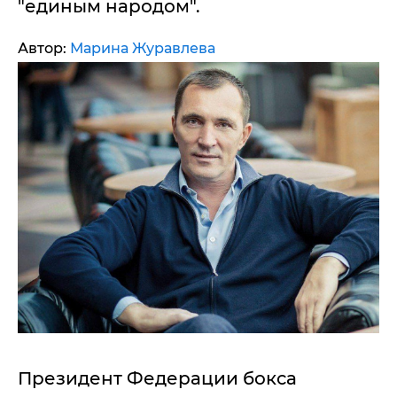
"единым народом".
Автор:
Марина Журавлева
Президент Федерации бокса