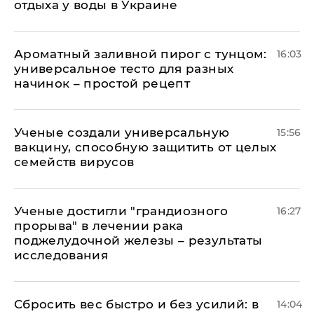
отдыха у воды в Украине
Ароматный заливной пирог с тунцом:
16:03
универсальное тесто для разных
начинок – простой рецепт
Ученые создали универсальную
15:56
вакцину, способную защитить от целых
семейств вирусов
Ученые достигли "грандиозного
16:27
прорыва" в лечении рака
поджелудочной железы – результаты
исследования
Сбросить вес быстро и без усилий: в
14:04