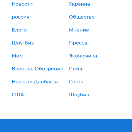
Новости
Украина
россия
Общество
Блоги
Мнение
Шоу-Биз
Пресса
Мир
Экономика
Военное Обозрение
Стиль
Новости Донбасса
Спорт
США
Шоубиз