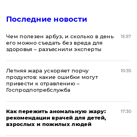
Последние новости
Чем полезен арбуз, и сколько в день
15:57
его можно съедать без вреда для
здоровья – разъяснили эксперты
Летняя жара ускоряет порчу
10:35
продуктов: какие ошибки могут
привести к отравлению –
Госпродпотребслужба
Как пережить аномальную жару:
17:30
рекомендации врачей для детей,
взрослых и пожилых людей