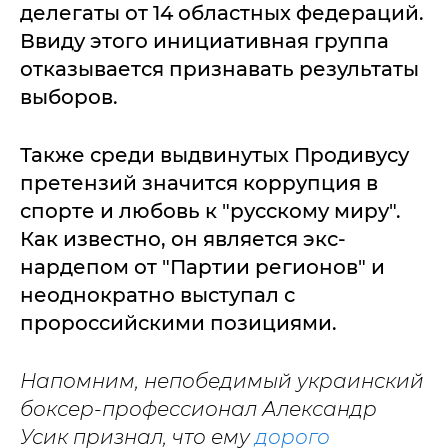
делегаты от 14 областных федераций.
Ввиду этого инициативная группа
отказывается признавать результаты
выборов.
Также среди выдвинутых Продивусу
претензий значится коррупция в
спорте и любовь к "русскому миру".
Как известно, он является экс-
нардепом от "Партии регионов" и
неоднократно выступал с
пророссийскими позициями.
Напомним, непобедимый украинский
боксер-профессионал Александр
Усик признал, что ему
дорого