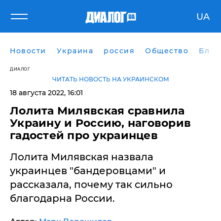
UA
Новости
Украина
россия
Общество
Блог
ДИАЛОГ
ЧИТАТЬ НОВОСТЬ НА УКРАИНСКОМ
18 августа 2022, 16:01
Лолита Милявская сравнила
Украину и Россию, наговорив
гадостей про украинцев
Лолита Милявская назвала
украинцев "бандеровцами" и
рассказала, почему так сильно
благодарна России.