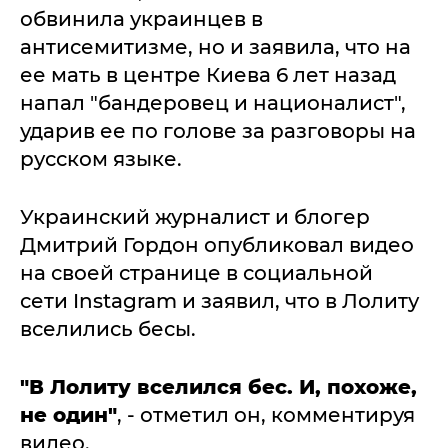
обвинила украинцев в
антисемитизме, но и заявила, что на
ее мать в центре Киева 6 лет назад
напал "бандеровец и националист",
ударив ее по голове за разговоры на
русском языке.
Украинский журналист и блогер
Дмитрий Гордон опубликовал видео
на своей странице в социальной
сети Instagram и заявил, что в Лолиту
вселились бесы.
"В Лолиту вселился бес. И, похоже,
не один"
, - отметил он, комментируя
видео.