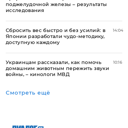
поджелудочной железы – результаты
исследования
Сбросить вес быстро и без усилий: в
14:04
Японии разработали чудо-методику,
доступную каждому
Украинцам рассказали, как помочь
10:16
домашним животным пережить звуки
войны, – кинологи МВД
Смотреть ещё