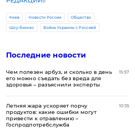
РЕДАКЦИИ!!
Киев
Новости России
Общество
Шоу-бизнес
Война Украины с Россией
Последние новости
Чем полезен арбуз, и сколько в день
15:57
его можно съедать без вреда для
здоровья – разъяснили эксперты
Летняя жара ускоряет порчу
10:35
продуктов: какие ошибки могут
привести к отравлению –
Госпродпотребслужба