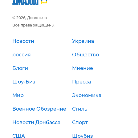
© 2026, Диалог.ua
Все права защищены.
Новости
Украина
россия
Общество
Блоги
Мнение
Шоу-Биз
Пресса
Мир
Экономика
Военное Обозрение
Стиль
Новости Донбасса
Спорт
США
Шоубиз