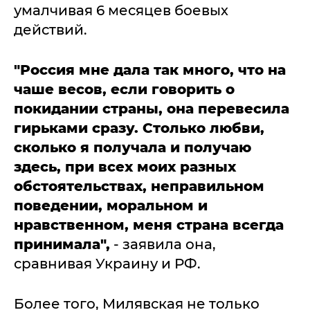
умалчивая 6 месяцев боевых
действий.
"Россия мне дала так много, что на
чаше весов, если говорить о
покидании страны, она перевесила
гирьками сразу. Столько любви,
сколько я получала и получаю
здесь, при всех моих разных
обстоятельствах, неправильном
поведении, моральном и
нравственном, меня страна всегда
принимала",
- заявила она,
сравнивая Украину и РФ.
Более того, Милявская не только