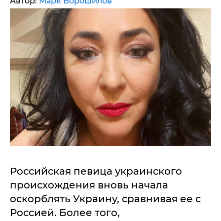
Автор:
Марк Ворошилов
Российская певица украинского
происхождения вновь начала
оскорблять Украину, сравнивая ее с
Россией. Более того,