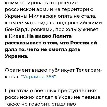
комментировать вторжение
российской армии на территорию
Украины Милявская опять не стала,
хотя ее мать сидела под российскими
бомбардировками, поскольку живет
в Киеве.
На видео Лолита
рассказывает о том, что Россия ей
дала то, чего не смогла дать
Украина.
Фрагмент видео публикует Телеграм-
канал
"Украина 365
".
При этом о военных преступлениях
российских солдат в Украине певица
также не говорит, стыдливо