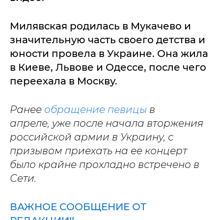
Милявская родилась в Мукачево и
значительную часть своего детства и
юности провела в Украине. Она жила
в Киеве, Львове и Одессе, после чего
переехала в Москву.
Ранее
обращение певицы
в
апреле, уже после начала вторжения
российской армии в Украину, с
призывом приехать на ее концерт
было крайне прохладно встречено в
Сети.
ВАЖНОЕ СООБЩЕНИЕ ОТ