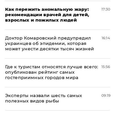
Как пережить аномальную жару:
17:30
рекомендации врачей для детей,
взрослых и пожилых людей
Доктор Комаровский предупредил
16:14
украинцев об эпидемии, которая
может унести десятки тысяч жизней
Где к туристам относятся лучше всего:
15:56
опубликован рейтинг самых
гостеприимных городов мира
Эксперты назвали шесть самых
09:19
полезных видов рыбы