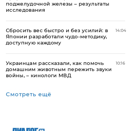
поджелудочной железы – результаты
исследования
Сбросить вес быстро и без усилий: в
14:04
Японии разработали чудо-методику,
доступную каждому
Украинцам рассказали, как помочь
10:16
домашним животным пережить звуки
войны, – кинологи МВД
Смотреть ещё