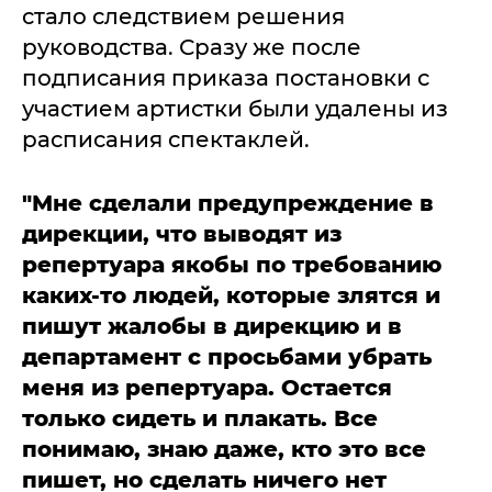
стало следствием решения
руководства. Сразу же после
подписания приказа постановки с
участием артистки были удалены из
расписания спектаклей.
"Мне сделали предупреждение в
дирекции, что выводят из
репертуара якобы по требованию
каких-то людей, которые злятся и
пишут жалобы в дирекцию и в
департамент с просьбами убрать
меня из репертуара. Остается
только сидеть и плакать. Все
понимаю, знаю даже, кто это все
пишет, но сделать ничего нет