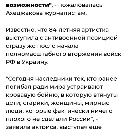
возможности"
, - пожаловалась
Ахеджакова журналистам.
Известно, что 84-летняя артистка
выступила с антивоенной позицией
стразу же после начала
полномасштабного вторжения войск
РФ в Украину.
"Сегодня наследники тех, кто ранее
погибал ради мира устраивают
кровавую бойню, в которую втянуты
дети, старики, женщины, мирные
люди, которые фактически ничего
плохого не сделали России", -
заявила актриса, выступая еще