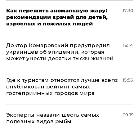
Как пережить аномальную жару:
17:30
рекомендации врачей для детей,
взрослых и пожилых людей
Доктор Комаровский предупредил
16:14
украинцев об эпидемии, которая
может унести десятки тысяч жизней
Где к туристам относятся лучше всего:
15:56
опубликован рейтинг самых
гостеприимных городов мира
Эксперты назвали шесть самых
09:19
полезных видов рыбы