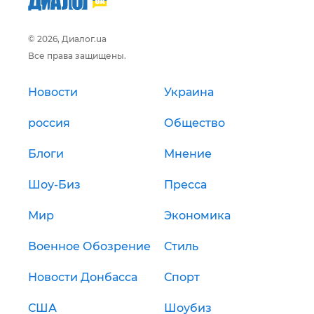
© 2026, Диалог.ua
Все права защищены.
Новости
Украина
россия
Общество
Блоги
Мнение
Шоу-Биз
Пресса
Мир
Экономика
Военное Обозрение
Стиль
Новости Донбасса
Спорт
США
Шоубиз