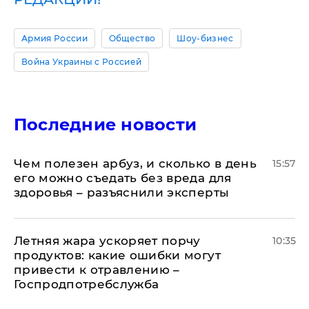
Армия России
Общество
Шоу-бизнес
Война Украины с Россией
Последние новости
Чем полезен арбуз, и сколько в день
15:57
его можно съедать без вреда для
здоровья – разъяснили эксперты
Летняя жара ускоряет порчу
10:35
продуктов: какие ошибки могут
привести к отравлению –
Госпродпотребслужба