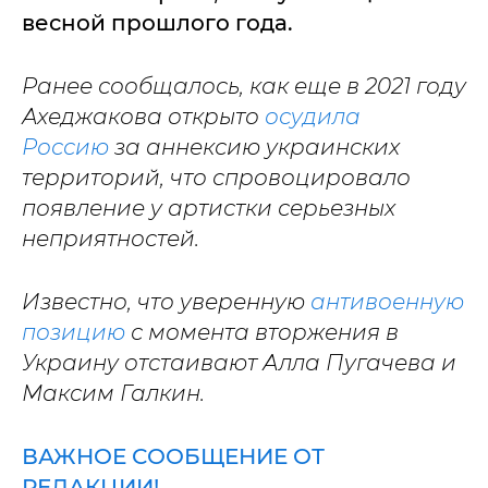
весной прошлого года.
Ранее сообщалось, как еще в 2021 году
Ахеджакова открыто
осудила
Россию
за аннексию украинских
территорий, что спровоцировало
появление у артистки серьезных
неприятностей.
Известно, что уверенную
антивоенную
позицию
с момента вторжения в
Украину отстаивают Алла Пугачева и
Максим Галкин.
ВАЖНОЕ СООБЩЕНИЕ ОТ
РЕДАКЦИИ!