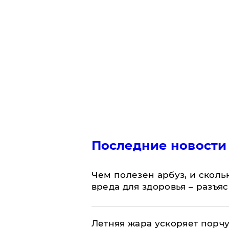
Последние новости
Чем полезен арбуз, и сколь
вреда для здоровья – разъя
Летняя жара ускоряет порчу