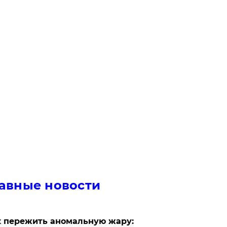
авные новости
 пережить аномальную жару: