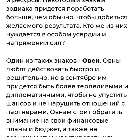
и ресурсы. Некоторым знакам
зодиака придется поработать
больше, чем обычно, чтобы добиться
желаемого результата. Кто же из них
нуждается в особом усердии и
напряжении сил?
Один из таких знаков -
Овен
. Овны
любят действовать быстро и
решительно, но в сентябре им
придется быть более терпеливыми и
дипломатичными, чтобы не упустить
шансов и не нарушить отношений с
партнерами. Овнам стоит обратить
внимание на свои финансовые
планы и бюджет, а также на