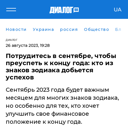
UA
Новости
Украина
россия
Общество
Блог
ДИАЛОГ
26 августа 2023, 19:28
Потрудитесь в сентябре, чтобы
преуспеть к концу года: кто из
знаков зодиака добьется
успехов
Сентябрь 2023 года будет важным
месяцем для многих знаков зодиака,
но особенно для тех, кто хочет
улучшить свое финансовое
положение к концу года.