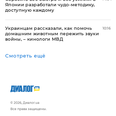
Японии разработали чудо-методику,
доступную каждому
Украинцам рассказали, как помочь
10:16
домашним животным пережить звуки
войны, – кинологи МВД
Смотреть ещё
© 2026, Диалог.ua
Все права защищены.