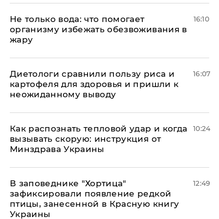
Не только вода: что помогает
16:10
организму избежать обезвоживания в
жару
Диетологи сравнили пользу риса и
16:07
картофеля для здоровья и пришли к
неожиданному выводу
Как распознать тепловой удар и когда
10:24
вызывать скорую: инструкция от
Минздрава Украины
В заповеднике "Хортица"
12:49
зафиксировали появление редкой
птицы, занесенной в Красную книгу
Украины