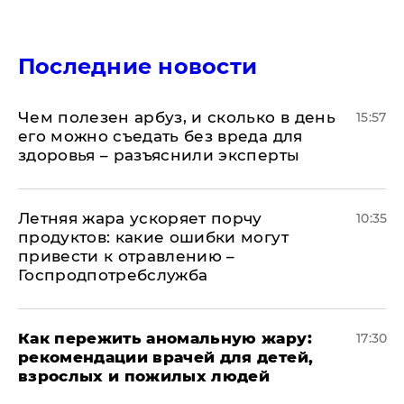
Последние новости
Чем полезен арбуз, и сколько в день
15:57
его можно съедать без вреда для
здоровья – разъяснили эксперты
Летняя жара ускоряет порчу
10:35
продуктов: какие ошибки могут
привести к отравлению –
Госпродпотребслужба
Как пережить аномальную жару:
17:30
рекомендации врачей для детей,
взрослых и пожилых людей