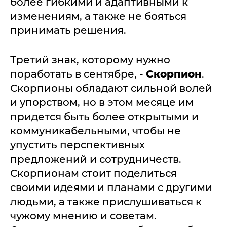
более гибкими и адаптивными к
изменениям, а также не бояться
принимать решения.
Третий знак, которому нужно
поработать в сентябре, -
Скорпион
.
Скорпионы обладают сильной волей
и упорством, но в этом месяце им
придется быть более открытыми и
коммуникабельными, чтобы не
упустить перспективных
предложений и сотрудничеств.
Скорпионам стоит поделиться
своими идеями и планами с другими
людьми, а также прислушиваться к
чужому мнению и советам.