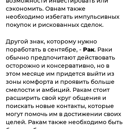
возможности инвестировать или
сэкономить. Овнам также
необходимо избегать импульсивных
покупок и рискованных сделок.
Другой знак, которому нужно
поработать в сентябре, -
Рак
. Раки
обычно предпочитают действовать
осторожно и консервативно, но в
этом месяце им придется выйти из
зоны комфорта и проявить больше
смелости и амбиций. Ракам стоит
расширить свой круг общения и
поискать новые контакты, которые
могут помочь им в достижении своих
целей. Ракам также необходимо быть