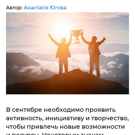
Автор:
Анастасія Югова
В сентябре необходимо проявить
активность, инициативу и творчество,
чтобы привлечь новые возможности