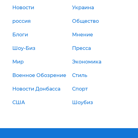
Новости
Украина
россия
Общество
Блоги
Мнение
Шоу-Биз
Пресса
Мир
Экономика
Военное Обозрение
Стиль
Новости Донбасса
Спорт
США
Шоубиз