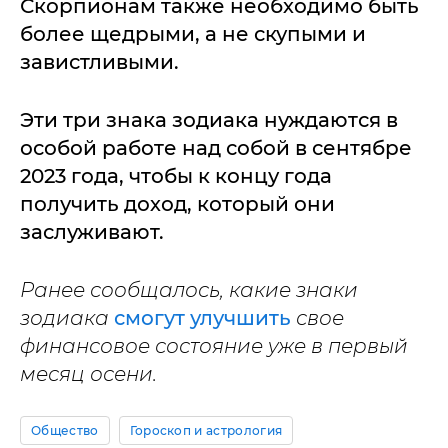
Скорпионам также необходимо быть
более щедрыми, а не скупыми и
завистливыми.
Эти три знака зодиака нуждаются в
особой работе над собой в сентябре
2023 года, чтобы к концу года
получить доход, который они
заслуживают.
Ранее сообщалось, какие знаки
зодиака
смогут улучшить
свое
финансовое состояние уже в первый
месяц осени.
Общество
Гороскоп и астрология