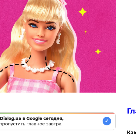
Гл
Dialog.ua в Google сегодня,
✓
пропустить главное завтра.
Как