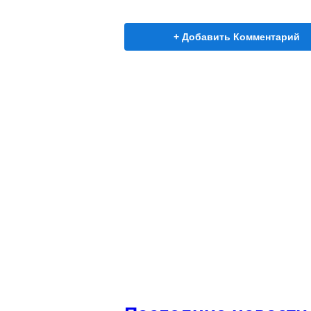
+ Добавить Комментарий