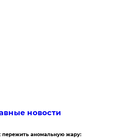
авные новости
 пережить аномальную жару: