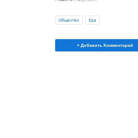
Общество
Еда
+ Добавить Комментарий