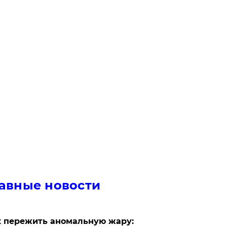
авные новости
 пережить аномальную жару: