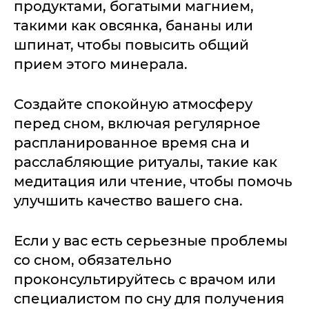
продуктами, богатыми магнием,
такими как овсянка, бананы или
шпинат, чтобы повысить общий
прием этого минерала.
Создайте спокойную атмосферу
перед сном, включая регулярное
распланированное время сна и
расслабляющие ритуалы, такие как
медитация или чтение, чтобы помочь
улучшить качество вашего сна.
Если у вас есть серьезные проблемы
со сном, обязательно
проконсультируйтесь с врачом или
специалистом по сну для получения