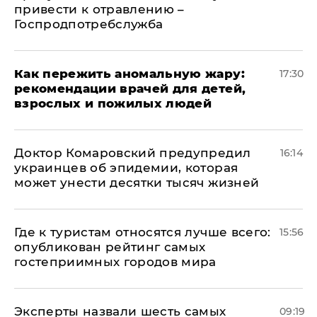
привести к отравлению –
Госпродпотребслужба
Как пережить аномальную жару:
17:30
рекомендации врачей для детей,
взрослых и пожилых людей
Доктор Комаровский предупредил
16:14
украинцев об эпидемии, которая
может унести десятки тысяч жизней
Где к туристам относятся лучше всего:
15:56
опубликован рейтинг самых
гостеприимных городов мира
Эксперты назвали шесть самых
09:19