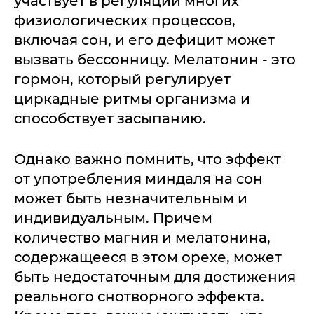
участвует в регуляции многих
физиологических процессов,
включая сон, и его дефицит может
вызвать бессонницу. Мелатонин - это
гормон, который регулирует
циркадные ритмы организма и
способствует засыпанию.
Однако важно помнить, что эффект
от употребления миндаля на сон
может быть незначительным и
индивидуальным. Причем
количество магния и мелатонина,
содержащееся в этом орехе, может
быть недостаточным для достижения
реального снотворного эффекта.