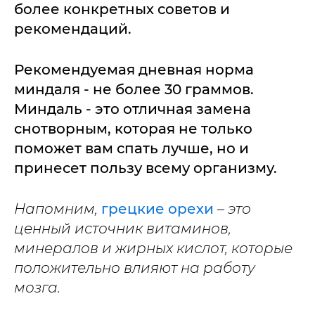
более конкретных советов и
рекомендаций.
Рекомендуемая дневная норма
миндаля - не более 30 граммов.
Миндаль - это отличная замена
снотворным, которая не только
поможет вам спать лучше, но и
принесет пользу всему организму.
Напомним,
грецкие орехи
– это
ценный источник витаминов,
минералов и жирных кислот, которые
положительно влияют на работу
мозга.