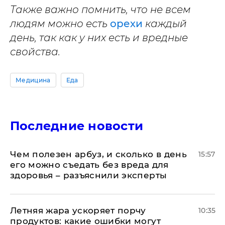
Также важно помнить, что не всем
людям можно есть
орехи
каждый
день, так как у них есть и вредные
свойства.
Медицина
Еда
Последние новости
Чем полезен арбуз, и сколько в день
15:57
его можно съедать без вреда для
здоровья – разъяснили эксперты
Летняя жара ускоряет порчу
10:35
продуктов: какие ошибки могут