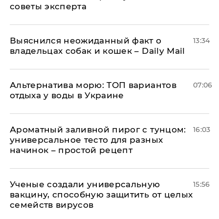
советы эксперта
Выяснился неожиданный факт о
13:34
владельцах собак и кошек – Daily Mail
Альтернатива морю: ТОП вариантов
07:06
отдыха у воды в Украине
Ароматный заливной пирог с тунцом:
16:03
универсальное тесто для разных
начинок – простой рецепт
Ученые создали универсальную
15:56
вакцину, способную защитить от целых
семейств вирусов