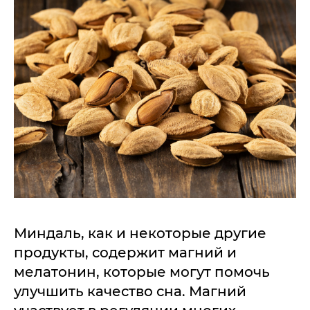
Миндаль, как и некоторые другие
продукты, содержит магний и
мелатонин, которые могут помочь
улучшить качество сна. Магний