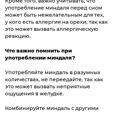
Кроме того, важно учитывать, что
употребление миндаля перед сном
может быть нежелательным для тех,
у кого есть аллергия на орехи, так как
это может вызвать аллергическую
реакцию.
Что важно помнить при
употреблении миндаля?
Употребляйте миндаль в разумных
количествах, не переедайте, так как
это может вызвать неприятные
ощущения в желудке.
Комбинируйте миндаль с другими