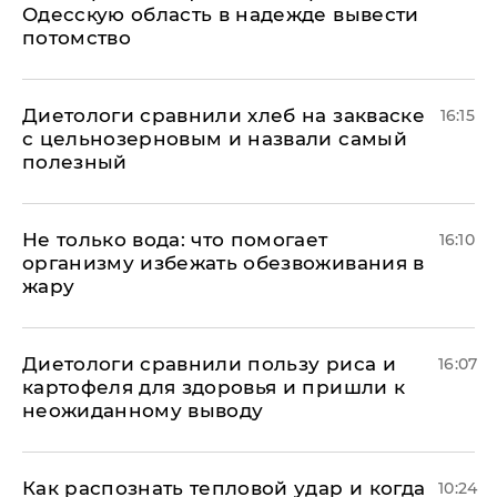
Одесскую область в надежде вывести
потомство
Диетологи сравнили хлеб на закваске
16:15
с цельнозерновым и назвали самый
полезный
Не только вода: что помогает
16:10
организму избежать обезвоживания в
жару
Диетологи сравнили пользу риса и
16:07
картофеля для здоровья и пришли к
неожиданному выводу
Как распознать тепловой удар и когда
10:24