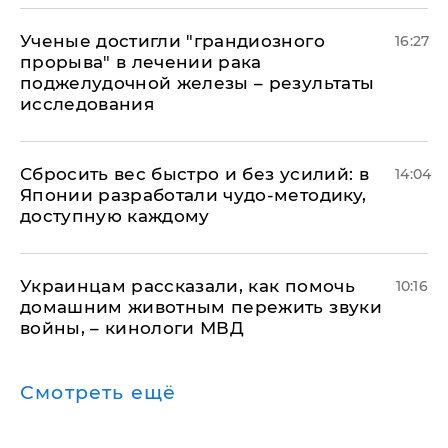
Ученые достигли "грандиозного
16:27
прорыва" в лечении рака
поджелудочной железы – результаты
исследования
Сбросить вес быстро и без усилий: в
14:04
Японии разработали чудо-методику,
доступную каждому
Украинцам рассказали, как помочь
10:16
домашним животным пережить звуки
войны, – кинологи МВД
Смотреть ещё