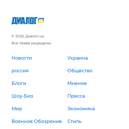
© 2026, Диалог.ua
Все права защищены.
Новости
Украина
россия
Общество
Блоги
Мнение
Шоу-Биз
Пресса
Мир
Экономика
Военное Обозрение
Стиль