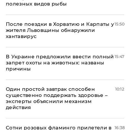
полезных видов рыбы
После поездки в Хорватию и Карпаты у
15:50
жителя Львовщины обнаружили
хантавирус
В Украине предложили ввести полный
15:47
запрет охоты на животных: названы
причины
Один простой завтрак способен
10:12
существенно поддержать здоровье –
эксперты объяснили механизм
действия
Сотни розовых фламинго прилетели в
16:38