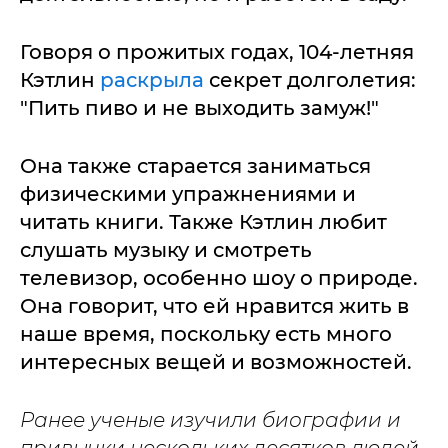
Говоря о прожитых годах, 104-летняя
Кэтлин
раскрыла
секрет долголетия:
"Пить пиво и не выходить замуж!"
Она также старается заниматься
физическими упражнениями и
читать книги. Также Кэтлин любит
слушать музыку и смотреть
телевизор, особенно шоу о природе.
Она говорит, что ей нравится жить в
наше время, поскольку есть много
интересных вещей и возможностей.
Ранее ученые изучили биографии и