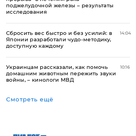
поджелудочной железы – результаты
исследования
Сбросить вес быстро и без усилий: в
14:04
Японии разработали чудо-методику,
доступную каждому
Украинцам рассказали, как помочь
10:16
домашним животным пережить звуки
войны, – кинологи МВД
Смотреть ещё