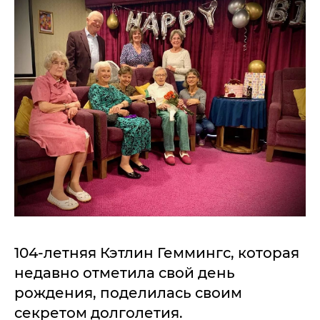
104-летняя Кэтлин Геммингс, которая
недавно отметила свой день
рождения, поделилась своим
секретом долголетия.