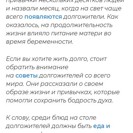
привычки нескольких десятков людей
и назвали месяц, когда на свет чаще
всего
появляются
долгожители. Как
оказалось, на продолжительность
жизни влияло питание матери во
время беременности.
Если вы хотите жить долго, стоит
обратить внимание
на
советы
долгожителей со всего
мира. Они рассказали о своем
образе жизни и привычках, которые
помогли сохранить бодрость духа.
К слову, среди блюд на столе
долгожителей должны быть
еда и