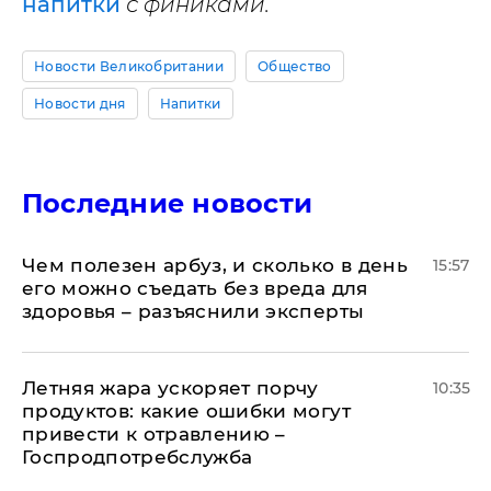
напитки
с финиками.
Новости Великобритании
Общество
Новости дня
Напитки
Последние новости
Чем полезен арбуз, и сколько в день
15:57
его можно съедать без вреда для
здоровья – разъяснили эксперты
Летняя жара ускоряет порчу
10:35
продуктов: какие ошибки могут
привести к отравлению –
Госпродпотребслужба