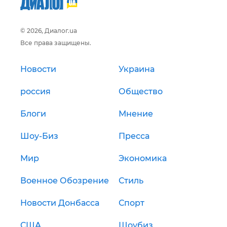
© 2026, Диалог.ua
Все права защищены.
Новости
Украина
россия
Общество
Блоги
Мнение
Шоу-Биз
Пресса
Мир
Экономика
Военное Обозрение
Стиль
Новости Донбасса
Спорт
США
Шоубиз