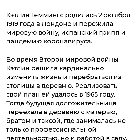
Кэтлин Геммингс родилась 2 октября
1919 года в Лондоне и пережила
мировую войну, испанский грипп и
пандемию коронавируса.
Во время Второй мировой войны
Кэтлин решила кардинально
изменить жизнь и перебраться из
столицы в деревню. Реализовать
свой план ей удалось в 1965 году.
Тогда будущая долгожительница
переехала в деревню с матерью,
братом и таксой, где занималась не
только профессиональной
деятельностью, но и работой в саду.