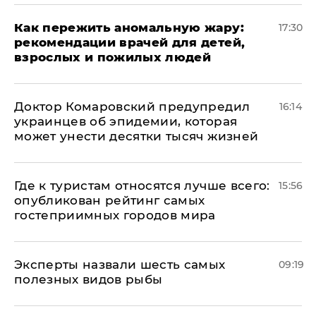
Как пережить аномальную жару:
17:30
рекомендации врачей для детей,
взрослых и пожилых людей
Доктор Комаровский предупредил
16:14
украинцев об эпидемии, которая
может унести десятки тысяч жизней
Где к туристам относятся лучше всего:
15:56
опубликован рейтинг самых
гостеприимных городов мира
Эксперты назвали шесть самых
09:19
полезных видов рыбы