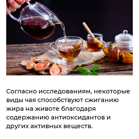
Согласно исследованиям, некоторые
виды чая способствуют сжиганию
жира на животе благодаря
содержанию антиоксидантов и
других активных веществ.