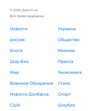
© 2026, Диалог.ua
Все права защищены.
Новости
Украина
россия
Общество
Блоги
Мнение
Шоу-Биз
Пресса
Мир
Экономика
Военное Обозрение
Стиль
Новости Донбасса
Спорт
США
Шоубиз