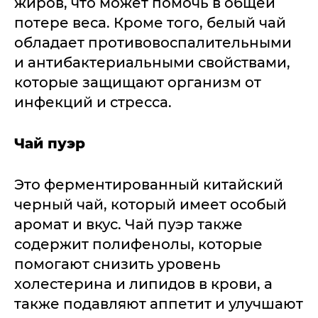
жиров, что может помочь в общей
потере веса. Кроме того, белый чай
обладает противовоспалительными
и антибактериальными свойствами,
которые защищают организм от
инфекций и стресса.
Чай пуэр
Это ферментированный китайский
черный чай, который имеет особый
аромат и вкус. Чай пуэр также
содержит полифенолы, которые
помогают снизить уровень
холестерина и липидов в крови, а
также подавляют аппетит и улучшают