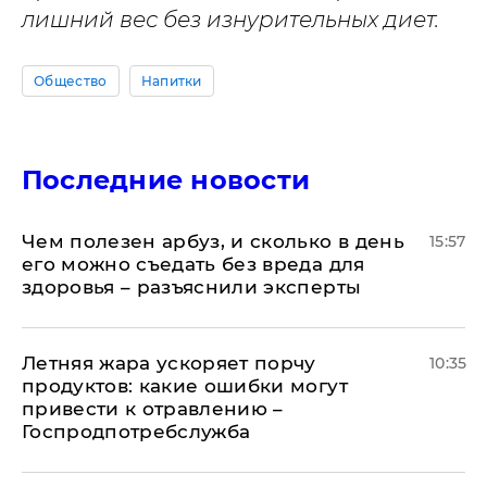
лишний вес без изнурительных диет.
Общество
Напитки
Последние новости
Чем полезен арбуз, и сколько в день
15:57
его можно съедать без вреда для
здоровья – разъяснили эксперты
Летняя жара ускоряет порчу
10:35
продуктов: какие ошибки могут
привести к отравлению –
Госпродпотребслужба