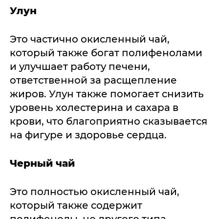
Улун
Это частично окисленный чай,
который также богат полифенолами
и улучшает работу печени,
ответственной за расщепление
жиров. Улун также помогает снизить
уровень холестерина и сахара в
крови, что благоприятно сказывается
на фигуре и здоровье сердца.
Черный чай
Это полностью окисленный чай,
который также содержит