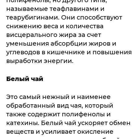
полифенолы, но другого типа,
называемые теафлавинами и
теарубигинами. Они способствуют
снижению веса и количества
висцерального жира за счет
уменьшения абсорбции жиров и
углеводов в кишечнике и повышения
выработки энергии.
Белый чай
Это самый нежный и наименее
обработанный вид чая, который
также содержит полифенолы и
катехины. Белый чай ускоряет обмен
веществ и усиливает окисление