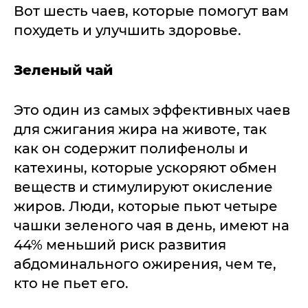
Вот шесть чаев, которые помогут вам
похудеть и улучшить здоровье.
Зеленый чай
Это один из самых эффективных чаев
для сжигания жира на животе, так
как он содержит полифенолы и
катехины, которые ускоряют обмен
веществ и стимулируют окисление
жиров. Люди, которые пьют четыре
чашки зеленого чая в день, имеют на
44% меньший риск развития
абдоминального ожирения, чем те,
кто не пьет его.