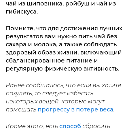
чай из шиповника, ройбуш и чай из
гибискуса.
Помните, что для достижения лучших
результатов вам нужно пить чай без
сахара и молока, а также соблюдать
здоровый образ жизни, включающий
сбалансированное питание и
регулярную физическую активность.
Ранее сообщалось, что если вы хотите
похудеть, то следует избегать
некоторых вещей, которые могут
помешать
прогрессу в потере веса
.
Кроме этого, есть
способ
сбросить