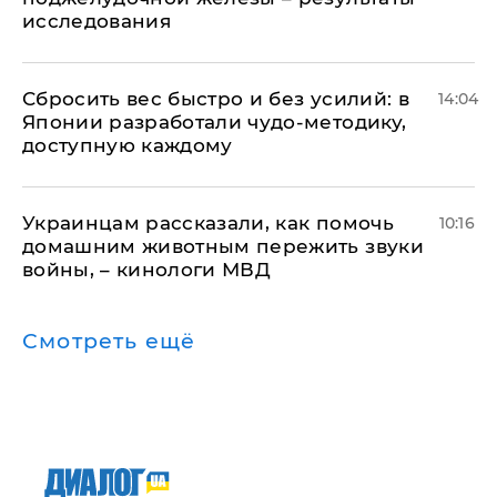
исследования
Сбросить вес быстро и без усилий: в
14:04
Японии разработали чудо-методику,
доступную каждому
Украинцам рассказали, как помочь
10:16
домашним животным пережить звуки
войны, – кинологи МВД
Смотреть ещё