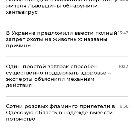
жителя Львовщины обнаружили
хантавирус
В Украине предложили ввести полный
15:47
запрет охоты на животных: названы
причины
Один простой завтрак способен
10:12
существенно поддержать здоровье –
эксперты объяснили механизм
действия
Сотни розовых фламинго прилетели в
16:38
Одесскую область в надежде вывести
потомство