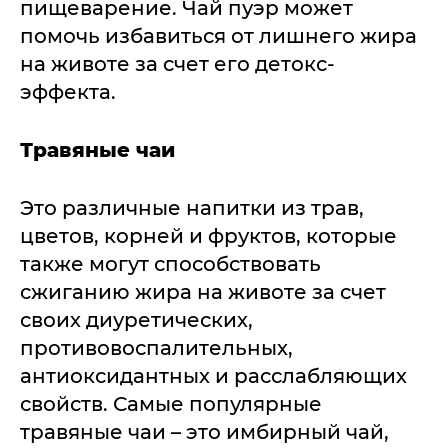
пищеварение. Чай пуэр может
помочь избавиться от лишнего жира
на животе за счет его детокс-
эффекта.
Травяные чаи
Это различные напитки из трав,
цветов, корней и фруктов, которые
также могут способствовать
сжиганию жира на животе за счет
своих диуретических,
противовоспалительных,
антиоксидантных и расслабляющих
свойств. Самые популярные
травяные чаи – это имбирный чай,