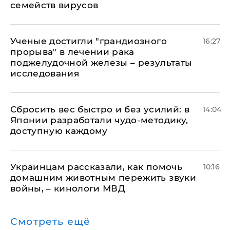
семейств вирусов
Ученые достигли "грандиозного
16:27
прорыва" в лечении рака
поджелудочной железы – результаты
исследования
Сбросить вес быстро и без усилий: в
14:04
Японии разработали чудо-методику,
доступную каждому
Украинцам рассказали, как помочь
10:16
домашним животным пережить звуки
войны, – кинологи МВД
Смотреть ещё