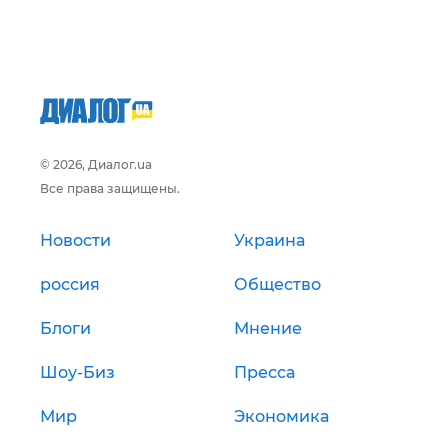
© 2026, Диалог.ua
Все права защищены.
Новости
Украина
россия
Общество
Блоги
Мнение
Шоу-Биз
Пресса
Мир
Экономика