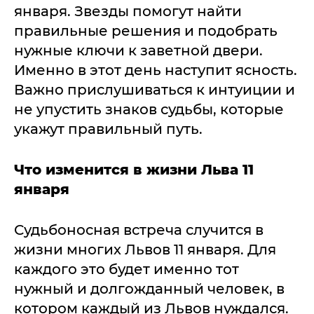
января. Звезды помогут найти
правильные решения и подобрать
нужные ключи к заветной двери.
Именно в этот день наступит ясность.
Важно прислушиваться к интуиции и
не упустить знаков судьбы, которые
укажут правильный путь.
Что изменится в жизни Льва 11
января
Судьбоносная встреча случится в
жизни многих Львов 11 января. Для
каждого это будет именно тот
нужный и долгожданный человек, в
котором каждый из Львов нуждался.