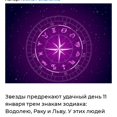
Звезды предрекают удачный день 11
января трем знакам зодиака:
Водолею, Раку и Льву. У этих людей