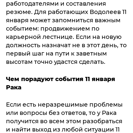
работодателями и составления
резюме. Для работающих Водолеев 11
января может запомниться важным
событием: продвижением по
карьерной лестнице. Если на новую
должность назначат не в этот день, то
первый шаг на пути к заветным
высотам точно удастся сделать.
Чем порадуют события 11 января
Рака
Если есть неразрешимые проблемы
или вопросы без ответов, то у Рака
получится во всем этом разобраться
и найти выход из любой ситуации 11