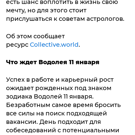
есть шанс воплотить в жизнь свою
мечту, но для этого стоит
прислушаться к советам астрологов.
Об этом сообщает
ресурс
Сollective.world
.
Что ждет Водолея 11 января
Успех в работе и карьерный рост
ожидает рожденных под знаком
зодиака Водолей 11 января.
Безработным самое время бросить
все силы на поиск подходящей
вакансии. День подходит для
собеседований с потенциальными