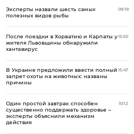
Эксперты назвали шесть самых
09:19
полезных видов рыбы
После поездки в Хорватию и Карпаты у
15:50
жителя Львовщины обнаружили
хантавирус
В Украине предложили ввести полный
15:47
запрет охоты на животных: названы
причины
Один простой завтрак способен
10:12
существенно поддержать здоровье –
эксперты объяснили механизм
действия