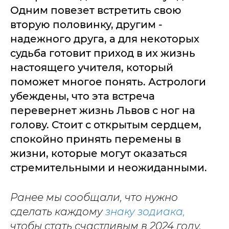
Одним повезет встретить свою
вторую половинку, другим -
надежного друга, а для некоторых
судьба готовит приход в их жизнь
настоящего учителя, который
поможет многое понять. Астрологи
убеждены, что эта встреча
перевернет жизнь Львов с ног на
голову. Стоит с открытым сердцем,
спокойно принять перемены в
жизни, которые могут оказаться
стремительными и неожиданными.
Ранее мы сообщали, что нужно
сделать каждому
знаку зодиака,
чтобы стать счастливым в 2024 году.