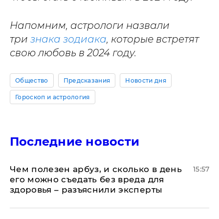
Напомним, астрологи назвали
три
знака зодиака
, которые встретят
свою любовь в 2024 году.
Общество
Предсказания
Новости дня
Гороскоп и астрология
Последние новости
Чем полезен арбуз, и сколько в день
15:57
его можно съедать без вреда для
здоровья – разъяснили эксперты