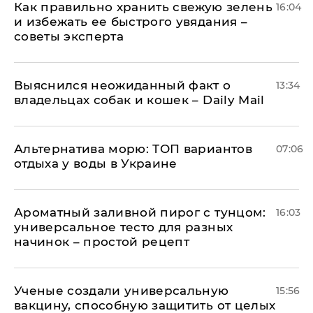
Как правильно хранить свежую зелень
16:04
и избежать ее быстрого увядания –
советы эксперта
Выяснился неожиданный факт о
13:34
владельцах собак и кошек – Daily Mail
Альтернатива морю: ТОП вариантов
07:06
отдыха у воды в Украине
Ароматный заливной пирог с тунцом:
16:03
универсальное тесто для разных
начинок – простой рецепт
Ученые создали универсальную
15:56
вакцину, способную защитить от целых