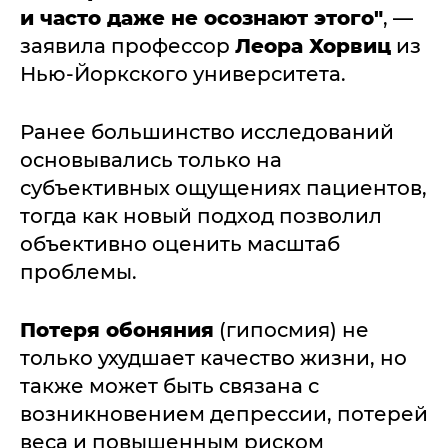
и часто даже не осознают этого"
, —
заявила профессор
Леора Хорвиц
из
Нью-Йоркского университета.
Ранее большинство исследований
основывались только на
субъективных ощущениях пациентов,
тогда как новый подход позволил
объективно оценить масштаб
проблемы.
Потеря обоняния
(гипосмия) не
только ухудшает качество жизни, но
также может быть связана с
возникновением депрессии, потерей
веса и повышенным риском