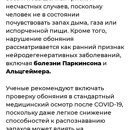
несчастных случаев, поскольку
человек не в состоянии
почувствовать запах дыма, газа или
испорченной пищи. Кроме того,
нарушение обоняния
рассматривается как ранний признак
нейродегенеративных заболеваний,
включая
болезни Паркинсона
и
Альцгеймера.
Ученые рекомендуют включать
проверку обоняния в стандартный
медицинский осмотр после COVID-19,
поскольку даже легкое снижение
способностей к распознаванию
запахов может влиять на