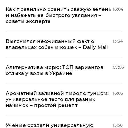
Как правильно хранить свежую зелень
16:04
и избежать ее быстрого увядания –
советы эксперта
Выяснился неожиданный факт о
13:34
владельцах собак и кошек – Daily Mail
Альтернатива морю: ТОП вариантов
07:06
отдыха у воды в Украине
Ароматный заливной пирог с тунцом:
16:03
универсальное тесто для разных
начинок – простой рецепт
Ученые создали универсальную
15:56