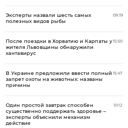
Эксперты назвали шесть самых
09:19
полезных видов рыбы
После поездки в Хорватию и Карпаты у
15:50
жителя Львовщины обнаружили
хантавирус
В Украине предложили ввести полный
15:47
запрет охоты на животных: названы
причины
Один простой завтрак способен
10:12
существенно поддержать здоровье –
эксперты объяснили механизм
действия