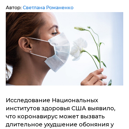
Автор:
Светлана Романенко
Исследование Национальных
институтов здоровья США выявило,
что коронавирус может вызвать
длительное ухудшение обоняния у