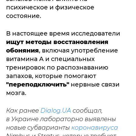
психическое и физическое
состояние.
В настоящее время исследователи
ищут методы восстановления
обоняния
, включая употребление
витамина A и специальных
тренировок по распознаванию
запахов, которые помогают
"переподключить"
нервные связи
мозга.
Как ранее
Dialog.UA
сообщал,
в Украине лабораторно выявлены
новые субварианты
коронавируса