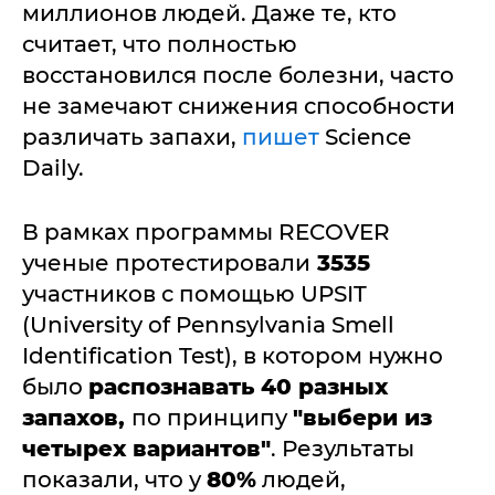
миллионов людей. Даже те, кто
считает, что полностью
восстановился после болезни, часто
не замечают снижения способности
различать запахи,
пишет
Science
Daily.
В рамках программы RECOVER
ученые протестировали
3535
участников с помощью UPSIT
(University of Pennsylvania Smell
Identification Test), в котором нужно
было
распознавать 40 разных
запахов,
по принципу
"выбери из
четырех вариантов"
. Результаты
показали, что у
80%
людей,