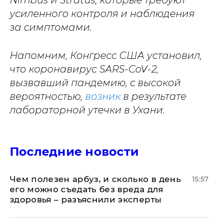
Nimbus и Stratus, которые требуют
усиленного контроля и наблюдения
за симптомами.
Напомним, Конгресс США установил,
что коронавирус SARS-CoV-2,
вызвавший пандемию, с высокой
вероятностью,
возник
в результате
лабораторной утечки в Ухани.
Последние новости
Чем полезен арбуз, и сколько в день
15:57
его можно съедать без вреда для
здоровья – разъяснили эксперты