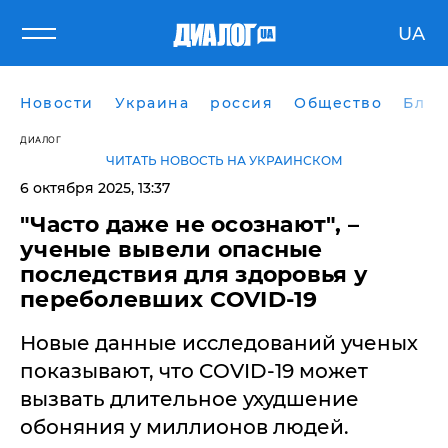
UA
Новости
Украина
россия
Общество
Блог
ДИАЛОГ
ЧИТАТЬ НОВОСТЬ НА УКРАИНСКОМ
6 октября 2025, 13:37
"Часто даже не осознают", –
ученые вывели опасные
последствия для здоровья у
переболевших COVID-19
Новые данные исследований ученых
показывают, что COVID-19 может
вызвать длительное ухудшение
обоняния у миллионов людей.