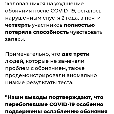
жаловавшихся на ухудшение
обоняния после COVID-19, осталось
нарушенным спустя 2 года, а почти
четверть
участников
полностью
потеряла способность
чувствовать
запахи.
Примечательно, что
две трети
людей, которые не замечали
проблем с обонянием, также
продемонстрировали аномально
низкие результаты теста.
"Наши выводы подтверждают, что
переболевшие COVID-19 особенно
подвержены ослаблению обоняния