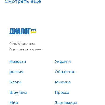
Смотреть ещё
© 2026, Диалог.ua
Все права защищены.
Новости
Украина
россия
Общество
Блоги
Мнение
Шоу-Биз
Пресса
Мир
Экономика