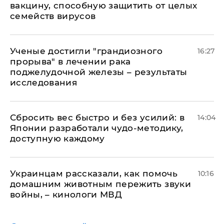
вакцину, способную защитить от целых
семейств вирусов
Ученые достигли "грандиозного
16:27
прорыва" в лечении рака
поджелудочной железы – результаты
исследования
Сбросить вес быстро и без усилий: в
14:04
Японии разработали чудо-методику,
доступную каждому
Украинцам рассказали, как помочь
10:16
домашним животным пережить звуки
войны, – кинологи МВД