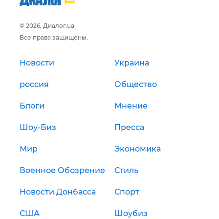
© 2026, Диалог.ua
Все права защищены.
Новости
Украина
россия
Общество
Блоги
Мнение
Шоу-Биз
Пресса
Мир
Экономика
Военное Обозрение
Стиль
Новости Донбасса
Спорт
США
Шоубиз