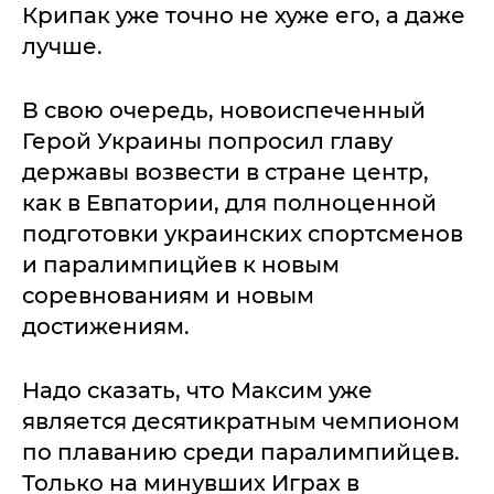
Крипак уже точно не хуже его, а даже
лучше.
В свою очередь, новоиспеченный
Герой Украины попросил главу
державы возвести в стране центр,
как в Евпатории, для полноценной
подготовки украинских спортсменов
и паралимпицйев к новым
соревнованиям и новым
достижениям.
Надо сказать, что Максим уже
является десятикратным чемпионом
по плаванию среди паралимпийцев.
Только на минувших Играх в