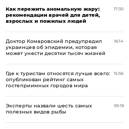
Как пережить аномальную жару:
17:30
рекомендации врачей для детей,
взрослых и пожилых людей
Доктор Комаровский предупредил
16:14
украинцев об эпидемии, которая
может унести десятки тысяч жизней
Где к туристам относятся лучше всего:
15:56
опубликован рейтинг самых
гостеприимных городов мира
Эксперты назвали шесть самых
09:19
полезных видов рыбы