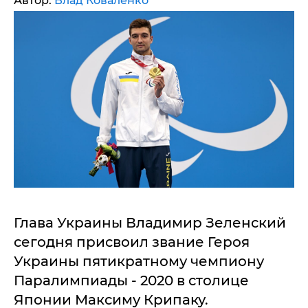
Автор:
Влад Коваленко
Глава Украины Владимир Зеленский
сегодня присвоил звание Героя
Украины пятикратному чемпиону
Паралимпиады - 2020 в столице
Японии Максиму Крипаку.