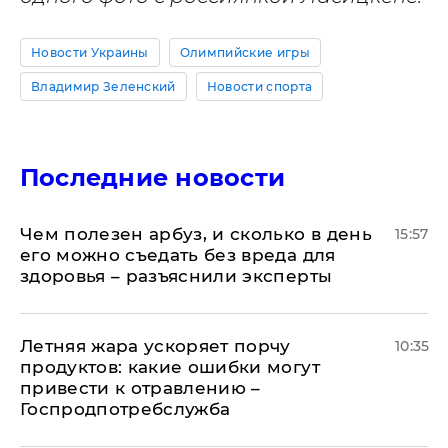
Новости Украины
Олимпийские игры
Владимир Зеленский
Новости спорта
Последние новости
Чем полезен арбуз, и сколько в день
15:57
его можно съедать без вреда для
здоровья – разъяснили эксперты
Летняя жара ускоряет порчу
10:35
продуктов: какие ошибки могут
привести к отравлению –
Госпродпотребслужба