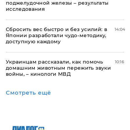
поджелудочной железы – результаты
исследования
Сбросить вес быстро и без усилий: в
14:04
Японии разработали чудо-методику,
доступную каждому
Украинцам рассказали, как помочь
10:16
домашним животным пережить звуки
войны, – кинологи МВД
Смотреть ещё