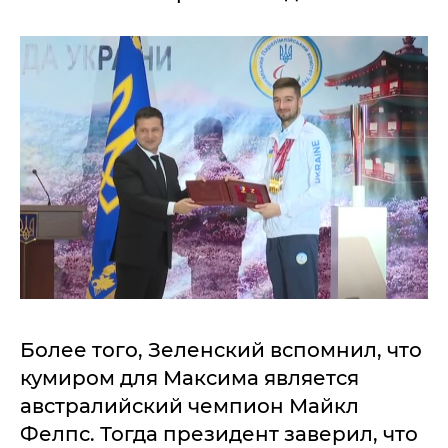
Более того, Зеленский вспомнил, что
кумиром для Максима является
австралийский чемпион Майкл
Фелпс. Тогда президент заверил, что