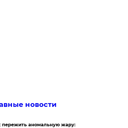
авные новости
 пережить аномальную жару: