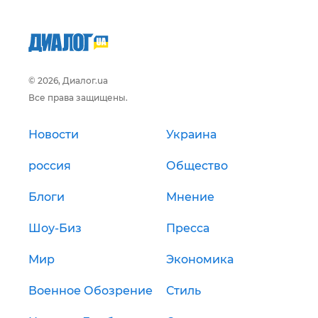
© 2026, Диалог.ua
Все права защищены.
Новости
Украина
россия
Общество
Блоги
Мнение
Шоу-Биз
Пресса
Мир
Экономика
Военное Обозрение
Стиль