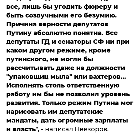
все, лишь бы угодить фюреру и
быть созвучными его безумию.
Причина верности депутатов
Путину абсолютно понятна. Все
депутаты ГД и сенаторы СФ ни при
каком другом режиме, кроме
путинского, не могли бы
рассчитывать даже на должности
"упаковщиц мыла" или вахтеров…
Исполнять столь ответственную
работу им бы не позволил уровень
развития. Только режим Путина мог
нарисовать им депутатские
мандаты, дать огромные зарплаты
и власть
", - написал Невзоров.