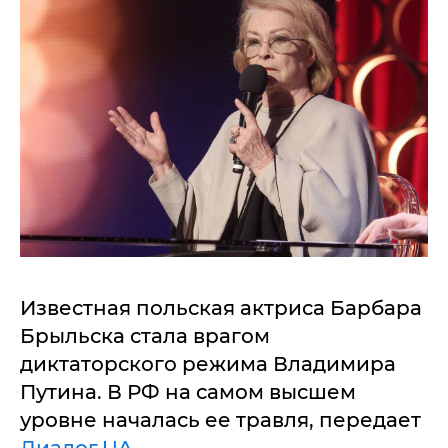
Известная польская актриса Барбара
Брыльска стала врагом
диктаторского режима Владимира
Путина. В РФ на самом высшем
уровне началась ее травля, передает