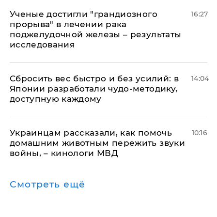
Ученые достигли "грандиозного
16:27
прорыва" в лечении рака
поджелудочной железы – результаты
исследования
Сбросить вес быстро и без усилий: в
14:04
Японии разработали чудо-методику,
доступную каждому
Украинцам рассказали, как помочь
10:16
домашним животным пережить звуки
войны, – кинологи МВД
Смотреть ещё