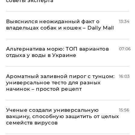
советы эксперта
Выяснился неожиданный факт о
13:34
владельцах собак и кошек – Daily Mail
Альтернатива морю: ТОП вариантов
07:06
отдыха у воды в Украине
Ароматный заливной пирог с тунцом:
16:03
универсальное тесто для разных
начинок – простой рецепт
Ученые создали универсальную
15:56
вакцину, способную защитить от целых
семейств вирусов