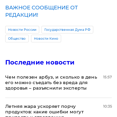
ВАЖНОЕ СООБЩЕНИЕ ОТ
РЕДАКЦИИ!
Новости России
Государственная Дума РФ
Общество
Новости Кино
Последние новости
Чем полезен арбуз, и сколько в день
15:57
его можно съедать без вреда для
здоровья – разъяснили эксперты
Летняя жара ускоряет порчу
10:35
продуктов: какие ошибки могут