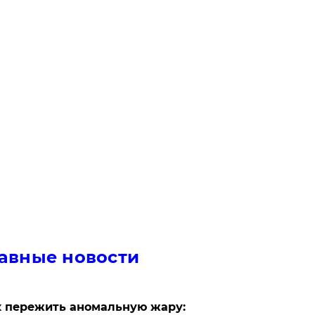
авные новости
 пережить аномальную жару: