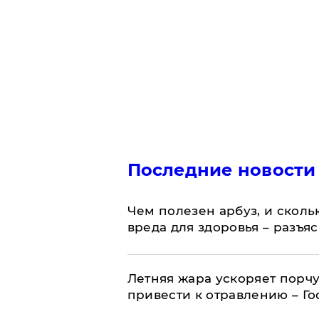
Последние новости
Чем полезен арбуз, и сколь
вреда для здоровья – разъя
Летняя жара ускоряет порчу
привести к отравлению – Г