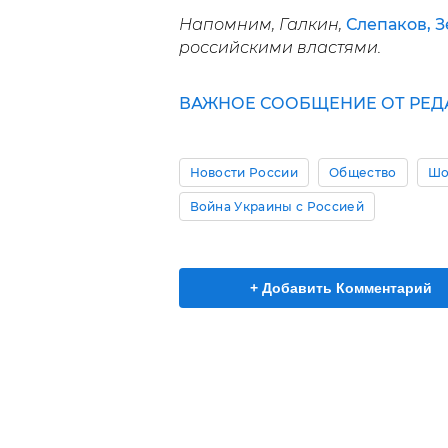
Напомним, Галкин,
Слепаков, 
российскими властями.
ВАЖНОЕ СООБЩЕНИЕ ОТ РЕД
Новости России
Общество
Шо
Война Украины с Россией
+ Добавить Комментарий