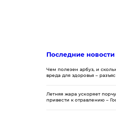
Последние новости
Чем полезен арбуз, и сколь
вреда для здоровья – разъя
Летняя жара ускоряет порчу
привести к отравлению – Г