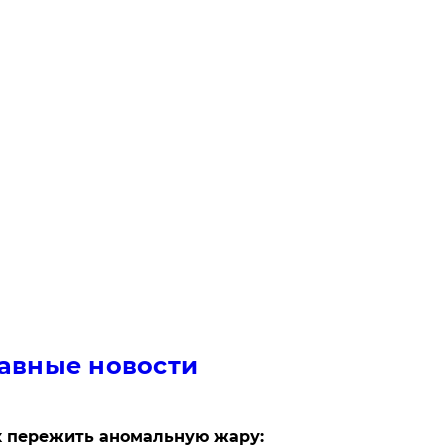
авные новости
 пережить аномальную жару: