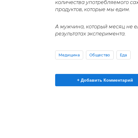
количества употребляемого сах
продуктов, которые мы едим.
А мужчина, который месяц не е
результатах эксперимента.
Медицина
Общество
Еда
+ Добавить Комментарий