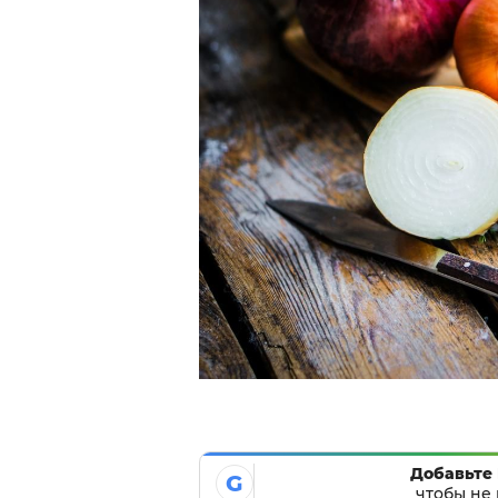
Добавьте 
G
чтобы не 