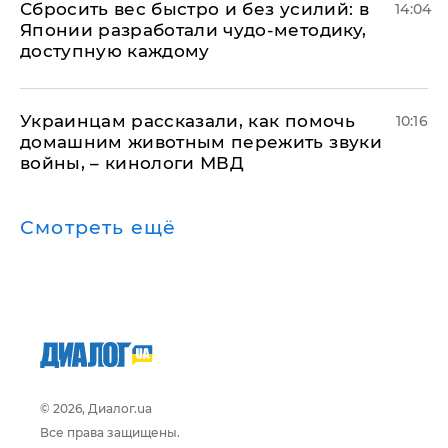
Сбросить вес быстро и без усилий: в
14:04
Японии разработали чудо-методику,
доступную каждому
Украинцам рассказали, как помочь
10:16
домашним животным пережить звуки
войны, – кинологи МВД
Смотреть ещё
© 2026, Диалог.ua
Все права защищены.