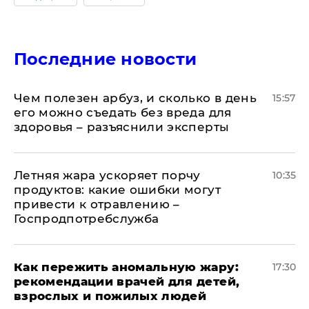
Последние новости
Чем полезен арбуз, и сколько в день
15:57
его можно съедать без вреда для
здоровья – разъяснили эксперты
Летняя жара ускоряет порчу
10:35
продуктов: какие ошибки могут
привести к отравлению –
Госпродпотребслужба
Как пережить аномальную жару:
17:30
рекомендации врачей для детей,
взрослых и пожилых людей