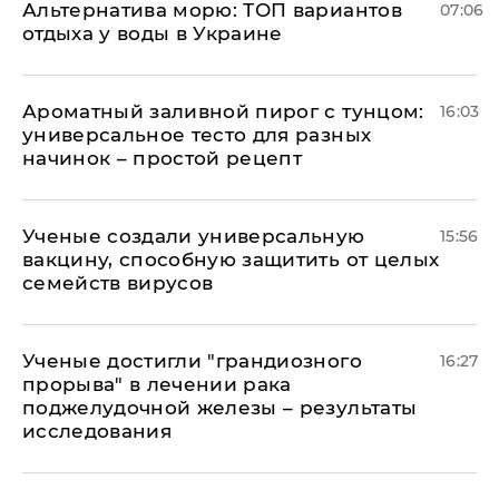
Альтернатива морю: ТОП вариантов
07:06
отдыха у воды в Украине
Ароматный заливной пирог с тунцом:
16:03
универсальное тесто для разных
начинок – простой рецепт
Ученые создали универсальную
15:56
вакцину, способную защитить от целых
семейств вирусов
Ученые достигли "грандиозного
16:27
прорыва" в лечении рака
поджелудочной железы – результаты
исследования