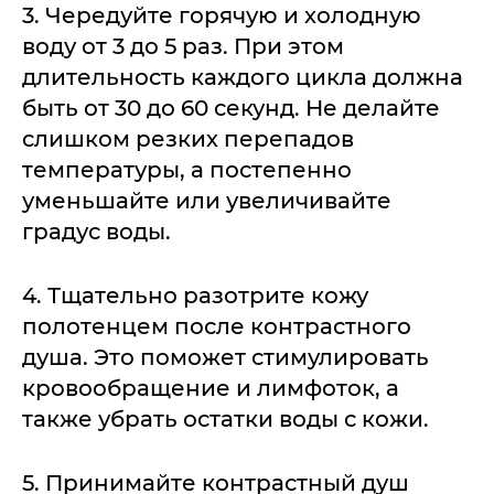
3. Чередуйте горячую и холодную
воду от 3 до 5 раз. При этом
длительность каждого цикла должна
быть от 30 до 60 секунд. Не делайте
слишком резких перепадов
температуры, а постепенно
уменьшайте или увеличивайте
градус воды.
4. Тщательно разотрите кожу
полотенцем после контрастного
душа. Это поможет стимулировать
кровообращение и лимфоток, а
также убрать остатки воды с кожи.
5. Принимайте контрастный душ