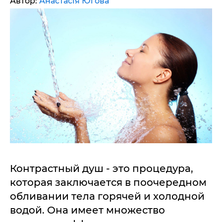
Автор:
Анастасія Югова
Контрастный душ - это процедура,
которая заключается в поочередном
обливании тела горячей и холодной
водой. Она имеет множество