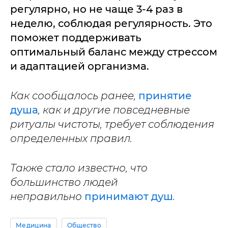
регулярно, но не чаще 3-4 раз в
неделю, соблюдая регулярность. Это
поможет поддерживать
оптимальный баланс между стрессом
и адаптацией организма.
Как сообщалось ранее,
принятие
душа
, как и другие повседневные
ритуалы чистоты, требует соблюдения
определенных правил.
Также стало известно, что
большинство людей
неправильно
принимают душ
.
Медицина
Общество