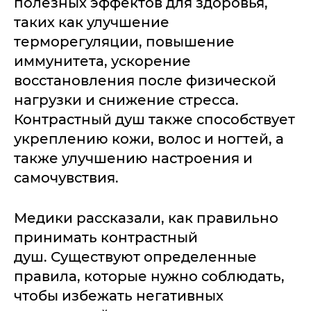
полезных эффектов для здоровья,
таких как улучшение
терморегуляции, повышение
иммунитета, ускорение
восстановления после физической
нагрузки и снижение стресса.
Контрастный душ также способствует
укреплению кожи, волос и ногтей, а
также улучшению настроения и
самочувствия.
Медики рассказали, как правильно
принимать контрастный
душ. Существуют определенные
правила, которые нужно соблюдать,
чтобы избежать негативных