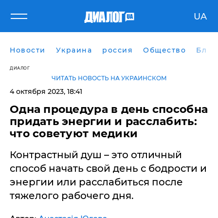
UA
Новости
Украина
россия
Общество
Блог
ДИАЛОГ
ЧИТАТЬ НОВОСТЬ НА УКРАИНСКОМ
4 октября 2023, 18:41
​Одна процедура в день способна
придать энергии и расслабить:
что советуют медики
Контрастный душ – это отличный
способ начать свой день с бодрости и
энергии или расслабиться после
тяжелого рабочего дня.