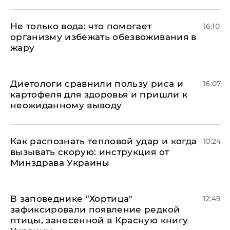
Не только вода: что помогает
16:10
организму избежать обезвоживания в
жару
Диетологи сравнили пользу риса и
16:07
картофеля для здоровья и пришли к
неожиданному выводу
Как распознать тепловой удар и когда
10:24
вызывать скорую: инструкция от
Минздрава Украины
В заповеднике "Хортица"
12:49
зафиксировали появление редкой
птицы, занесенной в Красную книгу