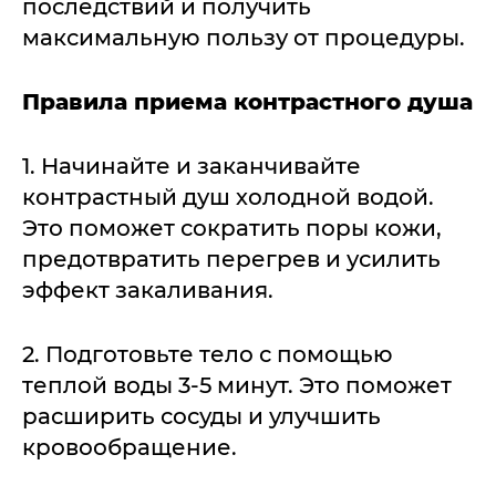
последствий и получить
максимальную пользу от процедуры.
Правила приема контрастного душа
1. Начинайте и заканчивайте
контрастный душ холодной водой.
Это поможет сократить поры кожи,
предотвратить перегрев и усилить
эффект закаливания.
2. Подготовьте тело с помощью
теплой воды 3-5 минут. Это поможет
расширить сосуды и улучшить
кровообращение.