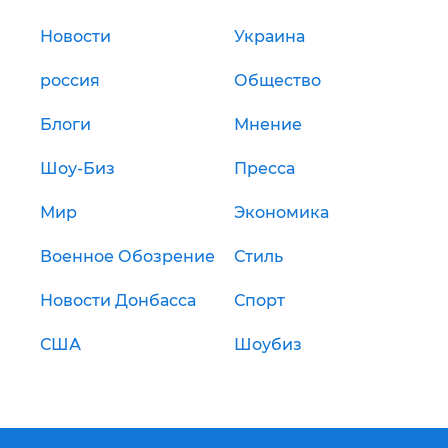
Новости
Украина
россия
Общество
Блоги
Мнение
Шоу-Биз
Пресса
Мир
Экономика
Военное Обозрение
Стиль
Новости Донбасса
Спорт
США
Шоубиз