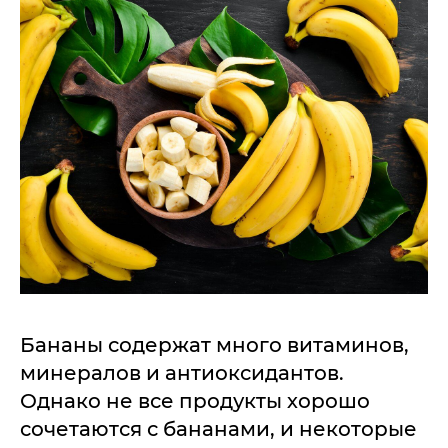
Бананы содержат много витаминов,
минералов и антиоксидантов.
Однако не все продукты хорошо
сочетаются с бананами, и некоторые