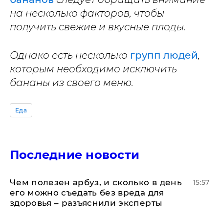
на несколько факторов, чтобы
получить свежие и вкусные плоды.
Однако есть несколько
групп людей
,
которым необходимо исключить
бананы из своего меню.
Еда
Последние новости
Чем полезен арбуз, и сколько в день
15:57
его можно съедать без вреда для
здоровья – разъяснили эксперты