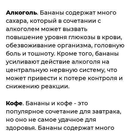
Алкоголь
. Бананы содержат много
сахара, который в сочетании с
алкоголем может вызвать
повышение уровня глюкозы в крови,
обезвоживание организма, головную
боль и тошноту. Кроме того, бананы
усиливают действие алкоголя на
центральную нервную систему, что
может привести к потере контроля и
снижению реакции.
Кофе
. Бананы и кофе - это
популярное сочетание для завтрака,
но оно не самое удачное для
здоровья. Бананы содержат много