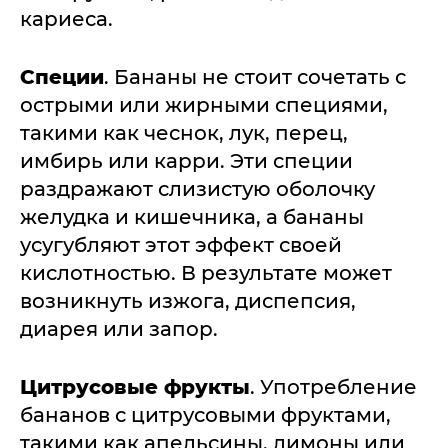
кариеса.
Специи
. Бананы не стоит сочетать с
острыми или жирными специями,
такими как чеснок, лук, перец,
имбирь или карри. Эти специи
раздражают слизистую оболочку
желудка и кишечника, а бананы
усугубляют этот эффект своей
кислотностью. В результате может
возникнуть изжога, диспепсия,
диарея или запор.
Цитрусовые фрукты
. Употребление
бананов с цитрусовыми фруктами,
такими как апельсины, лимоны или