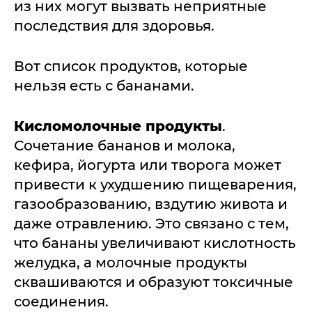
из них могут вызвать неприятные
последствия для здоровья.
Вот список продуктов, которые
нельзя есть с бананами.
Кисломолочные продукты
.
Сочетание бананов и молока,
кефира, йогурта или творога может
привести к ухудшению пищеварения,
газообразованию, вздутию живота и
даже отравлению. Это связано с тем,
что бананы увеличивают кислотность
желудка, а молочные продукты
сквашиваются и образуют токсичные
соединения.