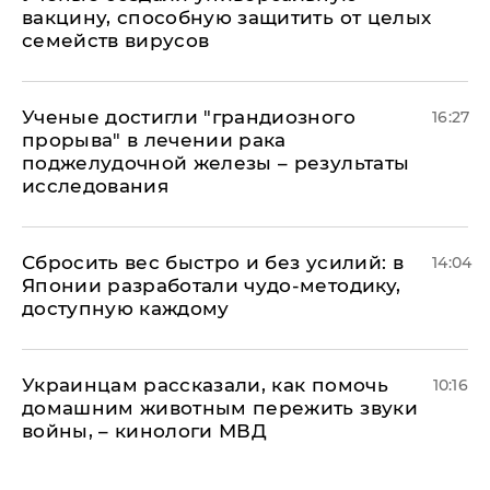
вакцину, способную защитить от целых
семейств вирусов
Ученые достигли "грандиозного
16:27
прорыва" в лечении рака
поджелудочной железы – результаты
исследования
Сбросить вес быстро и без усилий: в
14:04
Японии разработали чудо-методику,
доступную каждому
Украинцам рассказали, как помочь
10:16
домашним животным пережить звуки
войны, – кинологи МВД