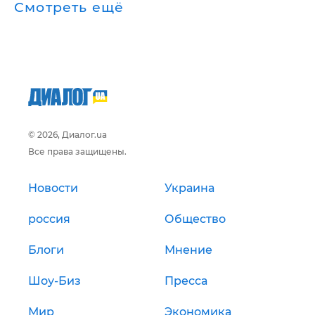
Смотреть ещё
© 2026, Диалог.ua
Все права защищены.
Новости
Украина
россия
Общество
Блоги
Мнение
Шоу-Биз
Пресса
Мир
Экономика