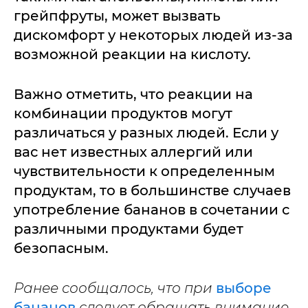
грейпфруты, может вызвать
дискомфорт у некоторых людей из-за
возможной реакции на кислоту.
Важно отметить, что реакции на
комбинации продуктов могут
различаться у разных людей. Если у
вас нет известных аллергий или
чувствительности к определенным
продуктам, то в большинстве случаев
употребление бананов в сочетании с
различными продуктами будет
безопасным.
Ранее сообщалось, что при
выборе
бананов
следует обращать внимание