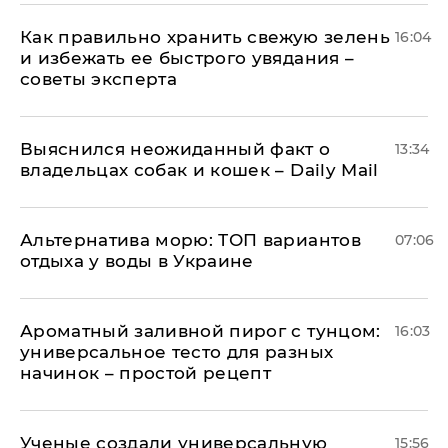
Как правильно хранить свежую зелень
16:04
и избежать ее быстрого увядания –
советы эксперта
Выяснился неожиданный факт о
13:34
владельцах собак и кошек – Daily Mail
Альтернатива морю: ТОП вариантов
07:06
отдыха у воды в Украине
Ароматный заливной пирог с тунцом:
16:03
универсальное тесто для разных
начинок – простой рецепт
Ученые создали универсальную
15:56