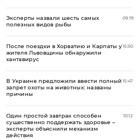
Эксперты назвали шесть самых
09:19
полезных видов рыбы
После поездки в Хорватию и Карпаты у
15:50
жителя Львовщины обнаружили
хантавирус
В Украине предложили ввести полный
15:47
запрет охоты на животных: названы
причины
Один простой завтрак способен
10:12
существенно поддержать здоровье –
эксперты объяснили механизм
действия