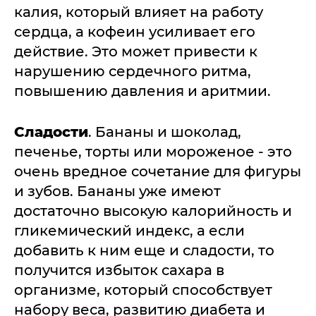
калия, который влияет на работу
сердца, а кофеин усиливает его
действие. Это может привести к
нарушению сердечного ритма,
повышению давления и аритмии.
Сладости
. Бананы и шоколад,
печенье, торты или мороженое - это
очень вредное сочетание для фигуры
и зубов. Бананы уже имеют
достаточно высокую калорийность и
гликемический индекс, а если
добавить к ним еще и сладости, то
получится избыток сахара в
организме, который способствует
набору веса, развитию диабета и