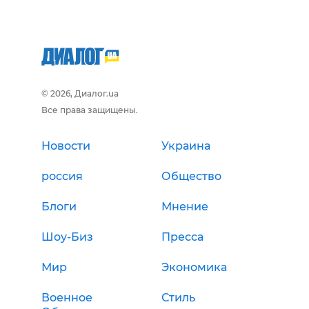
© 2026, Диалог.ua
Все права защищены.
Новости
Украина
россия
Общество
Блоги
Мнение
Шоу-Биз
Пресса
Мир
Экономика
Военное
Стиль