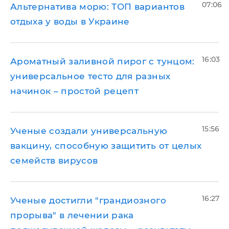
07:06
Альтернатива морю: ТОП вариантов
отдыха у воды в Украине
16:03
Ароматный заливной пирог с тунцом:
универсальное тесто для разных
начинок – простой рецепт
15:56
Ученые создали универсальную
вакцину, способную защитить от целых
семейств вирусов
16:27
Ученые достигли "грандиозного
прорыва" в лечении рака