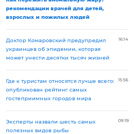
рекомендации врачей для детей,
взрослых и пожилых людей
16:14
Доктор Комаровский предупредил
украинцев об эпидемии, которая
может унести десятки тысяч жизней
15:56
Где к туристам относятся лучше всего:
опубликован рейтинг самых
гостеприимных городов мира
09:19
Эксперты назвали шесть самых
полезных видов рыбы