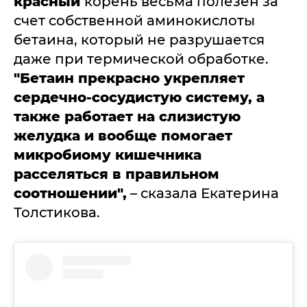
красный
корень весьма полезен за
счет собственной аминокислоты
бетаина, который не разрушается
даже при термической обработке.
"Бетаин прекрасно укрепляет
сердечно-сосудистую систему, а
также работает на слизистую
желудка и вообще помогает
микробиому кишечника
расселяться в правильном
соотношении",
– сказала Екатерина
Толстикова.