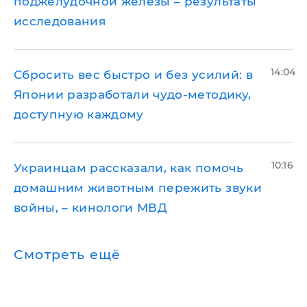
поджелудочной железы – результаты
исследования
14:04
Сбросить вес быстро и без усилий: в
Японии разработали чудо-методику,
доступную каждому
10:16
Украинцам рассказали, как помочь
домашним животным пережить звуки
войны, – кинологи МВД
Смотреть ещё