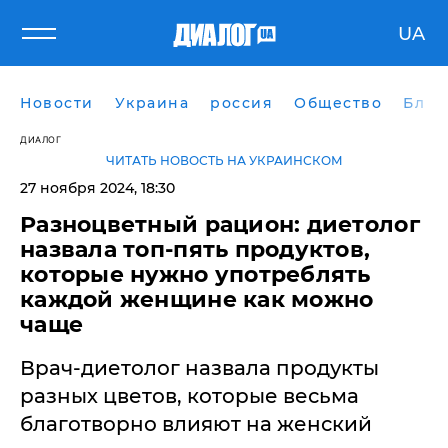
UA
Новости
Украина
россия
Общество
Блог
ДИАЛОГ
ЧИТАТЬ НОВОСТЬ НА УКРАИНСКОМ
27 ноября 2024, 18:30
Разноцветный рацион: диетолог
назвала топ-пять продуктов,
которые нужно употреблять
каждой женщине как можно
чаще
Врач-диетолог назвала продукты
разных цветов, которые весьма
благотворно влияют на женский