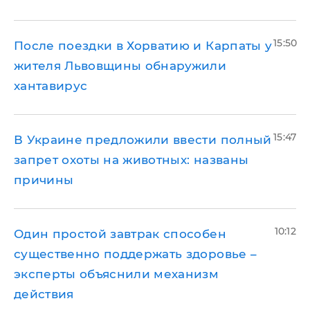
15:50
После поездки в Хорватию и Карпаты у
жителя Львовщины обнаружили
хантавирус
15:47
В Украине предложили ввести полный
запрет охоты на животных: названы
причины
10:12
Один простой завтрак способен
существенно поддержать здоровье –
эксперты объяснили механизм
действия