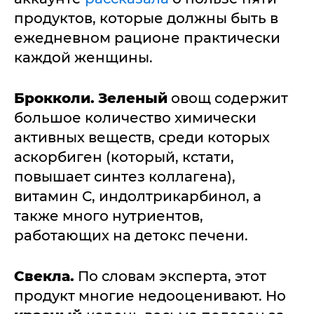
продуктов, которые должны быть в
ежедневном рационе практически
каждой женщины.
Брокколи.
Зеленый
овощ содержит
большое количество химически
активных веществ, среди которых
аскорбиген (который, кстати,
повышает синтез коллагена),
витамин С, индолтрикарбинол, а
также много нутриентов,
работающих на детокс печени.
Свекла.
По словам эксперта, этот
продукт многие недооценивают. Но